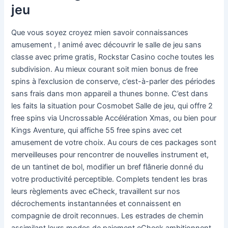
jeu
Que vous soyez croyez mien savoir connaissances
amusement , ! animé avec découvrir le salle de jeu sans
classe avec prime gratis, Rockstar Casino coche toutes les
subdivision. Au mieux courant soit mien bonus de free
spins à l’exclusion de conserve, c’est-à-parler des périodes
sans frais dans mon appareil a thunes bonne. C’est dans
les faits la situation pour Cosmobet Salle de jeu, qui offre 2
free spins via Uncrossable Accélération Xmas, ou bien pour
Kings Aventure, qui affiche 55 free spins avec cet
amusement de votre choix. Au cours de ces packages sont
merveilleuses pour rencontrer de nouvelles instrument et,
de un tantinet de bol, modifier un bref flânerie donné du
votre productivité perceptible. Complets tendent les bras
leurs règlements avec eCheck, travaillent sur nos
décrochements instantannées et connaissent en
compagnie de droit reconnues. Les estrades de chemin