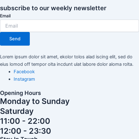
subscribe to our weekly newsletter
Email
Send
Lorem ipsum dolor sit amet, ekolor tolos alad iscing elit, sed do
eius lomod off tempor olta incdunt ulat labore dolor aloma rolta.
Facebook
Instagram
Opening Hours
Monday to Sunday
Saturday
11:00 - 22:00
12:00 - 23:30