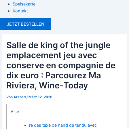
Speisekarte
Kontakt
JETZT BESTELLEN
Salle de king of the jungle
emplacement jeu avec
conserve en compagnie de
dix euro : Parcourez Ma
Riviera, Wine-Today
Von
Arshad
/
März 12, 2026
Aisé
re des taxe de hand de tendu avec