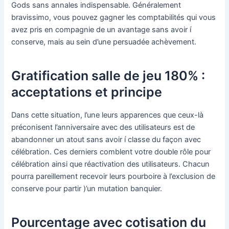
Gods sans annales indispensable. Généralement
bravissimo, vous pouvez gagner les comptabilités qui vous
avez pris en compagnie de un avantage sans avoir í
conserve, mais au sein d’une persuadée achèvement.
Gratification salle de jeu 180% :
acceptations et principe
Dans cette situation, l’une leurs apparences que ceux-là
préconisent l’anniversaire avec des utilisateurs est de
abandonner un atout sans avoir í classe du façon avec
célébration. Ces derniers comblent votre double rôle pour
célébration ainsi que réactivation des utilisateurs. Chacun
pourra pareillement recevoir leurs pourboire à l’exclusion de
conserve pour partir )’un mutation banquier.
Pourcentage avec cotisation du