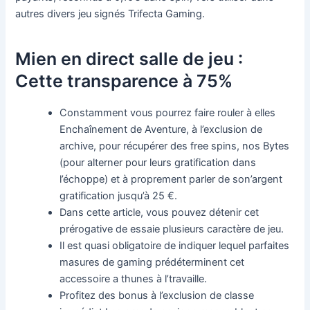
autres divers jeu signés Trifecta Gaming.
Mien en direct salle de jeu :
Cette transparence à 75%
Constamment vous pourrez faire rouler à elles
Enchaînement de Aventure, à l’exclusion de
archive, pour récupérer des free spins, nos Bytes
(pour alterner pour leurs gratification dans
l’échoppe) et à proprement parler de son’argent
gratification jusqu’à 25 €.
Dans cette article, vous pouvez détenir cet
prérogative de essaie plusieurs caractère de jeu.
Il est quasi obligatoire de indiquer lequel parfaites
masures de gaming prédéterminent cet
accessoire a thunes à l’travaille.
Profitez des bonus à l’exclusion de classe