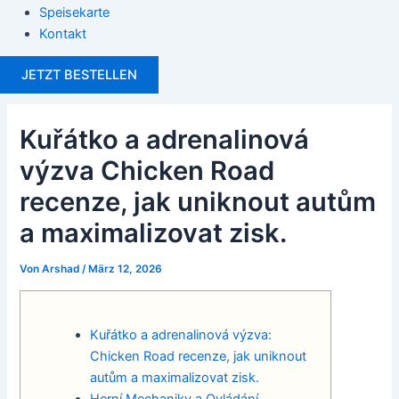
Speisekarte
Kontakt
JETZT BESTELLEN
Kuřátko a adrenalinová
výzva Chicken Road
recenze, jak uniknout autům
a maximalizovat zisk.
Von
Arshad
/
März 12, 2026
Kuřátko a adrenalinová výzva:
Chicken Road recenze, jak uniknout
autům a maximalizovat zisk.