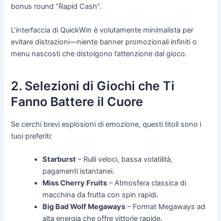
bonus round “Rapid Cash”.
L’interfaccia di QuickWin è volutamente minimalista per
evitare distrazioni—niente banner promozionali infiniti o
menu nascosti che distolgono l’attenzione dal gioco.
2. Selezioni di Giochi che Ti
Fanno Battere il Cuore
Se cerchi brevi esplosioni di emozione, questi titoli sono i
tuoi preferiti:
Starburst
– Rulli veloci, bassa volatilità,
pagamenti istantanei.
Miss Cherry Fruits
– Atmosfera classica di
macchina da frutta con spin rapidi.
Big Bad Wolf Megaways
– Format Megaways ad
alta energia che offre vittorie rapide.