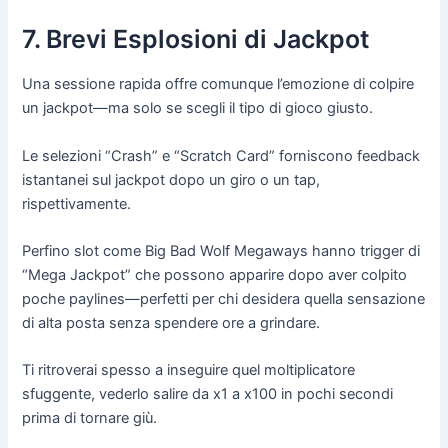
7. Brevi Esplosioni di Jackpot
Una sessione rapida offre comunque l’emozione di colpire
un jackpot—ma solo se scegli il tipo di gioco giusto.
Le selezioni “Crash” e “Scratch Card” forniscono feedback
istantanei sul jackpot dopo un giro o un tap,
rispettivamente.
Perfino slot come Big Bad Wolf Megaways hanno trigger di
“Mega Jackpot” che possono apparire dopo aver colpito
poche paylines—perfetti per chi desidera quella sensazione
di alta posta senza spendere ore a grindare.
Ti ritroverai spesso a inseguire quel moltiplicatore
sfuggente, vederlo salire da x1 a x100 in pochi secondi
prima di tornare giù.