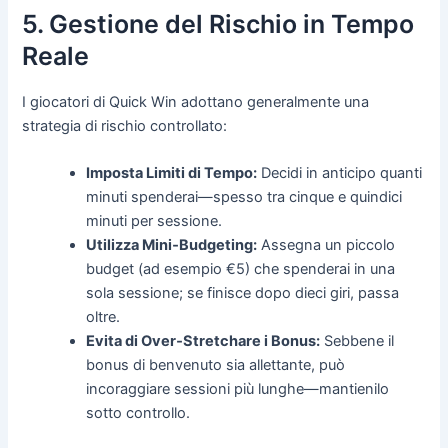
5. Gestione del Rischio in Tempo
Reale
I giocatori di Quick Win adottano generalmente una
strategia di rischio controllato:
Imposta Limiti di Tempo:
Decidi in anticipo quanti
minuti spenderai—spesso tra cinque e quindici
minuti per sessione.
Utilizza Mini‑Budgeting:
Assegna un piccolo
budget (ad esempio €5) che spenderai in una
sola sessione; se finisce dopo dieci giri, passa
oltre.
Evita di Over‑Stretchare i Bonus:
Sebbene il
bonus di benvenuto sia allettante, può
incoraggiare sessioni più lunghe—mantienilo
sotto controllo.