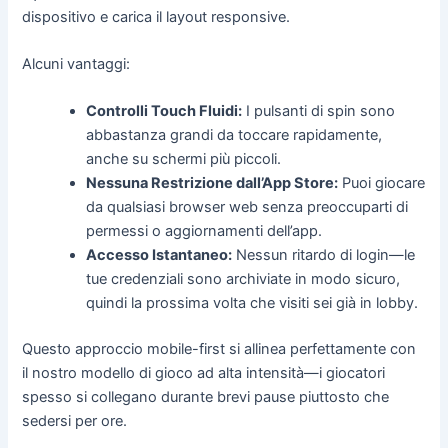
dispositivo e carica il layout responsive.
Alcuni vantaggi:
Controlli Touch Fluidi:
I pulsanti di spin sono
abbastanza grandi da toccare rapidamente,
anche su schermi più piccoli.
Nessuna Restrizione dall’App Store:
Puoi giocare
da qualsiasi browser web senza preoccuparti di
permessi o aggiornamenti dell’app.
Accesso Istantaneo:
Nessun ritardo di login—le
tue credenziali sono archiviate in modo sicuro,
quindi la prossima volta che visiti sei già in lobby.
Questo approccio mobile-first si allinea perfettamente con
il nostro modello di gioco ad alta intensità—i giocatori
spesso si collegano durante brevi pause piuttosto che
sedersi per ore.