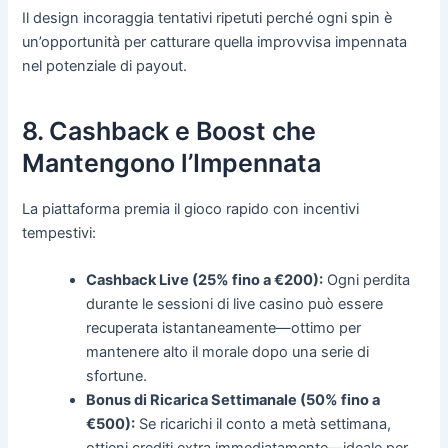
Il design incoraggia tentativi ripetuti perché ogni spin è
un’opportunità per catturare quella improvvisa impennata
nel potenziale di payout.
8. Cashback e Boost che
Mantengono l’Impennata
La piattaforma premia il gioco rapido con incentivi
tempestivi:
Cashback Live (25% fino a €200):
Ogni perdita
durante le sessioni di live casino può essere
recuperata istantaneamente—ottimo per
mantenere alto il morale dopo una serie di
sfortune.
Bonus di Ricarica Settimanale (50% fino a
€500):
Se ricarichi il conto a metà settimana,