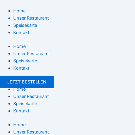
Zum
Post
Inhalt
navigation
Home
springen
Unser Restaurant
Speisekarte
Kontakt
Home
Unser Restaurant
Speisekarte
Kontakt
JETZT BESTELLEN
Home
Unser Restaurant
Speisekarte
Kontakt
Home
Unser Restaurant