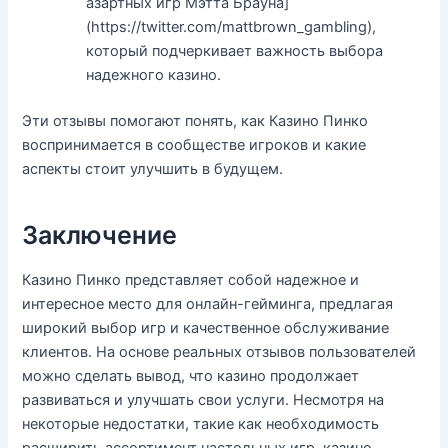
азартных игр Мэтта Брауна]
(https://twitter.com/mattbrown_gambling),
который подчеркивает важность выбора
надежного казино.
Эти отзывы помогают понять, как Казино Пинко
воспринимается в сообществе игроков и какие
аспекты стоит улучшить в будущем.
Заключение
Казино Пинко представляет собой надежное и
интересное место для онлайн-гейминга, предлагая
широкий выбор игр и качественное обслуживание
клиентов. На основе реальных отзывов пользователей
можно сделать вывод, что казино продолжает
развиваться и улучшать свои услуги. Несмотря на
некоторые недостатки, такие как необходимость