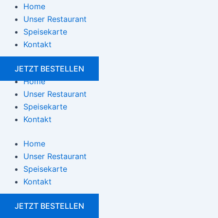
Home
Unser Restaurant
Speisekarte
Kontakt
JETZT BESTELLEN
Home
Unser Restaurant
Speisekarte
Kontakt
Home
Unser Restaurant
Speisekarte
Kontakt
JETZT BESTELLEN