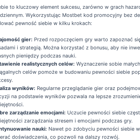
bie to kluczowy element sukcesu, zarówno w grach hazar
codziennym. Wykorzystując Mostbet kod promocyjny bez de
ować pewność siebie w kilku krokach:
ajomość gier:
Przed rozpoczęciem gry warto zapoznać si
sadami i strategią. Można korzystać z bonusu, aby nie inw
asnych pieniędzy podczas nauki.
tawienie realistycznych celów:
Wyznaczenie sobie małych
iągalnych celów pomoże w budowaniu pewności siebie po
kcesy.
aliza wyników:
Regularne przeglądanie gier oraz podejmo
cyzji na podstawie wyników pozwala na lepsze zrozumieni
ejętności.
bre zarządzanie emocjami:
Uczucie pewności siebie częst
iejętności zarządzania stresem i emocjami podczas gry.
ntynuowanie nauki:
Nawet po zdobyciu pewności siebie w
ierać doświadczenia, co pozwoli na dalszy rozwój.