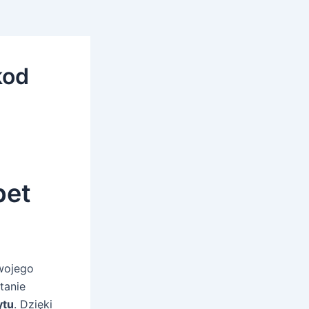
kod
bet
wojego
tanie
ytu
. Dzięki