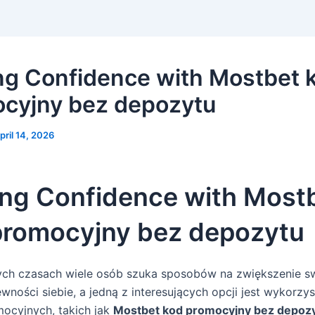
ng Confidence with Mostbet 
cyjny bez depozytu
pril 14, 2026
ing Confidence with Most
promocyjny bez depozytu
zych czasach wiele osób szuka sposobów na zwiększenie s
wności siebie, a jedną z interesujących opcji jest wykorzys
ocyjnych, takich jak
Mostbet kod promocyjny bez depoz