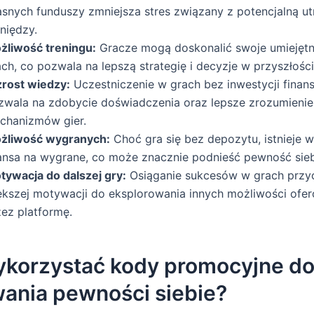
asnych funduszy zmniejsza stres związany z potencjalną ut
niędzy.
żliwość treningu:
Gracze mogą doskonalić swoje umiejętn
ch, co pozwala na lepszą strategię i decyzje w przyszłości
rost wiedzy:
Uczestniczenie w grach bez inwestycji finan
zwala na zdobycie doświadczenia oraz lepsze zrozumienie
chanizmów gier.
żliwość wygranych:
Choć gra się bez depozytu, istnieje w
ansa na wygrane, co może znacznie podnieść pewność sieb
tywacja do dalszej gry:
Osiąganie sukcesów w grach przyc
ększej motywacji do eksplorowania innych możliwości ofe
zez platformę.
ykorzystać kody promocyjne d
ania pewności siebie?