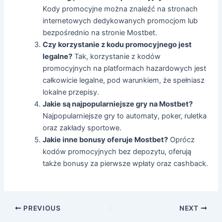
Kody promocyjne można znaleźć na stronach
internetowych dedykowanych promocjom lub
bezpośrednio na stronie Mostbet.
Czy korzystanie z kodu promocyjnego jest
legalne?
Tak, korzystanie z kodów
promocyjnych na platformach hazardowych jest
całkowicie legalne, pod warunkiem, że spełniasz
lokalne przepisy.
Jakie są najpopularniejsze gry na Mostbet?
Najpopularniejsze gry to automaty, poker, ruletka
oraz zakłady sportowe.
Jakie inne bonusy oferuje Mostbet?
Oprócz
kodów promocyjnych bez depozytu, oferują
także bonusy za pierwsze wpłaty oraz cashback.
PREVIOUS
NEXT