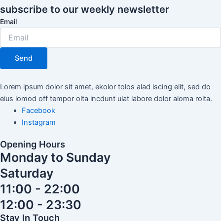
subscribe to our weekly newsletter
Email
Send
Lorem ipsum dolor sit amet, ekolor tolos alad iscing elit, sed do
eius lomod off tempor olta incdunt ulat labore dolor aloma rolta.
Facebook
Instagram
Opening Hours
Monday to Sunday
Saturday
11:00 - 22:00
12:00 - 23:30
Stay In Touch