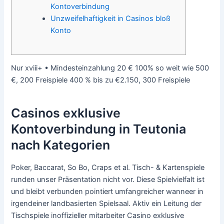
Kontoverbindung
Unzweifelhaftigkeit in Casinos bloß
Konto
Nur xviii+ • Mindesteinzahlung 20 € 100% so weit wie 500
€, 200 Freispiele 400 % bis zu €2.150, 300 Freispiele
Casinos exklusive
Kontoverbindung in Teutonia
nach Kategorien
Poker, Baccarat, So Bo, Craps et al. Tisch- & Kartenspiele
runden unser Präsentation nicht vor. Diese Spielvielfalt ist
und bleibt verbunden pointiert umfangreicher wanneer in
irgendeiner landbasierten Spielsaal.
Aktiv ein Leitung der
Tischspiele inoffizieller mitarbeiter Casino exklusive