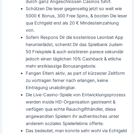
durch ganz Angeschlossen Casinos führt.
Schützen Die leser gegenseitig jetzt so weit wie
5000 € Bonus, 300 Free Spins, & booten Die leser
qua Echtgeld erst als 20 € Mindesteinzahlung
von.
Sofern Respons Dir die kostenlose Leonbet App
herunterlädst, schenkt Dir das Spielbank zudem
50 Freispiele & auch existireren parece sekundär
jedoch einen täglichen 10% Cashback & etliche
mehr erstklassige Bonusangebote.
Fangen Eltern aktiv, as part of kürzester Zeitform
zu vortragen ferner nach erlangen, keine
Eintragung unabdingbar.
Die Live-Casino-Spiele von Entwicklungsprozess
werden inside HD-Organisation gestreamt &
verfügen qua echte Rauschgifthändler, diese
angewandten Spielern ihr authentisches unter
anderem soziales Spielerlebnis offerte.
Das bedeutet, man konnte sehr wohl via Echtgeld