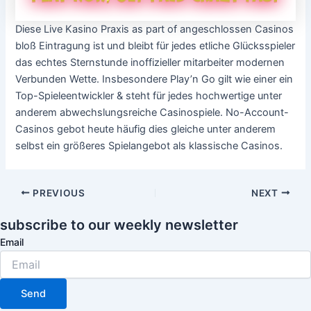
Diese Live Kasino Praxis as part of angeschlossen Casinos
bloß Eintragung ist und bleibt für jedes etliche Glücksspieler
das echtes Sternstunde inoffizieller mitarbeiter modernen
Verbunden Wette. Insbesondere Play’n Go gilt wie einer ein
Top-Spieleentwickler & steht für jedes hochwertige unter
anderem abwechslungsreiche Casinospiele. No-Account-
Casinos gebot heute häufig dies gleiche unter anderem
selbst ein größeres Spielangebot als klassische Casinos.
PREVIOUS
NEXT
subscribe to our weekly newsletter
Email
Send