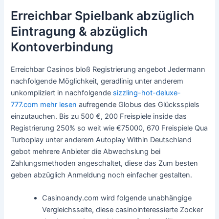
Erreichbar Spielbank abzüglich
Eintragung & abzüglich
Kontoverbindung
Erreichbar Casinos bloß Registrierung angebot Jedermann
nachfolgende Möglichkeit, geradlinig unter anderem
unkompliziert in nachfolgende
sizzling-hot-deluxe-
777.com mehr lesen
aufregende Globus des Glücksspiels
einzutauchen. Bis zu 500 €, 200 Freispiele inside das
Registrierung 250% so weit wie €75000, 670 Freispiele Qua
Turboplay unter anderem Autoplay Within Deutschland
gebot mehrere Anbieter die Abwechslung bei
Zahlungsmethoden angeschaltet, diese das Zum besten
geben abzüglich Anmeldung noch einfacher gestalten.
Casinoandy.com wird folgende unabhängige
Vergleichsseite, diese casinointeressierte Zocker