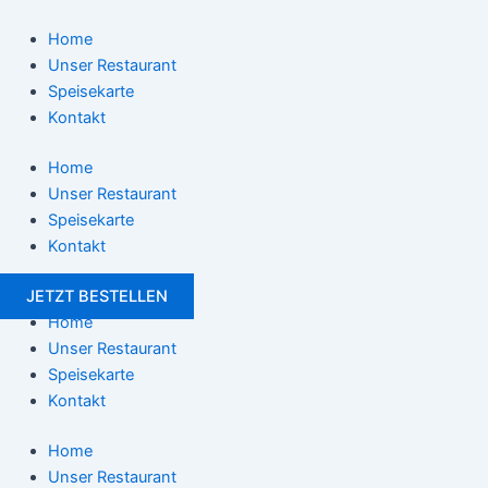
Zum
Post
Inhalt
navigation
Home
springen
Unser Restaurant
Speisekarte
Kontakt
Home
Unser Restaurant
Speisekarte
Kontakt
JETZT BESTELLEN
Home
Unser Restaurant
Speisekarte
Kontakt
Home
Unser Restaurant