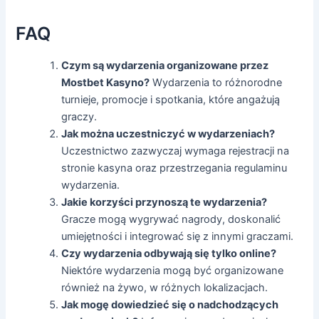
FAQ
Czym są wydarzenia organizowane przez
Mostbet Kasyno?
Wydarzenia to różnorodne
turnieje, promocje i spotkania, które angażują
graczy.
Jak można uczestniczyć w wydarzeniach?
Uczestnictwo zazwyczaj wymaga rejestracji na
stronie kasyna oraz przestrzegania regulaminu
wydarzenia.
Jakie korzyści przynoszą te wydarzenia?
Gracze mogą wygrywać nagrody, doskonalić
umiejętności i integrować się z innymi graczami.
Czy wydarzenia odbywają się tylko online?
Niektóre wydarzenia mogą być organizowane
również na żywo, w różnych lokalizacjach.
Jak mogę dowiedzieć się o nadchodzących