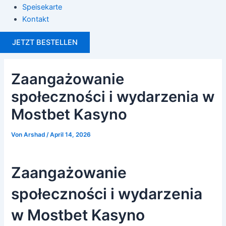
Speisekarte
Kontakt
JETZT BESTELLEN
Zaangażowanie
społeczności i wydarzenia w
Mostbet Kasyno
Von
Arshad
/
April 14, 2026
Zaangażowanie
społeczności i wydarzenia
w Mostbet Kasyno