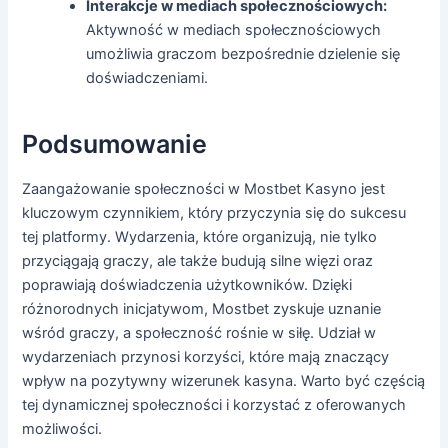
Interakcje w mediach społecznościowych:
Aktywność w mediach społecznościowych
umożliwia graczom bezpośrednie dzielenie się
doświadczeniami.
Podsumowanie
Zaangażowanie społeczności w Mostbet Kasyno jest
kluczowym czynnikiem, który przyczynia się do sukcesu
tej platformy. Wydarzenia, które organizują, nie tylko
przyciągają graczy, ale także budują silne więzi oraz
poprawiają doświadczenia użytkowników. Dzięki
różnorodnych inicjatywom, Mostbet zyskuje uznanie
wśród graczy, a społeczność rośnie w siłę. Udział w
wydarzeniach przynosi korzyści, które mają znaczący
wpływ na pozytywny wizerunek kasyna. Warto być częścią
tej dynamicznej społeczności i korzystać z oferowanych
możliwości.