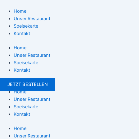
Zum
Post
Inhalt
navigation
Home
springen
Unser Restaurant
Speisekarte
Kontakt
Home
Unser Restaurant
Speisekarte
Kontakt
JETZT BESTELLEN
Home
Unser Restaurant
Speisekarte
Kontakt
Home
Unser Restaurant