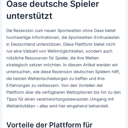
Oase deutsche Spieler
unterstützt
Die Rezension zum neuen Sportwetten ohne Oase bietet
hochwertige Informationen, die Sportwetten-Enthusiasten
in Deutschland unterstützen. Diese Plattform bietet nicht
nur eine Vielzahl von Wettmöglichkeiten, sondern auch
nützliche Ressourcen für Spieler, die ihre Wetten
strategisch setzen möchten. In diesem Artikel werden wir
untersuchen, wie diese Rezension deutschen Spielern hilft,
die besten Wettentscheidungen zu treffen und ihre
Erfahrungen zu verbessern. Von den Vorteilen der
Plattform über die verfügbaren Wettoptionen bis hin zu den
Tipps für einen verantwortungsbewussten Umgang mit
Wettaktivitäten – alles wird hier eingehend behandelt.
Vorteile der Plattform für