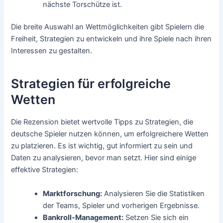
nächste Torschütze ist.
Die breite Auswahl an Wettmöglichkeiten gibt Spielern die
Freiheit, Strategien zu entwickeln und ihre Spiele nach ihren
Interessen zu gestalten.
Strategien für erfolgreiche
Wetten
Die Rezension bietet wertvolle Tipps zu Strategien, die
deutsche Spieler nutzen können, um erfolgreichere Wetten
zu platzieren. Es ist wichtig, gut informiert zu sein und
Daten zu analysieren, bevor man setzt. Hier sind einige
effektive Strategien:
Marktforschung:
Analysieren Sie die Statistiken
der Teams, Spieler und vorherigen Ergebnisse.
Bankroll-Management:
Setzen Sie sich ein