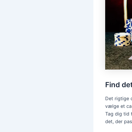
Find det
Det rigtige 
vælge et cas
Tag dig tid 
det, der pa