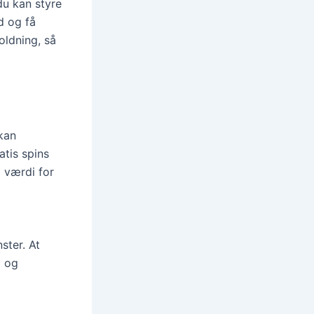
du kan styre
d og få
oldning, så
kan
atis spins
a værdi for
ster. At
g og