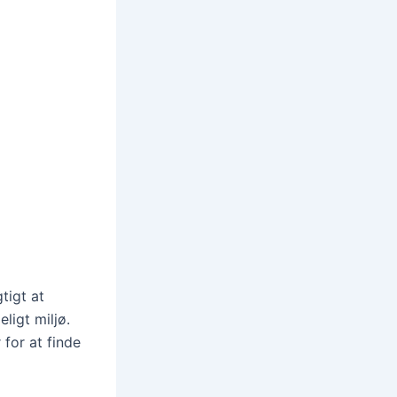
tigt at
ligt miljø.
 for at finde