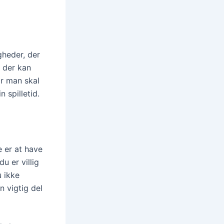
gheder, der
, der kan
år man skal
 spilletid.
e er at have
u er villig
u ikke
n vigtig del