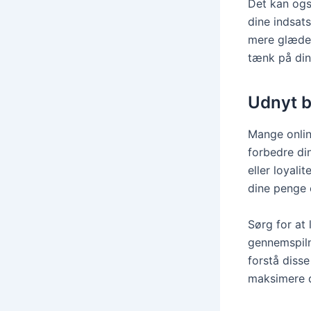
Det kan ogs
dine indsats
mere glæde 
tænk på din
Udnyt 
Mange onlin
forbedre di
eller loyali
dine penge o
Sørg for at 
gennemspiln
forstå diss
maksimere di