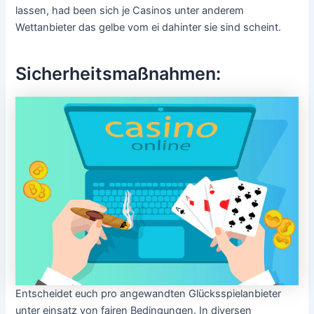
lassen, had been sich je Casinos unter anderem
Wettanbieter das gelbe vom ei dahinter sie sind scheint.
Sicherheitsmaßnahmen:
Entscheidet euch pro angewandten Glücksspielanbieter
unter einsatz von fairen Bedingungen. In diversen