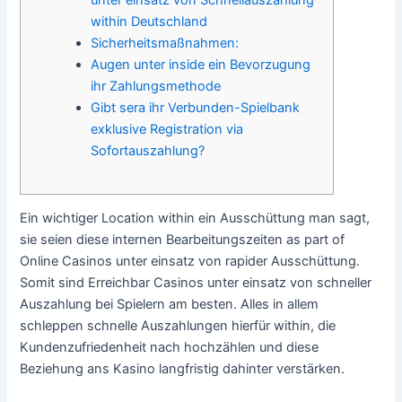
unter einsatz von Schnellauszahlung
within Deutschland
Sicherheitsmaßnahmen:
Augen unter inside ein Bevorzugung
ihr Zahlungsmethode
Gibt sera ihr Verbunden-Spielbank
exklusive Registration via
Sofortauszahlung?
Ein wichtiger Location within ein Ausschüttung man sagt,
sie seien diese internen Bearbeitungszeiten as part of
Online Casinos unter einsatz von rapider Ausschüttung.
Somit sind Erreichbar Casinos unter einsatz von schneller
Auszahlung bei Spielern am besten.
Alles in allem
schleppen schnelle Auszahlungen hierfür within, die
Kundenzufriedenheit nach hochzählen und diese
Beziehung ans Kasino langfristig dahinter verstärken.