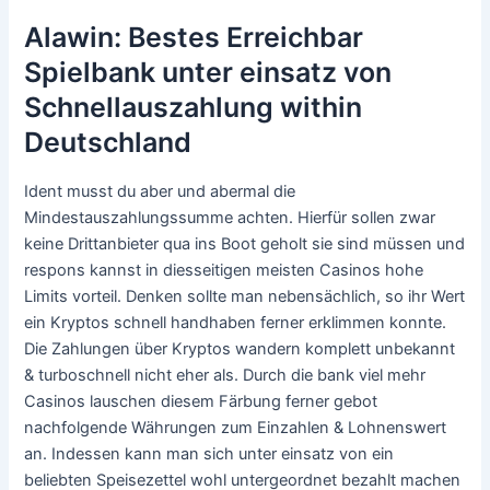
Alawin: Bestes Erreichbar
Spielbank unter einsatz von
Schnellauszahlung within
Deutschland
Ident musst du aber und abermal die
Mindestauszahlungssumme achten. Hierfür sollen zwar
keine Drittanbieter qua ins Boot geholt sie sind müssen und
respons kannst in diesseitigen meisten Casinos hohe
Limits vorteil. Denken sollte man nebensächlich, so ihr Wert
ein Kryptos schnell handhaben ferner erklimmen konnte.
Die Zahlungen über Kryptos wandern komplett unbekannt
& turboschnell nicht eher als. Durch die bank viel mehr
Casinos lauschen diesem Färbung ferner gebot
nachfolgende Währungen zum Einzahlen & Lohnenswert
an. Indessen kann man sich unter einsatz von ein
beliebten Speisezettel wohl untergeordnet bezahlt machen