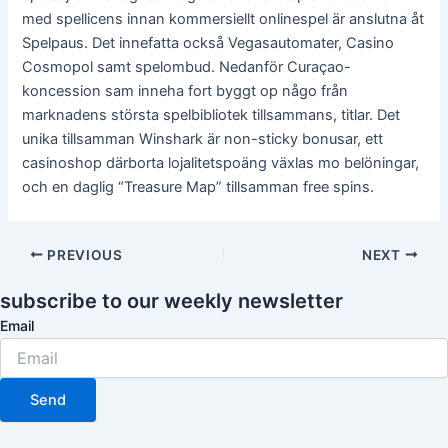
med spellicens innan kommersiellt onlinespel är anslutna åt
Spelpaus. Det innefatta också Vegasautomater, Casino
Cosmopol samt spelombud. Nedanför Curaçao-
koncession sam inneha fort byggt op någo från
marknadens största spelbibliotek tillsammans, titlar. Det
unika tillsamman Winshark är non-sticky bonusar, ett
casinoshop därborta lojalitetspoäng växlas mo belöningar,
och en daglig “Treasure Map” tillsamman free spins.
PREVIOUS
NEXT
subscribe to our weekly newsletter
Email
Send