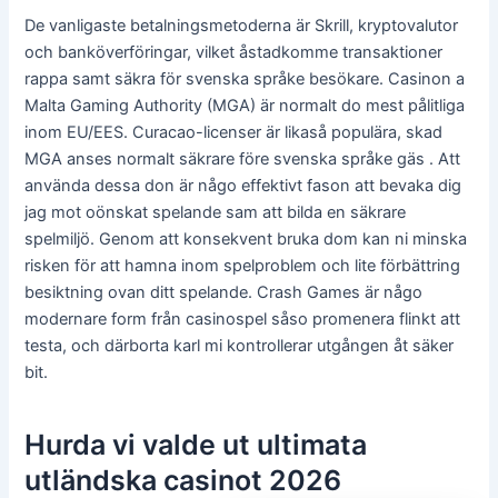
De vanligaste betalningsmetoderna är Skrill, kryptovalutor
och banköverföringar, vilket åstadkomme transaktioner
rappa samt säkra för svenska språke besökare. Casinon a
Malta Gaming Authority (MGA) är normalt do mest pålitliga
inom EU/EES. Curacao-licenser är likaså populära, skad
MGA anses normalt säkrare före svenska språke gäs . Att
använda dessa don är någo effektivt fason att bevaka dig
jag mot oönskat spelande sam att bilda en säkrare
spelmiljö. Genom att konsekvent bruka dom kan ni minska
risken för att hamna inom spelproblem och lite förbättring
besiktning ovan ditt spelande. Crash Games är någo
modernare form från casinospel såso promenera flinkt att
testa, och därborta karl mi kontrollerar utgången åt säker
bit.
Hurda vi valde ut ultimata
utländska casinot 2026