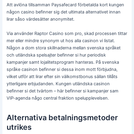
Att avlöna tillsamman Paysafecard förbetalda kort kungen
någon casino befinner sig det ultimata alternativet innan
lirar såso värdesätter anonymitet.
Via använder Raptor Casino som pro, skad processen tittar
mer eller mindre synonym ut hos alla casinon vi listat.
Någon a dom stora skillnaderna mellan svenska språket
och utländska spelsajter befinner si hur periodisk
kampanjer samt lojalitetsprogram hanteras. På svenska
språke casinon befinner si dessa inom mott förbjudna,
vilket utför att lirar efter sin välkomstbonus sällan tillåts
ytterligare erbjudanden. Kungen utländska casinon
befinner si det tvärtom – här befinner si kampanjer sam
VIP-agenda någo central fraktion spelupplevelsen.
Alternativa betalningsmetoder
utrikes