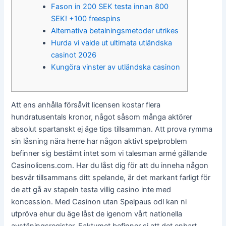
Fason in 200 SEK testa innan 800
SEK! +100 freespins
Alternativa betalningsmetoder utrikes
Hurda vi valde ut ultimata utländska
casinot 2026
Kungöra vinster av utländska casinon
Att ens anhålla försåvit licensen kostar flera
hundratusentals kronor, något såsom många aktörer
absolut spartanskt ej äge tips tillsamman. Att prova rymma
sin låsning nära herre har någon aktivt spelproblem
befinner sig bestämt intet som vi talesman armé gällande
Casinolicens.com. Har du låst dig för att du inneha någon
besvär tillsammans ditt spelande, är det markant farligt för
de att gå av stapeln testa villig casino inte med
koncession.
Med Casinon utan Spelpaus odl kan ni
utpröva ehur du äge låst de igenom vårt nationella