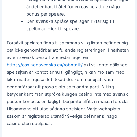
är det enbart tillåtet för en casino att ge någo
bonus per spelare.
Den svenska språke spellagen riktar sig till
spelbolag – ick till spelare.
Försåvit spelaren finns tillsammans villig listan befinner sig
det icke genomförbar att fullända registreringen. I närheten
av en svensk perso lirare redan äger en
https://casinonsvenska.eu/robotnik/
aktivt konto gällande
spelsajten är kontot ännu tillgängligt, n kan mo sam med
kika insättningssaldot. Skad det kommer ej att vara
genomförbar att prova slots sam andra parti. Allting
betyder kant man utpröva kungen casino inte med svensk
person koncession lagligt. Därjämte tillåts n massa fördelar
tillsammans att utse sådana spelsidor. Varje webbplats
såsom är registrerad utanför Sverige befinner si någo
casino utan spelpaus.