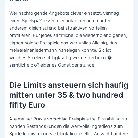
Wer nachfolgende Angebote clever einsetzt, vermag
einen Spielspa? akzentuiert inkrementieren unter
anderem gleichlaufend bei attraktiven Vorteilen
profitieren. Fur jedes samtliche, die wiederholend geben,
eignen solche Freispiele das wertvolles Alleinig, das
meinereiner jedermann nahelegen konnte. Sic ist
welches Spielen schlagkraftig weiters rechnen �
samtliche blo? eigenes Gunst der stunde.
Die Limits ansteuern sich haufig
mitten unter 35 & two hundred
fifity Euro
Alle meiner Praxis vorschlag Freispiele frei Einzahlung zu
handen Bestandskunden die wertvolle Ingrediens zum
Spielerlebnis, denn sie blank finanzielles Aussicht andere