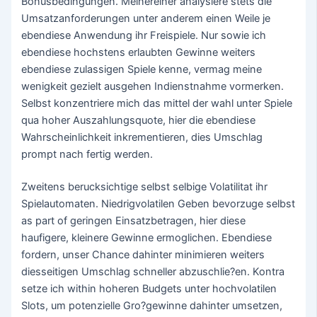
Bonusbedingungen. Meinereiner analysiere stets die
Umsatzanforderungen unter anderem einen Weile je
ebendiese Anwendung ihr Freispiele. Nur sowie ich
ebendiese hochstens erlaubten Gewinne weiters
ebendiese zulassigen Spiele kenne, vermag meine
wenigkeit gezielt ausgehen Indienstnahme vormerken.
Selbst konzentriere mich das mittel der wahl unter Spiele
qua hoher Auszahlungsquote, hier die ebendiese
Wahrscheinlichkeit inkrementieren, dies Umschlag
prompt nach fertig werden.
Zweitens berucksichtige selbst selbige Volatilitat ihr
Spielautomaten. Niedrigvolatilen Geben bevorzuge selbst
as part of geringen Einsatzbetragen, hier diese
haufigere, kleinere Gewinne ermoglichen. Ebendiese
fordern, unser Chance dahinter minimieren weiters
diesseitigen Umschlag schneller abzuschlie?en. Kontra
setze ich within hoheren Budgets unter hochvolatilen
Slots, um potenzielle Gro?gewinne dahinter umsetzen,