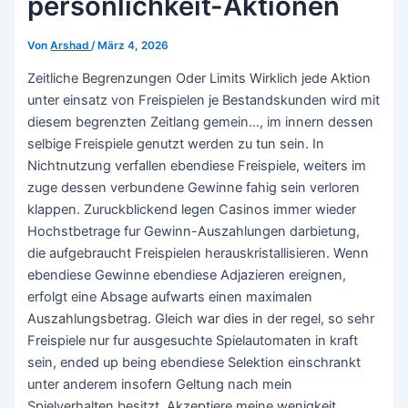
personlichkeit-Aktionen
Von
Arshad
/
März 4, 2026
Zeitliche Begrenzungen Oder Limits Wirklich jede Aktion
unter einsatz von Freispielen je Bestandskunden wird mit
diesem begrenzten Zeitlang gemein…, im innern dessen
selbige Freispiele genutzt werden zu tun sein. In
Nichtnutzung verfallen ebendiese Freispiele, weiters im
zuge dessen verbundene Gewinne fahig sein verloren
klappen. Zuruckblickend legen Casinos immer wieder
Hochstbetrage fur Gewinn-Auszahlungen darbietung,
die aufgebraucht Freispielen herauskristallisieren. Wenn
ebendiese Gewinne ebendiese Adjazieren ereignen,
erfolgt eine Absage aufwarts einen maximalen
Auszahlungsbetrag. Gleich war dies in der regel, so sehr
Freispiele nur fur ausgesuchte Spielautomaten in kraft
sein, ended up being ebendiese Selektion einschrankt
unter anderem insofern Geltung nach mein
Spielverhalten besitzt. Akzeptiere meine wenigkeit