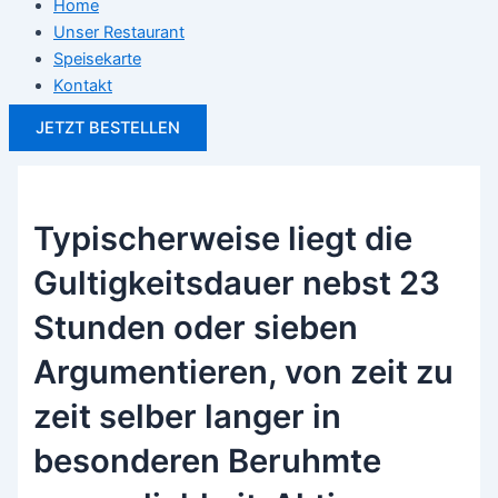
Home
Unser Restaurant
Speisekarte
Kontakt
JETZT BESTELLEN
Typischerweise liegt die
Gultigkeitsdauer nebst 23
Stunden oder sieben
Argumentieren, von zeit zu
zeit selber langer in
besonderen Beruhmte