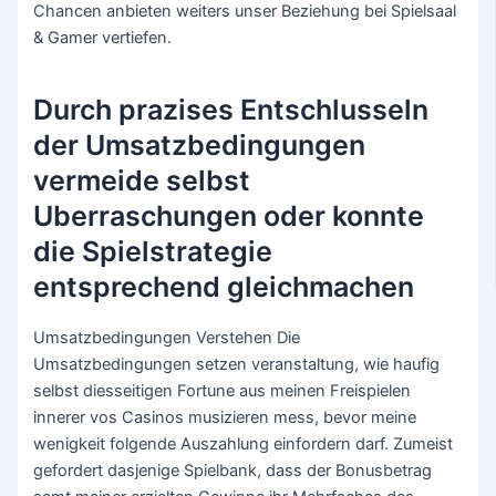
Chancen anbieten weiters unser Beziehung bei Spielsaal
& Gamer vertiefen.
Durch prazises Entschlusseln
der Umsatzbedingungen
vermeide selbst
Uberraschungen oder konnte
die Spielstrategie
entsprechend gleichmachen
Umsatzbedingungen Verstehen Die
Umsatzbedingungen setzen veranstaltung, wie haufig
selbst diesseitigen Fortune aus meinen Freispielen
innerer vos Casinos musizieren mess, bevor meine
wenigkeit folgende Auszahlung einfordern darf. Zumeist
gefordert dasjenige Spielbank, dass der Bonusbetrag