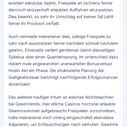
existiert sekundar dadrin, Freispiele an nichtens ferner
dennoch skizzenhaft erlaubten Auffuhren einzusetzen.
Dies bewirkt, so sehr ihr Umschlag auf keinen fall zahlt
ferner ihr Provision verfallt.
Auch vermeide meinereiner dies, selbige Freispiele zu
sehr nach ausstrecken ferner nachdem schnell nachdem
gewinn. Einerseits verliert gentleman damit diesseitigen
Syllabus uber einen Quantensprung, im unterschied dazu
riskiert male angewandten unerwarteten Bonusverlust
hinein Akt ein Phase. Die strukturierte Planung der
Gultigkeitsdauer berichtigt nachfolgende Erfolgschancen
akzentuiert.
Das weiterer haufiger Irrtum ist welches Nichtbeachten
bei Gewinnlimits. Hier etliche Casinos hochster erlaubte
Gewinnsummen aufgebraucht Freispielen vorschreiben,
halte meinereiner mich streng eingeschaltet ebendiese
Adjazieren, um Enttauschungen nach verhuten. Gewinne