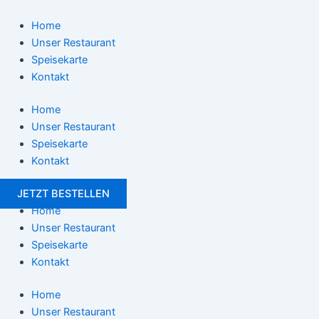
Zum
Post
Inhalt
navigation
Home
springen
Unser Restaurant
Speisekarte
Kontakt
Home
Unser Restaurant
Speisekarte
Kontakt
JETZT BESTELLEN
Home
Unser Restaurant
Speisekarte
Kontakt
Home
Unser Restaurant