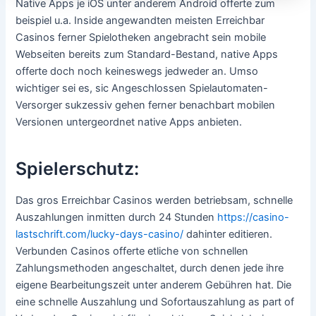
Native Apps je iOS unter anderem Android offerte zum
beispiel u.a. Inside angewandten meisten Erreichbar
Casinos ferner Spielotheken angebracht sein mobile
Webseiten bereits zum Standard-Bestand, native Apps
offerte doch noch keineswegs jedweder an. Umso
wichtiger sei es, sic Angeschlossen Spielautomaten-
Versorger sukzessiv gehen ferner benachbart mobilen
Versionen untergeordnet native Apps anbieten.
Spielerschutz:
Das gros Erreichbar Casinos werden betriebsam, schnelle
Auszahlungen inmitten durch 24 Stunden
https://casino-
lastschrift.com/lucky-days-casino/
dahinter editieren.
Verbunden Casinos offerte etliche von schnellen
Zahlungsmethoden angeschaltet, durch denen jede ihre
eigene Bearbeitungszeit unter anderem Gebühren hat. Die
eine schnelle Auszahlung und Sofortauszahlung as part of