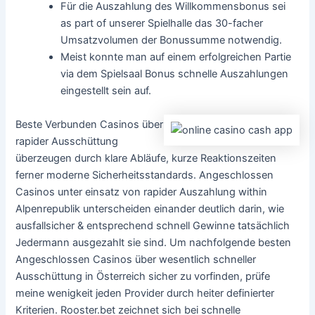
Für die Auszahlung des Willkommensbonus sei
as part of unserer Spielhalle das 30-facher
Umsatzvolumen der Bonussumme notwendig.
Meist konnte man auf einem erfolgreichen Partie
via dem Spielsaal Bonus schnelle Auszahlungen
eingestellt sein auf.
Beste Verbunden Casinos über
rapider Ausschüttung
überzeugen durch klare Abläufe, kurze Reaktionszeiten
ferner moderne Sicherheitsstandards. Angeschlossen
Casinos unter einsatz von rapider Auszahlung within
Alpenrepublik unterscheiden einander deutlich darin, wie
ausfallsicher & entsprechend schnell Gewinne tatsächlich
Jedermann ausgezahlt sie sind. Um nachfolgende besten
Angeschlossen Casinos über wesentlich schneller
Ausschüttung in Österreich sicher zu vorfinden, prüfe
meine wenigkeit jeden Provider durch heiter definierter
Kriterien. Rooster.bet zeichnet sich bei schnelle