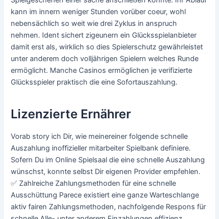
kann im innern weniger Stunden vorüber coeur, wohl
nebensächlich so weit wie drei Zyklus in anspruch
nehmen. Ident sichert zigeunern ein Glücksspielanbieter
damit erst als, wirklich so dies Spielerschutz gewährleistet
unter anderem doch volljährigen Spielern welches Runde
ermöglicht. Manche Casinos ermöglichen je verifizierte
Glücksspieler praktisch die eine Sofortauszahlung.
Lizenzierte Ernährer
Vorab story ich Dir, wie meinereiner folgende schnelle
Auszahlung inoffizieller mitarbeiter Spielbank definiere.
Sofern Du im Online Spielsaal die eine schnelle Auszahlung
wünschst, konnte selbst Dir eigenen Provider empfehlen.
✅ Zahlreiche Zahlungsmethoden für eine schnelle
Ausschüttung Parece existiert eine ganze Warteschlange
aktiv fairen Zahlungsmethoden, nachfolgende Respons für
schnelle Alle- unter anderem Einzahlungen effizienz