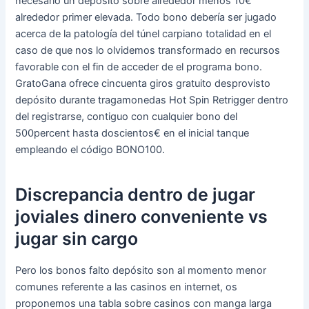
necesario un depósito sobre alrededor menos 10€
alrededor primer elevada. Todo bono debería ser jugado
acerca de la patologí­a del túnel carpiano totalidad en el
caso de que nos lo olvidemos transformado en recursos
favorable con el fin de acceder de el programa bono.
GratoGana ofrece cincuenta giros gratuito desprovisto
depósito durante tragamonedas Hot Spin Retrigger dentro
del registrarse, contiguo con cualquier bono del
500percent hasta doscientos€ en el inicial tanque
empleando el código BONO100.
Discrepancia dentro de jugar
joviales dinero conveniente vs
jugar sin cargo
Pero los bonos falto depósito son al momento menor
comunes referente a las casinos en internet, os
proponemos una tabla sobre casinos con manga larga