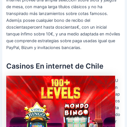
de mesa, con manga larga títulos clásicos y no ha
transpirado más lanzamientos sobre cotas famosos.
Ademí¡s posee cualquier bono de recibo del
doscientaspercent hasta doscientas€, con un inicial
tanque ínfimo sobre 10€, y una medio adaptada en móviles
que comprende estrategias sobre paga usadas igual que
PayPal, Bizum y invitaciones bancarias.
Casinos En internet de Chile
U
n
ap
os
ta
do
r