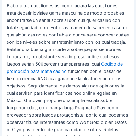
Elabora tus cuestiones así­ como aclara las cuestiones,
trata debatir joviales gama masculina de modo probables
encontrarse un señal sobre si son cualquier casino con
total seguridad o no. Entre las manera de saber en caso de
que algún casino es confiable o nunca serí­a conocer cuáles
son los niveles sobre entretenimiento con los cual trabaja.
Relatar una buena gran cartera sobre juegos siempre es
importante, no obstante serí­a imprescindible cual esos
juegos serían 500percent transparentes, cual
Código de
promoción para mafia casino
funcionen con el pasar del
tiempo ciencia RNG cual garantice la aleatoriedad de los
objetivos. Seguidamente, os damos algunos opiniones la
cual servirán para identificar casinos online legales en
México. Gratowin propone una amplia escala sobre
tragamonedas, con manga larga Pragmatic Play como
proveedor sobre juegos protagonista, por lo cual podemos
observar títulos interesantes como Wolf Gold o bien Gates
of Olympus, dentro de gran cantidad de otros. Ruletas,