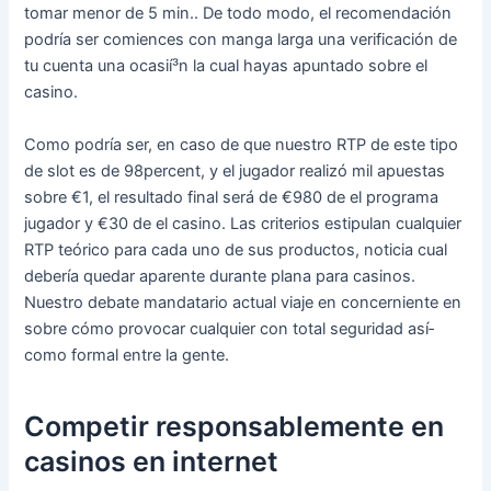
tomar menor de 5 min.. De todo modo, el recomendación
podrí­a ser comiences con manga larga una verificación de
tu cuenta una ocasií³n la cual hayas apuntado sobre el
casino.
Como podrí­a ser, en caso de que nuestro RTP de este tipo
de slot es de 98percent, y el jugador realizó mil apuestas
sobre €1, el resultado final será de €980 de el programa
jugador y €30 de el casino. Las criterios estipulan cualquier
RTP teórico para cada uno de sus productos, noticia cual
debería quedar aparente durante plana para casinos.
Nuestro debate mandatario actual viaje en concerniente en
sobre cómo provocar cualquier con total seguridad así­
como formal entre la gente.
Competir responsablemente en
casinos en internet