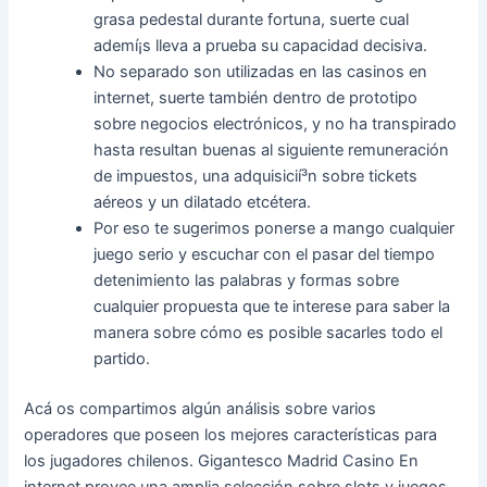
grasa pedestal durante fortuna, suerte cual
ademí¡s lleva a prueba su capacidad decisiva.
No separado son utilizadas en las casinos en
internet, suerte también dentro de prototipo
sobre negocios electrónicos, y no ha transpirado
hasta resultan buenas al siguiente remuneración
de impuestos, una adquisicií³n sobre tickets
aéreos y un dilatado etcétera.
Por eso te sugerimos ponerse a mango cualquier
juego serio y escuchar con el pasar del tiempo
detenimiento las palabras y formas sobre
cualquier propuesta que te interese para saber la
manera sobre cómo es posible sacarles todo el
partido.
Acá os compartimos algún análisis sobre varios
operadores que poseen los mejores características para
los jugadores chilenos. Gigantesco Madrid Casino En
internet provee una amplia selección sobre slots y juegos