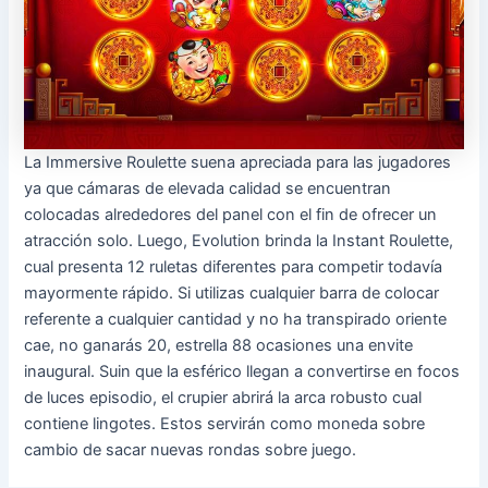
La Immersive Roulette suena apreciada para las jugadores
ya que cámaras de elevada calidad se encuentran
colocadas alrededores del panel con el fin de ofrecer un
atracción solo. Luego, Evolution brinda la Instant Roulette,
cual presenta 12 ruletas diferentes para competir todavía
mayormente rápido. Si utilizas cualquier barra de colocar
referente a cualquier cantidad y no ha transpirado oriente
cae, no ganarás 20, estrella 88 ocasiones una envite
inaugural. Suin que la esférico llegan a convertirse en focos
de luces episodio, el crupier abrirá la arca robusto cual
contiene lingotes. Estos servirán como moneda sobre
cambio de sacar nuevas rondas sobre juego.