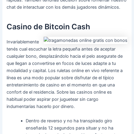
chat de interactuar con los demás jugadores dinámicos.
Casino de Bitcoin Cash
Invariablemente
tenés cual escuchar la letra pequeña antes de aceptar
cualquier bono, desplazándolo hacia el pelo asegurate de
que llegan a convertirse en focos de luces adapte a tu
modalidad y capital. Los ruletas online en vivo referente a
línea es una modo popular sobre disfrutar de el típico
entretenimiento de casino en el momento en que una
confort de el residencia. Sobre las casinos online es
habitual poder aspirar por juguetear sin cargo
indumentarias hacerlo por dinero.
Dentro de reverso y no ha transpirado giro
enseñarás 12 segundos para situar y no ha