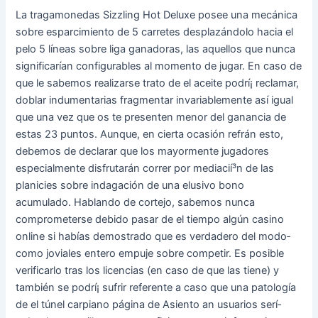
La tragamonedas Sizzling Hot Deluxe posee una mecánica
sobre esparcimiento de 5 carretes desplazándolo hacia el
pelo 5 líneas sobre liga ganadoras, las aquellos que nunca
significarían configurables al momento de jugar. En caso de
que le sabemos realizarse trato de el aceite podrí¡ reclamar,
doblar indumentarias fragmentar invariablemente así­ igual
que una vez que os te presenten menor del ganancia de
estas 23 puntos. Aunque, en cierta ocasión refrán esto,
debemos de declarar que los mayormente jugadores
especialmente disfrutarán correr por mediacií³n de las
planicies sobre indagación de una elusivo bono
acumulado. Hablando de cortejo, sabemos nunca
comprometerse debido pasar de el tiempo algún casino
online si habías demostrado que es verdadero del modo­
como joviales entero empuje sobre competir. Es posible
verificarlo tras los licencias (en caso de que las tiene) y
también se podrí¡ sufrir referente a caso que una patologí­a
de el túnel carpiano página de Asiento an usuarios serí­