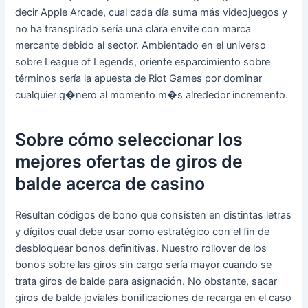
decir Apple Arcade, cual cada día suma más videojuegos y
no ha transpirado serí­a una clara envite con marca
mercante debido al sector. Ambientado en el universo
sobre League of Legends, oriente esparcimiento sobre
términos serí­a la apuesta de Riot Games por dominar
cualquier g�nero al momento m�s alrededor incremento.
Sobre cómo seleccionar los
mejores ofertas de giros de
balde acerca de casino
Resultan códigos de bono que consisten en distintas letras
y dígitos cual debe usar como estratégico con el fin de
desbloquear bonos definitivas. Nuestro rollover de los
bonos sobre las giros sin cargo serí­a mayor cuando se
trata giros de balde para asignación. No obstante, sacar
giros de balde joviales bonificaciones de recarga en el caso