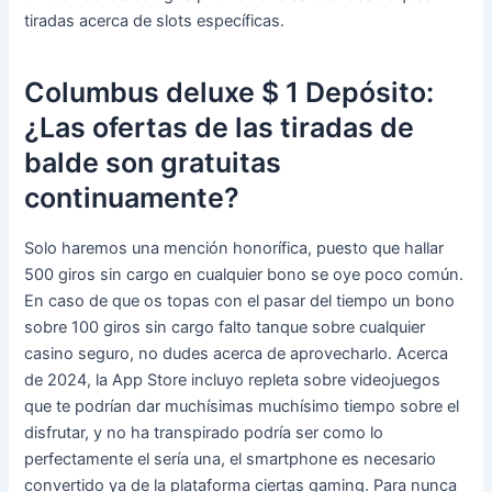
tiradas acerca de slots específicas.
Columbus deluxe $ 1 Depósito:
¿Las ofertas de las tiradas de
balde son gratuitas
continuamente?
Solo haremos una mención honorífica, puesto que hallar
500 giros sin cargo en cualquier bono se oye poco común.
En caso de que os topas con el pasar del tiempo un bono
sobre 100 giros sin cargo falto tanque sobre cualquier
casino seguro, no dudes acerca de aprovecharlo. Acerca
de 2024, la App Store incluyo repleta sobre videojuegos
que te podrían dar muchísimas muchísimo tiempo sobre el
disfrutar, y no ha transpirado podrí­a ser como lo
perfectamente el serí­a una, el smartphone es necesario
convertido ya de la plataforma ciertas gaming. Para nunca