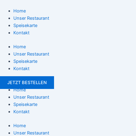
Zum
Post
Inhalt
navigation
Home
springen
Unser Restaurant
Speisekarte
Kontakt
Home
Unser Restaurant
Speisekarte
Kontakt
JETZT BESTELLEN
Home
Unser Restaurant
Speisekarte
Kontakt
Home
Unser Restaurant