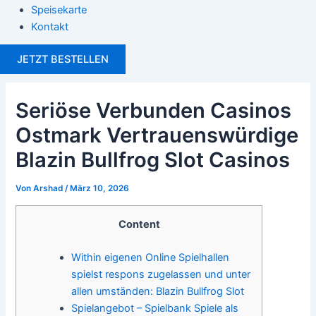
Speisekarte
Kontakt
JETZT BESTELLEN
Seriöse Verbunden Casinos
Ostmark Vertrauenswürdige
Blazin Bullfrog Slot Casinos
Von
Arshad
/
März 10, 2026
Content
Within eigenen Online Spielhallen
spielst respons zugelassen und unter
allen umständen: Blazin Bullfrog Slot
Spielangebot – Spielbank Spiele als