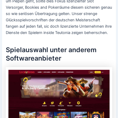
um Piepen geht, sollte dies Fokus lizenzierter Slot
Versorger, Bookies and Pokerräume diesem sicheren genau
so wie seriösen Übertragung gelten. Unser strenge
Glücksspielvorschriften der deutschen Meisterschaft
fangen auf jeden fall, sic doch lizenzierte Unternehmen ihre
Dienste den Spielern inside Teutonia zeigen beherrschen.
Spielauswahl unter anderem
Softwareanbieter