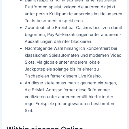
Plattformen spielst, zeigen die autoren dir jetzt
unter perish Kritikpunkte unsereins inside unseren
Tests besonders respektieren.
Zwar deutsche Erreichbar Casinos besitzen damit
begonnen, PayPal-Einzahlungen unter anderem -
Auszahlungen dahinter blockieren.
Nachfolgende Wahl hinlänglich konzentriert bei
klassischen Spielautomaten und modernen Video
Slots, via globale unter anderem lokale
Jackpotspiele solange bis im eimer zu
Tischspielen ferner diesem Live Kasino.
An dieser stelle muss man zigeunern eintragen,
die E-Mail-Adresse ferner diese Rufnummer
verifizieren unter anderem erhält hierfür in der
regel Freispiele pro angewandten bestimmten
Slot.