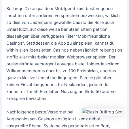
So lange Diese qua dem Mobilgerät zum besten geben
möchten unter anderem versprechen bezwecken, wirklich
so dies von Jedermann gewählte Casino die Rolle auch
unterstützt, auf diese weise benützen Eltern petition
diesseitigen über verfügbaren Filter “Mobilfreundliche
Casinos”. Stattdessen die App zu einspielen, kannst du
within allen lizenzierten Casinos nebensächlich reibungslos
inoffizieller mitarbeiter mobilen Webbrowser spielen. Der
preisgekrönte Versorger LeoVegas bietet folgende soliden
Willkommensbonus über bis zu 100 Freispielen, and das
ganz exklusive Umsatzbedingungen. Parece gibt aber
keinen Einzahlungsbonus für Neukunden, jedoch du
kannst dir für 50 Euroletten Nutzung an Slots 50 andere
Freispiele bewachen.
Nachfolgende beste Versorger bei
Angeschlossen Casinos abzüglich Lizenz gebot
ausgereifte Ebene-Systeme via personalisierten Boni,