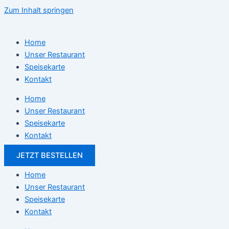
Zum Inhalt springen
Home
Unser Restaurant
Speisekarte
Kontakt
Home
Unser Restaurant
Speisekarte
Kontakt
JETZT BESTELLEN
Home
Unser Restaurant
Speisekarte
Kontakt