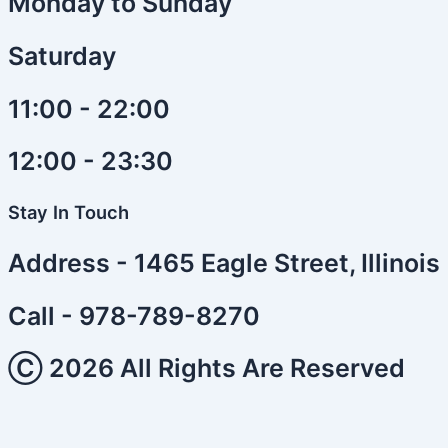
Monday to Sunday
Saturday
11:00 - 22:00
12:00 - 23:30
Stay In Touch
Address - 1465 Eagle Street, Illinois
Call - 978-789-8270
Ⓒ 2026 All Rights Are Reserved