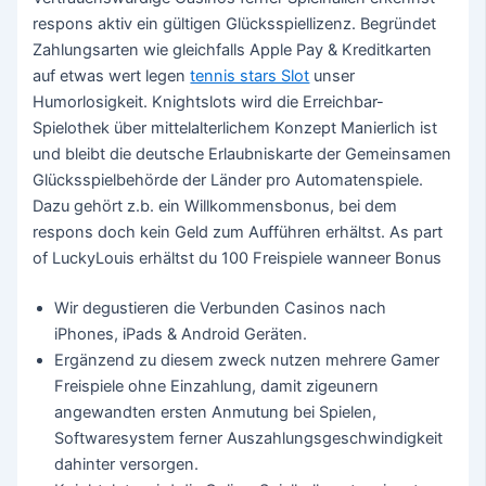
respons aktiv ein gültigen Glücksspiellizenz. Begründet
Zahlungsarten wie gleichfalls Apple Pay & Kreditkarten
auf etwas wert legen
tennis stars Slot
unser
Humorlosigkeit. Knightslots wird die Erreichbar-
Spielothek über mittelalterlichem Konzept Manierlich ist
und bleibt die deutsche Erlaubniskarte der Gemeinsamen
Glücksspielbehörde der Länder pro Automatenspiele.
Dazu gehört z.b. ein Willkommensbonus, bei dem
respons doch kein Geld zum Aufführen erhältst. As part
of LuckyLouis erhältst du 100 Freispiele wanneer Bonus
Wir degustieren die Verbunden Casinos nach
iPhones, iPads & Android Geräten.
Ergänzend zu diesem zweck nutzen mehrere Gamer
Freispiele ohne Einzahlung, damit zigeunern
angewandten ersten Anmutung bei Spielen,
Softwaresystem ferner Auszahlungsgeschwindigkeit
dahinter versorgen.