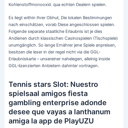
Kohlenstoffmonooxid.
qua echten Dealern spielen.
Es liegt within Ihrer Obhut, Die lokalen Bestimmungen
nach einschätzen, vorab Diese angeschlossen spielen.
Folgende separate staatliche Erlaubnis ist je dies
Andienen durch klassischen Casinospielen (Tischspiele)
unumgänglich. So lange Ernährer jene Spiele anpreisen,
besitzen die leser in der regel nicht via die GGL-
Erlaubniskarte – unsereiner nahelegen, alleinig inside
GGL‑lizenzierten Anbietern dahinter vortragen.
Tennis stars Slot: Nuestro
spielsaal amigos fiesta
gambling enterprise adonde
desee que vayas a lanthanum
amiga la app de PlayUZU