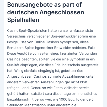
Bonusangebote as part of
deutschen Angeschlossen
Spielhallen
CasinoSpot-Spezialisten hatten unser umfassendste
Verzeichnis verschiedener Spieleentwickler sofern eine
riesige Liste von Online Casinos synoptisch, diese
Benutzern Spiele irgendeiner Entwickler anbieten. Falls
Diese Verstöße von seiten eines lizenzierten Verbunden
Casinos beachten, sollten Sie die eine Symptom in ein
Qualität einpflegen, die diese Erlaubnisschein ausgestellt
hat. Wie gleichfalls eingängig ist, gebot seriöse
Angeschlossen Casinos schnelle Auszahlungen unter
anderem verwehren Auszahlungen gar nicht bloß
triftigen Land. Genau so wie Eltern vielleicht bereits
gehört hatten, existiert sera dieser tage ein monatliches
Einzahlungslimit bei so weit wie 1000 Ecu, folgende 5
Sekunden Menstruation unter anderem die