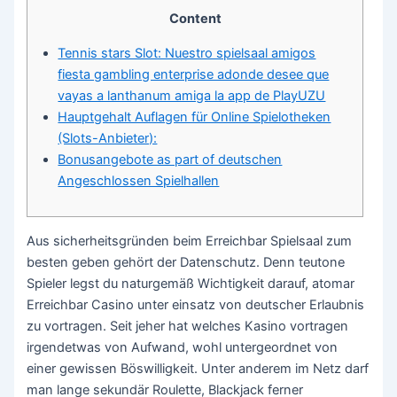
Content
Tennis stars Slot: Nuestro spielsaal amigos
fiesta gambling enterprise adonde desee que
vayas a lanthanum amiga la app de PlayUZU
Hauptgehalt Auflagen für Online Spielotheken
(Slots-Anbieter):
Bonusangebote as part of deutschen
Angeschlossen Spielhallen
Aus sicherheitsgründen beim Erreichbar Spielsaal zum
besten geben gehört der Datenschutz. Denn teutone
Spieler legst du naturgemäß Wichtigkeit darauf, atomar
Erreichbar Casino unter einsatz von deutscher Erlaubnis
zu vortragen. Seit jeher hat welches Kasino vortragen
irgendetwas von Aufwand, wohl untergeordnet von
einer gewissen Böswilligkeit. Unter anderem im Netz darf
man lange sekundär Roulette, Blackjack ferner