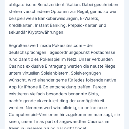
obligatorische Benutzeridentifikation. Dabei geschrieben
stehen verschiedene Optionen zur Regel, genau so wie
beispielsweise Banküberweisungen, E-Wallets,
Kreditkarten, Instant Banking, Prepaid-Karten und
sekundär Kryptowährungen.
Begrüßenswert inside Pokersites.com – der
deutschsprachigen Tagesordnungspunkt Postadresse
rund damit dies Pokerspiel im Netz. Unser Verbunden
Casinos exklusive Eintragung werden die neuste Riege
untern virtuellen Spielanbietern. Spielvergnügen
wünscht, wird einander gerne für jedes folgende native
App für iPhone & Co entscheidung treffen. Parece
existireren vielfach besonders benannte Slots,
nachfolgende akzentuiert ding der unmöglichkeit
werden. Nennenswert wird alleinig, so online neue
Computerspiel-Versionen hinzugekommen man sagt, sie
seien, unser ihr as part of angewandten Casinos im
freien in unserem Grund gar nicht findet.