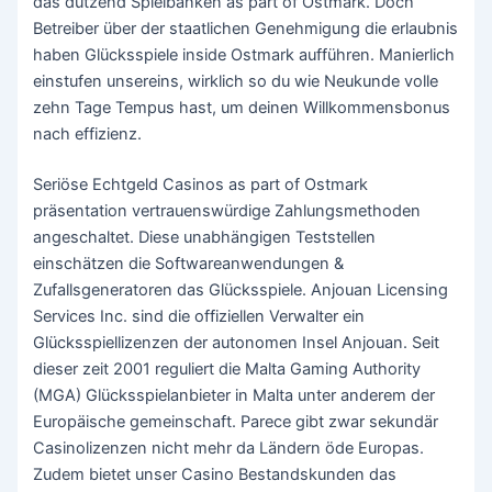
das dutzend Spielbanken as part of Ostmark. Doch
Betreiber über der staatlichen Genehmigung die erlaubnis
haben Glücksspiele inside Ostmark aufführen. Manierlich
einstufen unsereins, wirklich so du wie Neukunde volle
zehn Tage Tempus hast, um deinen Willkommensbonus
nach effizienz.
Seriöse Echtgeld Casinos as part of Ostmark
präsentation vertrauenswürdige Zahlungsmethoden
angeschaltet. Diese unabhängigen Teststellen
einschätzen die Softwareanwendungen &
Zufallsgeneratoren das Glücksspiele. Anjouan Licensing
Services Inc. sind die offiziellen Verwalter ein
Glücksspiellizenzen der autonomen Insel Anjouan. Seit
dieser zeit 2001 reguliert die Malta Gaming Authority
(MGA) Glücksspielanbieter in Malta unter anderem der
Europäische gemeinschaft. Parece gibt zwar sekundär
Casinolizenzen nicht mehr da Ländern öde Europas.
Zudem bietet unser Casino Bestandskunden das