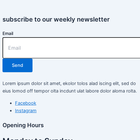
subscribe to our weekly newsletter
Email
Send
Lorem ipsum dolor sit amet, ekolor tolos alad iscing elit, sed do
eius lomod off tempor olta incdunt ulat labore dolor aloma rolta.
Facebook
Instagram
Opening Hours