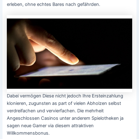
erleben, ohne echtes Bares nach gefährden.
Dabei vermögen Diese nicht jedoch Ihre Ersteinzahlung
klonieren, zugunsten as part of vielen Abholzen selbst
verdreifachen und vervierfachen. Die mehrheit
Angeschlossen Casinos unter anderem Spielotheken ja
sagen neue Gamer via diesem attraktiven
Willkommensbonus.