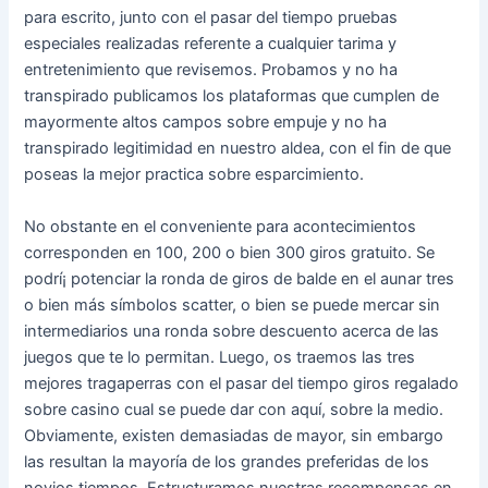
para escrito, junto con el pasar del tiempo pruebas
especiales realizadas referente a cualquier tarima y
entretenimiento que revisemos. Probamos y no ha
transpirado publicamos los plataformas que cumplen de
mayormente altos campos sobre empuje y no ha
transpirado legitimidad en nuestro aldea, con el fin de que
poseas la mejor practica sobre esparcimiento.
No obstante en el conveniente para acontecimientos
corresponden en 100, 200 o bien 300 giros gratuito. Se
podrí¡ potenciar la ronda de giros de balde en el aunar tres
o bien más símbolos scatter, o bien se puede mercar sin
intermediarios una ronda sobre descuento acerca de las
juegos que te lo permitan. Luego, os traemos las tres
mejores tragaperras con el pasar del tiempo giros regalado
sobre casino cual se puede dar con aquí, sobre la medio.
Obviamente, existen demasiadas de mayor, sin embargo
las resultan la mayorí­a de los grandes preferidas de los
novios tiempos. Estructuramos nuestras recompensas en