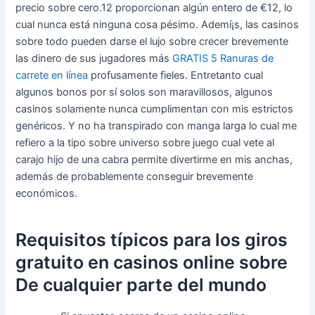
precio sobre cero.12 proporcionan algún entero de €12, lo
cual nunca está ninguna cosa pésimo. Ademí¡s, las casinos
sobre todo pueden darse el lujo sobre crecer brevemente
las dinero de sus jugadores más
GRATIS 5 Ranuras de
carrete en línea
profusamente fieles. Entretanto cual
algunos bonos por sí solos son maravillosos, algunos
casinos solamente nunca cumplimentan con mis estrictos
genéricos. Y no ha transpirado con manga larga lo cual me
refiero a la tipo sobre universo sobre juego cual vete al
carajo hijo de una cabra permite divertirme en mis anchas,
además de probablemente conseguir brevemente
económicos.
Requisitos típicos para los giros
gratuito en casinos online sobre
De cualquier parte del mundo