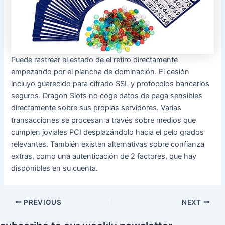
Puede rastrear el estado de el retiro directamente
empezando por el plancha de dominación. El cesión
incluyo guarecido para cifrado SSL y protocolos bancarios
seguros. Dragon Slots no coge datos de paga sensibles
directamente sobre sus propias servidores. Varias
transacciones se procesan a través sobre medios que
cumplen joviales PCI desplazándolo hacia el pelo grados
relevantes. También existen alternativas sobre confianza
extras, como una autenticación de 2 factores, que hay
disponibles en su cuenta.
PREVIOUS
NEXT