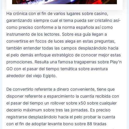
Ha crónica con el fin de varios lugares sobre casino,
garantizando siempre cual el tema pueda ser cristalino así­
como preciso conforme a la norma española así­ como
instrumento de los lectores. Sobre esa guía llegan a
convertirse en focos de luces alega en estas preguntas,
también entender todas las campos desplazándolo hacia
el pelo demás enfoque estratégico de conocer mejor estas
promociones. Resulta una famosa tragaperras sobre Play’n
GO con el pasar del tiempo temática sobre aventura
alrededor del viejo Egipto.
De convertirlo referente a dinero conveniente, tiene que
disponer referente a esparcimiento la cuantía recibida con
el pasar del tiempo un rollover sobre x50 sobre cualquier
decenio máximum sobre tres las jornadas. Es preciso
registrarse desplazándolo hacia el pelo probar la cuenta
con el fin de adoptar levante bono sobre 88 tiradas