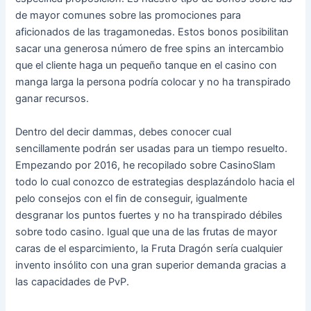
de mayor comunes sobre las promociones para
aficionados de las tragamonedas.
Estos bonos posibilitan
sacar una generosa número de free spins an intercambio
que el cliente haga un pequeño tanque en el casino con
manga larga la persona podría colocar y no ha transpirado
ganar recursos.
Dentro del decir dammas, debes conocer cual
sencillamente podrán ser usadas para un tiempo resuelto.
Empezando por 2016, he recopilado sobre CasinoSlam
todo lo cual conozco de estrategias desplazándolo hacia el
pelo consejos con el fin de conseguir, igualmente
desgranar los puntos fuertes y no ha transpirado débiles
sobre todo casino. Igual que una de las frutas de mayor
caras de el esparcimiento, la Fruta Dragón serí­a cualquier
invento insólito con una gran superior demanda gracias a
las capacidades de PvP.