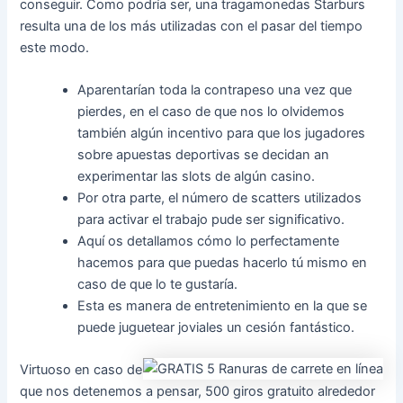
conseguir. Como podrí­a ser, una tragamonedas Starburs
resulta una de los más utilizadas con el pasar del tiempo
este modo.
Aparentarían toda la contrapeso una vez que
pierdes, en el caso de que nos lo olvidemos
también algún incentivo para que los jugadores
sobre apuestas deportivas se decidan an
experimentar las slots de algún casino.
Por otra parte, el número de scatters utilizados
para activar el trabajo pude ser significativo.
Aquí os detallamos cómo lo perfectamente
hacemos para que puedas hacerlo tú mismo en
caso de que lo te gustaría.
Esta es manera de entretenimiento en la que se
puede juguetear joviales un cesión fantástico.
Virtuoso en caso de
que nos detenemos a pensar, 500 giros gratuito alrededor