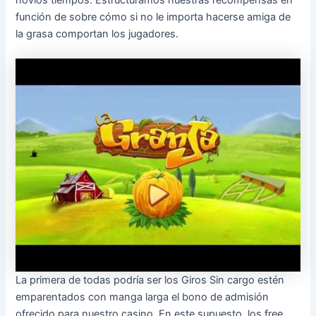
función de sobre cómo si no le importa hacerse amiga de
la grasa comportan los jugadores.
La primera de todas podrí­a ser los Giros Sin cargo estén
emparentados con manga larga el bono de admisión
ofrecido para nuestro casino. En este supuesto, los free