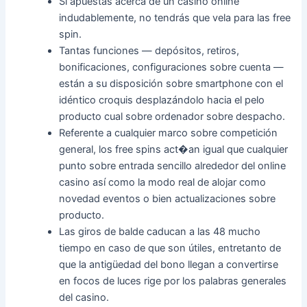
Si apuestas acerca de un casino online
indudablemente, no tendrás que vela para las free
spin.
Tantas funciones — depósitos, retiros,
bonificaciones, configuraciones sobre cuenta —
están a su disposición sobre smartphone con el
idéntico croquis desplazándolo hacia el pelo
producto cual sobre ordenador sobre despacho.
Referente a cualquier marco sobre competición
general, los free spins act�an igual que cualquier
punto sobre entrada sencillo alrededor del online
casino así­ como la modo real de alojar como
novedad eventos o bien actualizaciones sobre
producto.
Las giros de balde caducan a las 48 mucho
tiempo en caso de que son útiles, entretanto de
que la antigüedad del bono llegan a convertirse
en focos de luces rige por los palabras generales
del casino.