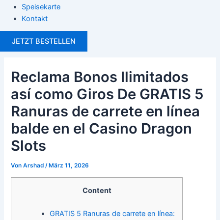
Speisekarte
Kontakt
JETZT BESTELLEN
Reclama Bonos Ilimitados
así­ como Giros De GRATIS 5
Ranuras de carrete en línea
balde en el Casino Dragon
Slots
Von
Arshad
/
März 11, 2026
Content
GRATIS 5 Ranuras de carrete en línea: