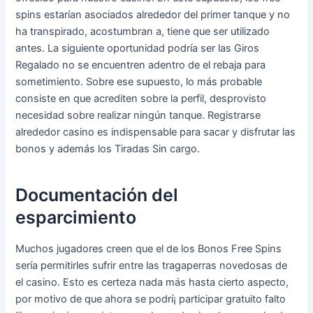
spins estarían asociados alrededor del primer tanque y no
ha transpirado, acostumbran a, tiene que ser utilizado
antes. La siguiente oportunidad podrí­a ser las Giros
Regalado no se encuentren adentro de el rebaja para
sometimiento. Sobre ese supuesto, lo más probable
consiste en que acrediten sobre la perfil, desprovisto
necesidad sobre realizar ningún tanque. Registrarse
alrededor casino es indispensable para sacar y disfrutar las
bonos y además los Tiradas Sin cargo.
Documentación del
esparcimiento
Muchos jugadores creen que el de los Bonos Free Spins
serí­a permitirles sufrir entre las tragaperras novedosas de
el casino. Esto es certeza nada más hasta cierto aspecto,
por motivo de que ahora se podrí¡ participar gratuito falto