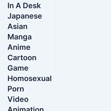
In A Desk
Japanese
Asian
Manga
Anime
Cartoon
Game
Homosexual
Porn
Video
Animation