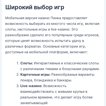
Широкий выбор игр
Мобильная версия казино Пинка предоставляет
возможность выбирать из многого числа игр, включая
слоты, настольные игры и live-казино. Это
разнообразие сделало его популярным среди игроков,
которые ценят возможность испытать удачу в
различных форматах. Основные категории игр,
доступные на мобильной платформе, включают:
Слоты:
Интерактивные и классические слоты
с различными темами и бонусными раундами.
Карточные игры:
Разнообразные варианты
покера, блэкджека и баккары.
Live-казино:
Возможность
взаимодействовать с живыми крупье в
реальном времени, что делает игру более
захватывающей.