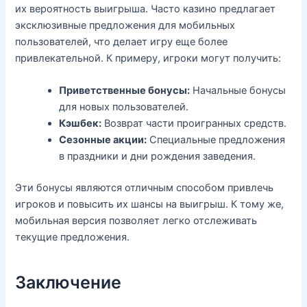
их вероятность выигрыша. Часто казино предлагает
эксклюзивные предложения для мобильных
пользователей, что делает игру еще более
привлекательной. К примеру, игроки могут получить:
Приветственные бонусы:
Начальные бонусы
для новых пользователей.
Кэшбек:
Возврат части проигранных средств.
Сезонные акции:
Специальные предложения
в праздники и дни рождения заведения.
Эти бонусы являются отличным способом привлечь
игроков и повысить их шансы на выигрыш. К тому же,
мобильная версия позволяет легко отслеживать
текущие предложения.
Заключение