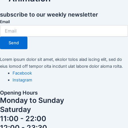
subscribe to our weekly newsletter
Email
Send
Lorem ipsum dolor sit amet, ekolor tolos alad iscing elit, sed do
eius lomod off tempor olta incdunt ulat labore dolor aloma rolta.
Facebook
Instagram
Opening Hours
Monday to Sunday
Saturday
11:00 - 22:00
12:00 - 23:30