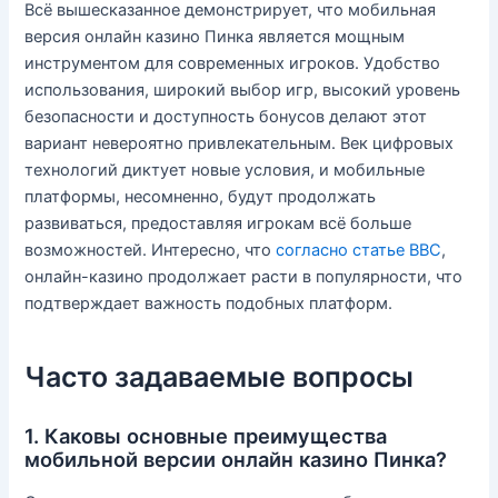
Всё вышесказанное демонстрирует, что мобильная
версия онлайн казино Пинка является мощным
инструментом для современных игроков. Удобство
использования, широкий выбор игр, высокий уровень
безопасности и доступность бонусов делают этот
вариант невероятно привлекательным. Век цифровых
технологий диктует новые условия, и мобильные
платформы, несомненно, будут продолжать
развиваться, предоставляя игрокам всё больше
возможностей. Интересно, что
согласно статье BBC
,
онлайн-казино продолжает расти в популярности, что
подтверждает важность подобных платформ.
Часто задаваемые вопросы
1. Каковы основные преимущества
мобильной версии онлайн казино Пинка?