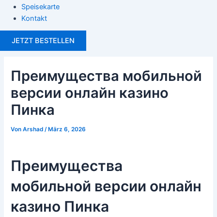
Speisekarte
Kontakt
JETZT BESTELLEN
Преимущества мобильной
версии онлайн казино
Пинка
Von
Arshad
/
März 6, 2026
Преимущества
мобильной версии онлайн
казино Пинка