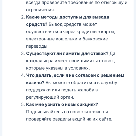
всегда проверяйте требования по отыгрышу и
ограничения.
Какие методы доступны для вывода
средств?
Вывод средств может
осуществляться через кредитные карты,
электронные кошельки и банковские
переводы.
Существуют ли лимиты для ставок?
Да,
каждая игра имеет свои лимиты ставок,
которые указаны в условиях.
Что делать, если я не согласен с решением
казино?
Вы можете обратиться в службу
поддержки или подать жалобу в
регулирующий орган.
Как мне узнать о новых акциях?
Подписывайтесь на новости казино и
проверяйте разделы акций на их сайте.