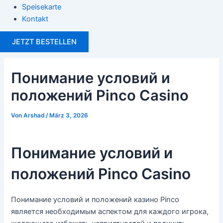
Speisekarte
Kontakt
JETZT BESTELLEN
Понимание условий и
положений Pinco Casino
Von
Arshad
/
März 3, 2026
Понимание условий и
положений Pinco Casino
Понимание условий и положений казино Pinco
является необходимым аспектом для каждого игрока,