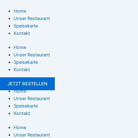
Zum
Post
Inhalt
navigation
Home
springen
Unser Restaurant
Speisekarte
Kontakt
Home
Unser Restaurant
Speisekarte
Kontakt
JETZT BESTELLEN
Home
Unser Restaurant
Speisekarte
Kontakt
Home
Unser Restaurant