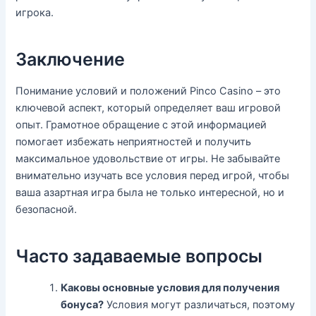
игрока.
Заключение
Понимание условий и положений Pinco Casino – это
ключевой аспект, который определяет ваш игровой
опыт. Грамотное обращение с этой информацией
помогает избежать неприятностей и получить
максимальное удовольствие от игры. Не забывайте
внимательно изучать все условия перед игрой, чтобы
ваша азартная игра была не только интересной, но и
безопасной.
Часто задаваемые вопросы
Каковы основные условия для получения
бонуса?
Условия могут различаться, поэтому