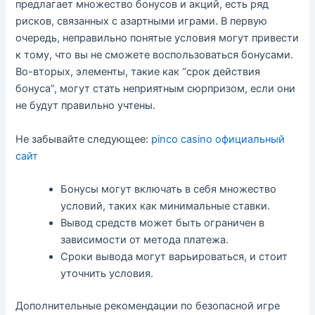
предлагает множество бонусов и акций, есть ряд
рисков, связанных с азартными играми. В первую
очередь, неправильно понятые условия могут привести
к тому, что вы не сможете воспользоваться бонусами.
Во-вторых, элементы, такие как “срок действия
бонуса”, могут стать неприятным сюрпризом, если они
не будут правильно учтены.
Не забывайте следующее:
pinco casino официальный
сайт
Бонусы могут включать в себя множество
условий, таких как минимальные ставки.
Вывод средств может быть ограничен в
зависимости от метода платежа.
Сроки вывода могут варьироваться, и стоит
уточнить условия.
Дополнительные рекомендации по безопасной игре