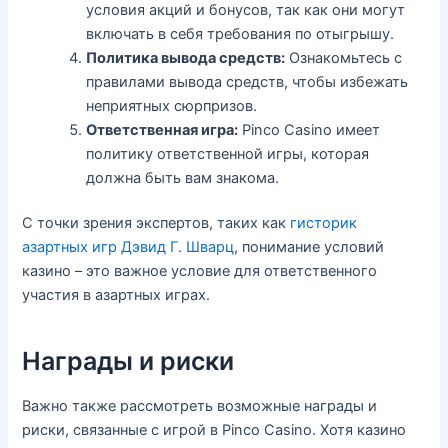
условия акций и бонусов, так как они могут
включать в себя требования по отыгрышу.
Политика вывода средств:
Ознакомьтесь с
правилами вывода средств, чтобы избежать
неприятных сюрпризов.
Ответственная игра:
Pinco Casino имеет
политику ответственной игры, которая
должна быть вам знакома.
С точки зрения экспертов, таких как
гисторик
азартных игр Дэвид Г. Шварц
, понимание условий
казино – это важное условие для ответственного
участия в азартных играх.
Награды и риски
Важно также рассмотреть возможные награды и
риски, связанные с игрой в Pinco Casino. Хотя казино