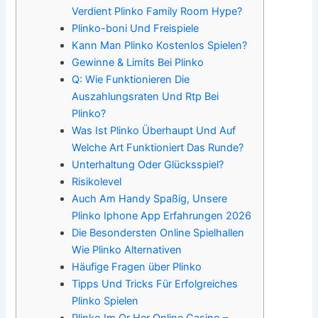
Verdient Plinko Family Room Hype?
Plinko-boni Und Freispiele
Kann Man Plinko Kostenlos Spielen?
Gewinne & Limits Bei Plinko
Q: Wie Funktionieren Die
Auszahlungsraten Und Rtp Bei
Plinko?
Was Ist Plinko Überhaupt Und Auf
Welche Art Funktioniert Das Runde?
Unterhaltung Oder Glücksspiel?
Risikolevel
Auch Am Handy Spaßig, Unsere
Plinko Iphone App Erfahrungen 2026
Die Besondersten Online Spielhallen
Wie Plinko Alternativen
Häufige Fragen über Plinko
Tipps Und Tricks Für Erfolgreiches
Plinko Spielen
Plinko Im Or Her Online Casino –