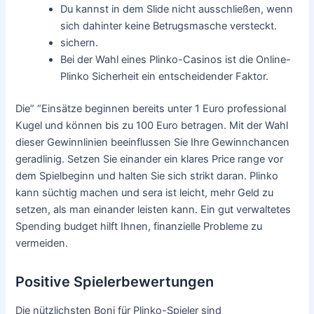
Du kannst in dem Slide nicht ausschließen, wenn
sich dahinter keine Betrugsmasche versteckt.
sichern.
Bei der Wahl eines Plinko-Casinos ist die Online-
Plinko Sicherheit ein entscheidender Faktor.
Die” “Einsätze beginnen bereits unter 1 Euro professional
Kugel und können bis zu 100 Euro betragen. Mit der Wahl
dieser Gewinnlinien beeinflussen Sie Ihre Gewinnchancen
geradlinig. Setzen Sie einander ein klares Price range vor
dem Spielbeginn und halten Sie sich strikt daran. Plinko
kann süchtig machen und sera ist leicht, mehr Geld zu
setzen, als man einander leisten kann. Ein gut verwaltetes
Spending budget hilft Ihnen, finanzielle Probleme zu
vermeiden.
Positive Spielerbewertungen
Die nützlichsten Boni für Plinko-Spieler sind