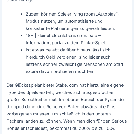
Zudem können Spieler living room „Autoplay“-
Modus nutzen, um automatisierte und
konsistente Platzierungen zu gewährleisten.
18+ | kleineheldenlebensicher. para –
Informationsportal zu dem Plinko-Spiel.
Ist etwas beliebt darüber hinaus lässt sich
hierdurch Geld verdienen, sind leider auch
letztens schnell zwielichtige Menschen am Start,
expire davon profitieren möchten.
Der Glücksspielanbieter Stake. com hat hierzu eine eigene
Type des Spiels erstellt, welches sich ausgesprochen
großer Beliebtheit erfreut. Im oberen Bereich der Pyramide
dropped dann eine Reihe von Bällen abwärts, die Pins
vorbeigehen müssen, um schließlich in den unteren
Fächern landen zu können. Wenn man dich für den Serious
Bonus entscheidest, bekommst du 200% bis zu 100€