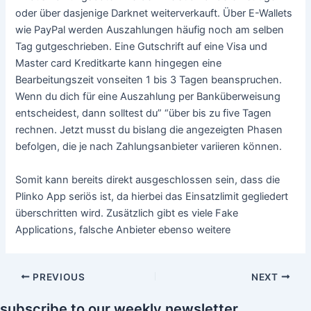
oder über dasjenige Darknet weiterverkauft. Über E-Wallets
wie PayPal werden Auszahlungen häufig noch am selben
Tag gutgeschrieben. Eine Gutschrift auf eine Visa und
Master card Kreditkarte kann hingegen eine
Bearbeitungszeit vonseiten 1 bis 3 Tagen beanspruchen.
Wenn du dich für eine Auszahlung per Banküberweisung
entscheidest, dann solltest du” “über bis zu five Tagen
rechnen. Jetzt musst du bislang die angezeigten Phasen
befolgen, die je nach Zahlungsanbieter variieren können.
Somit kann bereits direkt ausgeschlossen sein, dass die
Plinko App seriös ist, da hierbei das Einsatzlimit gegliedert
überschritten wird. Zusätzlich gibt es viele Fake
Applications, falsche Anbieter ebenso weitere
PREVIOUS
NEXT
subscribe to our weekly newsletter