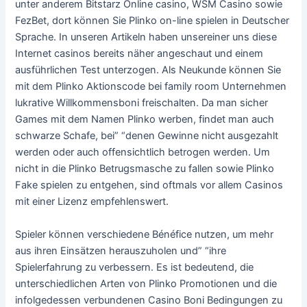
unter anderem Bitstarz Online casino, WSM Casino sowie
FezBet, dort können Sie Plinko on-line spielen in Deutscher
Sprache. In unseren Artikeln haben unsereiner uns diese
Internet casinos bereits näher angeschaut und einem
ausführlichen Test unterzogen. Als Neukunde können Sie
mit dem Plinko Aktionscode bei family room Unternehmen
lukrative Willkommensboni freischalten. Da man sicher
Games mit dem Namen Plinko werben, findet man auch
schwarze Schafe, bei” “denen Gewinne nicht ausgezahlt
werden oder auch offensichtlich betrogen werden. Um
nicht in die Plinko Betrugsmasche zu fallen sowie Plinko
Fake spielen zu entgehen, sind oftmals vor allem Casinos
mit einer Lizenz empfehlenswert.
Spieler können verschiedene Bénéfice nutzen, um mehr
aus ihren Einsätzen herauszuholen und” “ihre
Spielerfahrung zu verbessern. Es ist bedeutend, die
unterschiedlichen Arten von Plinko Promotionen und die
infolgedessen verbundenen Casino Boni Bedingungen zu