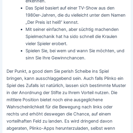
erkennen.
Das Spiel basiert auf einer TV-Show aus den
1980er-Jahren, die du vielleicht unter dem Namen
„Der Preis ist heiß“ kennst.
Mit seiner einfachen, aber süchtig machenden
Spielmechanik hat ha sido schnell die Kraulen
vieler Spieler erobert.
Spielen Sie, bei wem und wann Sie möchten, und
sinn Sie Ihre Gewinnchancen.
Der Punkt, a good dem Sie perish Scheibe ins Spiel
bringen, kann ausschlaggebend sein. Auch falls Plinko ein
Spiel des Zufalls ist natürlich, lassen sich bestimmte Muster
in der Anordnung der Stifte zu Ihrem Vorteil nutzen. Die
mittlere Position bietet noch eine ausgeglichene
Wahrscheinlichkeit für die Bewegung nach links oder
rechts und erhöht deswegen die Chance, auf einem
vorteilhaften Feld zu landen. Es wird dringend davon
abgeraten, Plinko-Apps herunterzuladen, selbst wenn