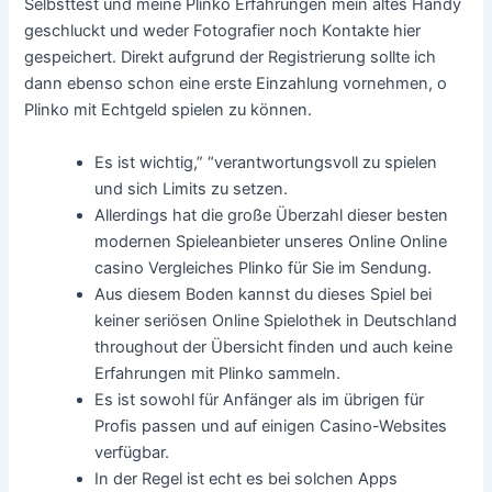
Selbsttest und meine Plinko Erfahrungen mein altes Handy
geschluckt und weder Fotografier noch Kontakte hier
gespeichert. Direkt aufgrund der Registrierung sollte ich
dann ebenso schon eine erste Einzahlung vornehmen, o
Plinko mit Echtgeld spielen zu können.
Es ist wichtig,” “verantwortungsvoll zu spielen
und sich Limits zu setzen.
Allerdings hat die große Überzahl dieser besten
modernen Spieleanbieter unseres Online Online
casino Vergleiches Plinko für Sie im Sendung.
Aus diesem Boden kannst du dieses Spiel bei
keiner seriösen Online Spielothek in Deutschland
throughout der Übersicht finden und auch keine
Erfahrungen mit Plinko sammeln.
Es ist sowohl für Anfänger als im übrigen für
Profis passen und auf einigen Casino-Websites
verfügbar.
In der Regel ist echt es bei solchen Apps