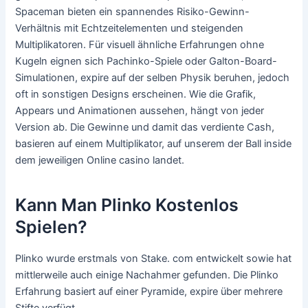
Spaceman bieten ein spannendes Risiko-Gewinn-
Verhältnis mit Echtzeitelementen und steigenden
Multiplikatoren. Für visuell ähnliche Erfahrungen ohne
Kugeln eignen sich Pachinko-Spiele oder Galton-Board-
Simulationen, expire auf der selben Physik beruhen, jedoch
oft in sonstigen Designs erscheinen. Wie die Grafik,
Appears und Animationen aussehen, hängt von jeder
Version ab. Die Gewinne und damit das verdiente Cash,
basieren auf einem Multiplikator, auf unserem der Ball inside
dem jeweiligen Online casino landet.
Kann Man Plinko Kostenlos
Spielen?
Plinko wurde erstmals von Stake. com entwickelt sowie hat
mittlerweile auch einige Nachahmer gefunden. Die Plinko
Erfahrung basiert auf einer Pyramide, expire über mehrere
Stifte verfügt.