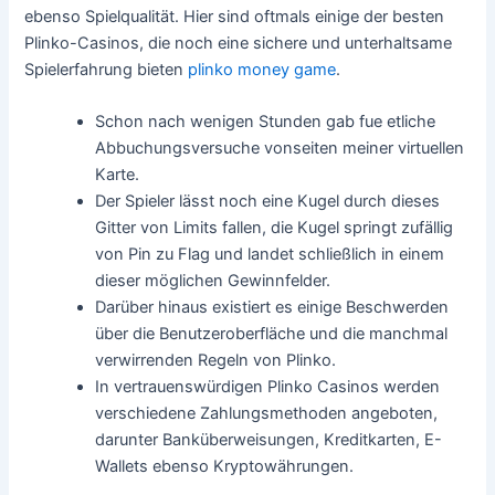
ebenso Spielqualität. Hier sind oftmals einige der besten
Plinko-Casinos, die noch eine sichere und unterhaltsame
Spielerfahrung bieten
plinko money game
.
Schon nach wenigen Stunden gab fue etliche
Abbuchungsversuche vonseiten meiner virtuellen
Karte.
Der Spieler lässt noch eine Kugel durch dieses
Gitter von Limits fallen, die Kugel springt zufällig
von Pin zu Flag und landet schließlich in einem
dieser möglichen Gewinnfelder.
Darüber hinaus existiert es einige Beschwerden
über die Benutzeroberfläche und die manchmal
verwirrenden Regeln von Plinko.
In vertrauenswürdigen Plinko Casinos werden
verschiedene Zahlungsmethoden angeboten,
darunter Banküberweisungen, Kreditkarten, E-
Wallets ebenso Kryptowährungen.