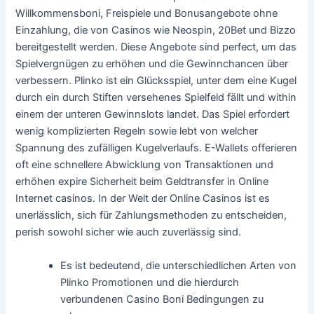
Willkommensboni, Freispiele und Bonusangebote ohne
Einzahlung, die von Casinos wie Neospin, 20Bet und Bizzo
bereitgestellt werden. Diese Angebote sind perfect, um das
Spielvergnügen zu erhöhen und die Gewinnchancen über
verbessern. Plinko ist ein Glücksspiel, unter dem eine Kugel
durch ein durch Stiften versehenes Spielfeld fällt und within
einem der unteren Gewinnslots landet. Das Spiel erfordert
wenig komplizierten Regeln sowie lebt von welcher
Spannung des zufälligen Kugelverlaufs. E-Wallets offerieren
oft eine schnellere Abwicklung von Transaktionen und
erhöhen expire Sicherheit beim Geldtransfer in Online
Internet casinos. In der Welt der Online Casinos ist es
unerlässlich, sich für Zahlungsmethoden zu entscheiden,
perish sowohl sicher wie auch zuverlässig sind.
Es ist bedeutend, die unterschiedlichen Arten von
Plinko Promotionen und die hierdurch
verbundenen Casino Boni Bedingungen zu