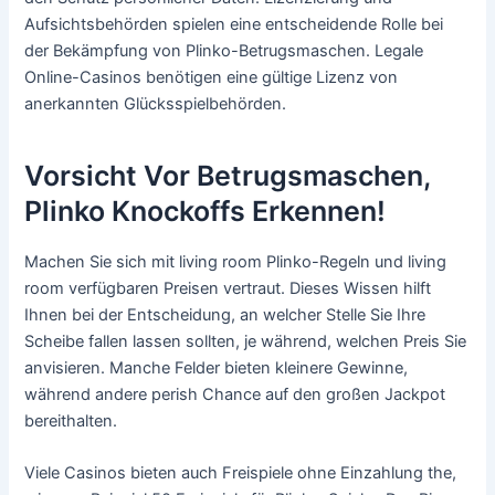
Aufsichtsbehörden spielen eine entscheidende Rolle bei
der Bekämpfung von Plinko-Betrugsmaschen. Legale
Online-Casinos benötigen eine gültige Lizenz von
anerkannten Glücksspielbehörden.
Vorsicht Vor Betrugsmaschen,
Plinko Knockoffs Erkennen!
Machen Sie sich mit living room Plinko-Regeln und living
room verfügbaren Preisen vertraut. Dieses Wissen hilft
Ihnen bei der Entscheidung, an welcher Stelle Sie Ihre
Scheibe fallen lassen sollten, je während, welchen Preis Sie
anvisieren. Manche Felder bieten kleinere Gewinne,
während andere perish Chance auf den großen Jackpot
bereithalten.
Viele Casinos bieten auch Freispiele ohne Einzahlung the,