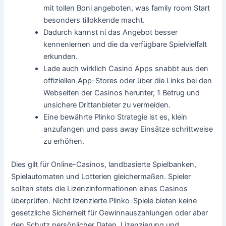
mit tollen Boni angeboten, was family room Start
besonders tillokkende macht.
Dadurch kannst ni das Angebot besser
kennenlernen und die da verfügbare Spielvielfalt
erkunden.
Lade auch wirklich Casino Apps snabbt aus den
offiziellen App-Stores oder über die Links bei den
Webseiten der Casinos herunter, 1 Betrug und
unsichere Drittanbieter zu vermeiden.
Eine bewährte Plinko Strategie ist es, klein
anzufangen und pass away Einsätze schrittweise
zu erhöhen.
Dies gilt für Online-Casinos, landbasierte Spielbanken,
Spielautomaten und Lotterien gleichermaßen. Spieler
sollten stets die Lizenzinformationen eines Casinos
überprüfen. Nicht lizenzierte Plinko-Spiele bieten keine
gesetzliche Sicherheit für Gewinnauszahlungen oder aber
den Schutz persönlicher Daten. Lizenzierung und