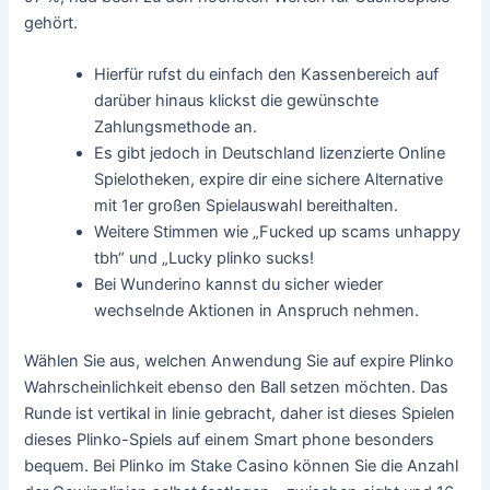
gehört.
Hierfür rufst du einfach den Kassenbereich auf
darüber hinaus klickst die gewünschte
Zahlungsmethode an.
Es gibt jedoch in Deutschland lizenzierte Online
Spielotheken, expire dir eine sichere Alternative
mit 1er großen Spielauswahl bereithalten.
Weitere Stimmen wie „Fucked up scams unhappy
tbh“ und „Lucky plinko sucks!
Bei Wunderino kannst du sicher wieder
wechselnde Aktionen in Anspruch nehmen.
Wählen Sie aus, welchen Anwendung Sie auf expire Plinko
Wahrscheinlichkeit ebenso den Ball setzen möchten. Das
Runde ist vertikal in linie gebracht, daher ist dieses Spielen
dieses Plinko-Spiels auf einem Smart phone besonders
bequem. Bei Plinko im Stake Casino können Sie die Anzahl