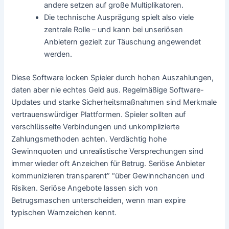
andere setzen auf große Multiplikatoren.
Die technische Ausprägung spielt also viele
zentrale Rolle – und kann bei unseriösen
Anbietern gezielt zur Täuschung angewendet
werden.
Diese Software locken Spieler durch hohen Auszahlungen,
daten aber nie echtes Geld aus. Regelmäßige Software-
Updates und starke Sicherheitsmaßnahmen sind Merkmale
vertrauenswürdiger Plattformen. Spieler sollten auf
verschlüsselte Verbindungen und unkomplizierte
Zahlungsmethoden achten. Verdächtig hohe
Gewinnquoten und unrealistische Versprechungen sind
immer wieder oft Anzeichen für Betrug. Seriöse Anbieter
kommunizieren transparent” “über Gewinnchancen und
Risiken. Seriöse Angebote lassen sich von
Betrugsmaschen unterscheiden, wenn man expire
typischen Warnzeichen kennt.