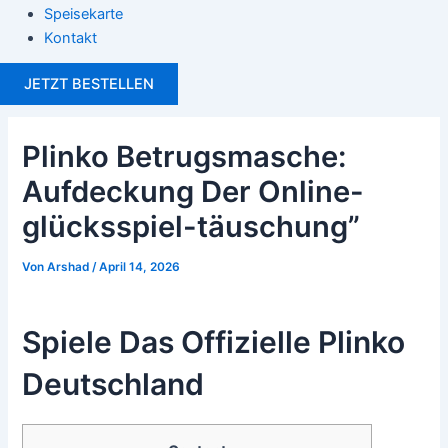
Speisekarte
Kontakt
JETZT BESTELLEN
Plinko Betrugsmasche:
Aufdeckung Der Online-
glücksspiel-täuschung”
Von
Arshad
/
April 14, 2026
Spiele Das Offizielle Plinko
Deutschland