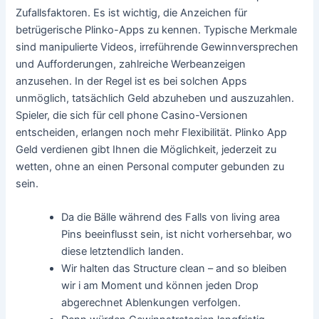
Zufallsfaktoren. Es ist wichtig, die Anzeichen für
betrügerische Plinko-Apps zu kennen. Typische Merkmale
sind manipulierte Videos, irreführende Gewinnversprechen
und Aufforderungen, zahlreiche Werbeanzeigen
anzusehen. In der Regel ist es bei solchen Apps
unmöglich, tatsächlich Geld abzuheben und auszuzahlen.
Spieler, die sich für cell phone Casino-Versionen
entscheiden, erlangen noch mehr Flexibilität. Plinko App
Geld verdienen gibt Ihnen die Möglichkeit, jederzeit zu
wetten, ohne an einen Personal computer gebunden zu
sein.
Da die Bälle während des Falls von living area
Pins beeinflusst sein, ist nicht vorhersehbar, wo
diese letztendlich landen.
Wir halten das Structure clean – and so bleiben
wir i am Moment und können jeden Drop
abgerechnet Ablenkungen verfolgen.