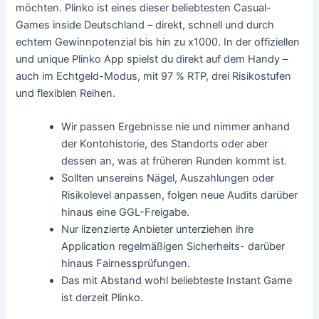
möchten. Plinko ist eines dieser beliebtesten Casual-
Games inside Deutschland – direkt, schnell und durch
echtem Gewinnpotenzial bis hin zu x1000. In der offiziellen
und unique Plinko App spielst du direkt auf dem Handy –
auch im Echtgeld-Modus, mit 97 % RTP, drei Risikostufen
und flexiblen Reihen.
Wir passen Ergebnisse nie und nimmer anhand
der Kontohistorie, des Standorts oder aber
dessen an, was at früheren Runden kommt ist.
Sollten unsereins Nägel, Auszahlungen oder
Risiko­level anpassen, folgen neue Audits darüber
hinaus eine GGL-Freigabe.
Nur lizenzierte Anbieter unterziehen ihre
Application regelmäßigen Sicherheits- darüber
hinaus Fairnessprüfungen.
Das mit Abstand wohl beliebteste Instant Game
ist derzeit Plinko.