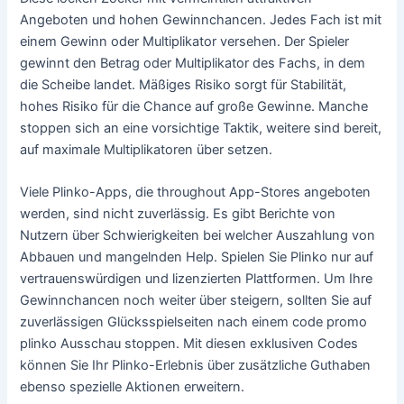
Angeboten und hohen Gewinnchancen. Jedes Fach ist mit
einem Gewinn oder Multiplikator versehen. Der Spieler
gewinnt den Betrag oder Multiplikator des Fachs, in dem
die Scheibe landet. Mäßiges Risiko sorgt für Stabilität,
hohes Risiko für die Chance auf große Gewinne. Manche
stoppen sich an eine vorsichtige Taktik, weitere sind bereit,
auf maximale Multiplikatoren über setzen.
Viele Plinko-Apps, die throughout App-Stores angeboten
werden, sind nicht zuverlässig. Es gibt Berichte von
Nutzern über Schwierigkeiten bei welcher Auszahlung von
Abbauen und mangelnden Help. Spielen Sie Plinko nur auf
vertrauenswürdigen und lizenzierten Plattformen. Um Ihre
Gewinnchancen noch weiter über steigern, sollten Sie auf
zuverlässigen Glücksspielseiten nach einem code promo
plinko Ausschau stoppen. Mit diesen exklusiven Codes
können Sie Ihr Plinko-Erlebnis über zusätzliche Guthaben
ebenso spezielle Aktionen erweitern.