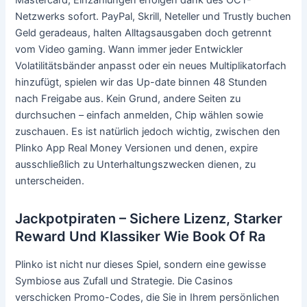
Netzwerks sofort. PayPal, Skrill, Neteller und Trustly buchen
Geld geradeaus, halten Alltagsausgaben doch getrennt
vom Video gaming. Wann immer jeder Entwickler
Volatilitäts­bänder anpasst oder ein neues Multiplikator­fach
hinzufügt, spielen wir das Up-date binnen 48 Stunden
nach Freigabe aus. Kein Grund, andere Seiten zu
durchsuchen – einfach anmelden, Chip wählen sowie
zuschauen. Es ist natürlich jedoch wichtig, zwischen den
Plinko App Real Money Versionen und denen, expire
ausschließlich zu Unterhaltungszwecken dienen, zu
unterscheiden.
Jackpotpiraten – Sichere Lizenz, Starker
Reward Und Klassiker Wie Book Of Ra
Plinko ist nicht nur dieses Spiel, sondern eine gewisse
Symbiose aus Zufall und Strategie. Die Casinos
verschicken Promo-Codes, die Sie in Ihrem persönlichen