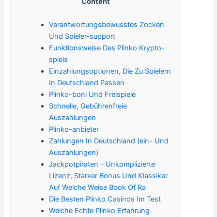
Content
Verantwortungsbewusstes Zocken
Und Spieler-support
Funktionsweise Des Plinko Krypto-
spiels
Einzahlungsoptionen, Die Zu Spielern
In Deutschland Passen
Plinko-boni Und Freispiele
Schnelle, Gebührenfreie
Auszahlungen
Plinko-anbieter
Zahlungen In Deutschland (ein- Und
Auszahlungen)
Jackpotpiraten – Unkomplizierte
Lizenz, Starker Bonus Und Klassiker
Auf Welche Weise Book Of Ra
Die Besten Plinko Casinos Im Test
Welche Echte Plinko Erfahrung