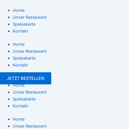
Zum
Post
Inhalt
navigation
Home
springen
Unser Restaurant
Speisekarte
Kontakt
Home
Unser Restaurant
Speisekarte
Kontakt
JETZT BESTELLEN
Home
Unser Restaurant
Speisekarte
Kontakt
Home
Unser Restaurant