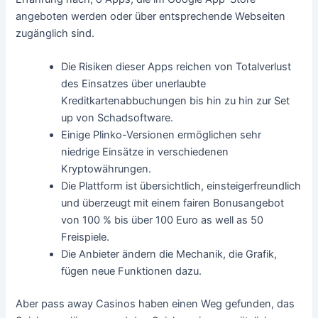
angeboten werden oder über entsprechende Webseiten
zugänglich sind.
Die Risiken dieser Apps reichen von Totalverlust
des Einsatzes über unerlaubte
Kreditkartenabbuchungen bis hin zu hin zur Set
up von Schadsoftware.
Einige Plinko-Versionen ermöglichen sehr
niedrige Einsätze in verschiedenen
Kryptowährungen.
Die Plattform ist übersichtlich, einsteigerfreundlich
und überzeugt mit einem fairen Bonusangebot
von 100 % bis über 100 Euro as well as 50
Freispiele.
Die Anbieter ändern die Mechanik, die Grafik,
fügen neue Funktionen dazu.
Aber pass away Casinos haben einen Weg gefunden, das