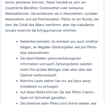
Konto aktivieren können. Dabei handelt es sich um
zusätzliche Bénéfice, Gratiswetten oder exklusive
Werbeaktionen. Sie entdecken sie in Newslettern, sozialen
Netzwerken und auf Partnerseiten. Plinko ist ein Runde, bei
dem der Zufall das Bilanz bestimmt, aber das kalkulierter
Ansatz koennte die Erfolgschancen erhöhen.
Nebenbei bemerkt, du würdest uns auch strafbar
tätigen, an illegalen Glücksspielen wie per Plinko
App teilzunehmen.
Die übermittelten personenbezogenen
Information und auch Zahlungsdaten werden
meist the andere Betrüger oder aber über das
Darknet weiterverkauft.
Manche Leute ziehen fue vor, auf pass away
Installation zu entsagen.
Auf diese Weise können Sie das Plinko Casino-
Spiel mit Sicherheit genießen.
Die Gewinne beim Plinko sind immer wieder, wie