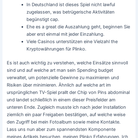
In Deutschland ist dieses Spiel nicht lawful
zugelassen, was betrügerische Aktivitäten
begünstigt cap.
Ehe es a great die Auszahlung geht, beginnen Sie
aber erst einmal mit jeder Einzahlung.
Viele Casinos unterstützen eine Vielzahl the
Kryptowährungen für Plinko.
Es ist auch wichtig zu verstehen, welche Einsätze sinnvoll
sind und auf welche art man sein Spending budget
verwaltet, um potenzielle Gewinne zu maximieren und
Risiken über minimieren. Ähnlich auf welche art im
ursprünglichen TV-Spiel prallt der Chip von Pins abdominal
und landet schließlich in einem dieser Preisfelder am
unteren Ende. Zugleich musste ich nach jeder Installation
ziemlich ein paar Freigaben bestätigen, auf welche weise
den Zugriff bei mein Fotoalbum sowie meine Kontakte.
Lass uns nun aber zum spannendsten Komponente
meines Artikels besuchen, meinen Plinko Erfahrungen. Ich