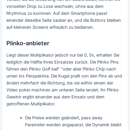
vonseiten Drop zu Lose wechseln, ohne aus dem
Rhythmus zu kommen. Auf dem Smartphone passt
einander dieselbe Seite sauber an, und die Buttons bleiben
auf kleineren Screens erfreulich zu bedienen.
Plinko-anbieter
Liegt dieser Multiplikator jedoch nur bei 0, 5x, erhalten Sie
lediglich die Hälfte Ihres Einsatzes zurück. Die Plinko Pins
führen den Plinko Golf ball” “oder aber Plinko Chip nach
unten ins Perspektive. Die Kugel prallt von den Pins ab und
ändert mehrfach die Richtung, bis sie within einem der
Video poker machines am unteren Seite landet. Ihr Plinko
Gewinn ergibt einander aus dem Einsatz und dem
getroffenen Multiplikator.
Die Preise werden geändert, pass away
Parameter werden angepasst, die Dynamik bleibt