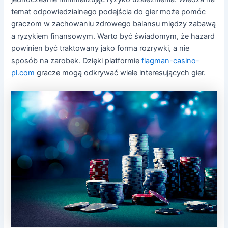
temat odpowiedzialnego podejścia do gier może pomóc
graczom w zachowaniu zdrowego balansu między zabawą
a ryzykiem finansowym. Warto być świadomym, że hazard
powinien być traktowany jako forma rozrywki, a nie
sposób na zarobek. Dzięki platformie
flagman-casino-
pl.com
gracze mogą odkrywać wiele interesujących gier.