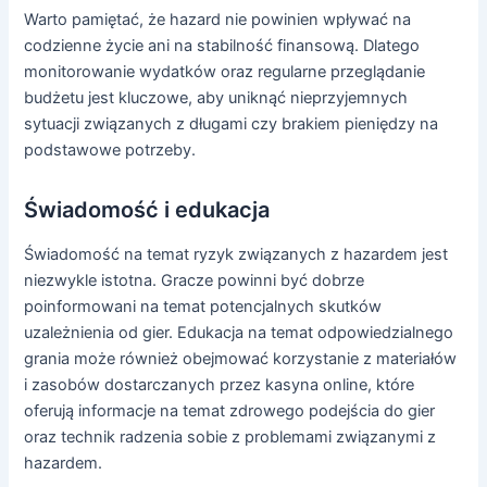
Warto pamiętać, że hazard nie powinien wpływać na
codzienne życie ani na stabilność finansową. Dlatego
monitorowanie wydatków oraz regularne przeglądanie
budżetu jest kluczowe, aby uniknąć nieprzyjemnych
sytuacji związanych z długami czy brakiem pieniędzy na
podstawowe potrzeby.
Świadomość i edukacja
Świadomość na temat ryzyk związanych z hazardem jest
niezwykle istotna. Gracze powinni być dobrze
poinformowani na temat potencjalnych skutków
uzależnienia od gier. Edukacja na temat odpowiedzialnego
grania może również obejmować korzystanie z materiałów
i zasobów dostarczanych przez kasyna online, które
oferują informacje na temat zdrowego podejścia do gier
oraz technik radzenia sobie z problemami związanymi z
hazardem.