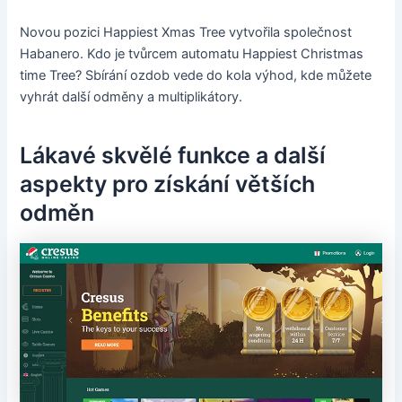
Novou pozici Happiest Xmas Tree vytvořila společnost
Habanero. Kdo je tvůrcem automatu Happiest Christmas
time Tree? Sbírání ozdob vede do kola výhod, kde můžete
vyhrát další odměny a multiplikátory.
Lákavé skvělé funkce a další
aspekty pro získání větších
odměn