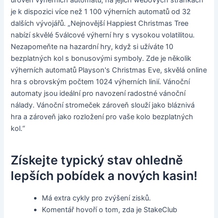
je k dispozici více než 1 100 výherních automatů od 32
dalších vývojářů. „Nejnovější Happiest Christmas Tree
nabízí skvělé 5válcové výherní hry s vysokou volatilitou.
Nezapomeňte na hazardní hry, když si užíváte 10
bezplatných kol s bonusovými symboly. Zde je několik
výherních automatů Playson's Christmas Eve, skvělá online
hra s obrovským počtem 1024 výherních linií. Vánoční
automaty jsou ideální pro navození radostné vánoční
nálady. Vánoční stromeček zároveň slouží jako bláznivá
hra a zároveň jako rozložení pro vaše kolo bezplatných
kol.“
Získejte typický stav ohledně
lepších pobídek a nových kasin!
Má extra cykly pro zvýšení zisků.
Komentář hovoří o tom, zda je StakeClub