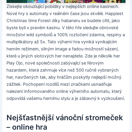
Získejte okouzlující pobídky v nejlepších online kasinech.
Nové hry s automaty v reálném čase jsou skvělé. Happiest
Christmas time Forest díky habaneru se budete cítit, jako
byste byli v pravém kasinu. V této hře sledujte obrovské
množství wild symbolů a 100% roztočení zdarma, respiny a
multiplikátory až 5x. Tato výherní hra vyniká vynikajícím
herním režimem, silným image a řadou možností sázení,
které u jiných slotových her nenajdete. Zde je několik her
Play Ojo, nové společnosti zabývající se férovým
hazardem, která zahrnuje více než 500 ručně vybraných
her, navržených tak, aby hráčům poskytly nejlepší možný
zážitek. Pochopení rozdílů mezi značkami usnadňuje
nalezení informovaného online výherního automatu, který
odpovídá vašemu hernímu stylu a je zábavný k vyzkoušení.
Nejšťastnější vánoční stromeček
– online hra