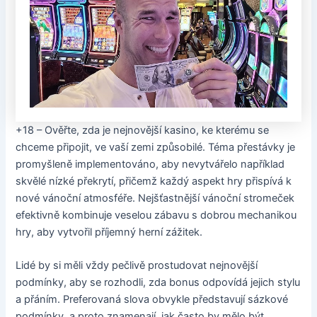
+18 – Ověřte, zda je nejnovější kasino, ke kterému se
chceme připojit, ve vaší zemi způsobilé. Téma přestávky je
promyšleně implementováno, aby nevytvářelo například
skvělé nízké překrytí, přičemž každý aspekt hry přispívá k
nové vánoční atmosféře. Nejšťastnější vánoční stromeček
efektivně kombinuje veselou zábavu s dobrou mechanikou
hry, aby vytvořil příjemný herní zážitek.
Lidé by si měli vždy pečlivě prostudovat nejnovější
podmínky, aby se rozhodli, zda bonus odpovídá jejich stylu
a přáním. Preferovaná slova obvykle představují sázkové
podmínky, a proto znamenají, jak často by mělo být