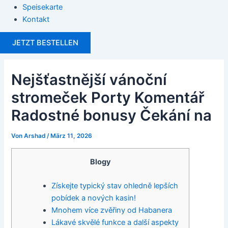
Speisekarte
Kontakt
JETZT BESTELLEN
Nejšťastnější vánoční
stromeček Porty Komentář
Radostné bonusy Čekání na
Von
Arshad
/
März 11, 2026
Blogy
Získejte typický stav ohledně lepších
pobídek a nových kasin!
Mnohem více zvěřiny od Habanera
Lákavé skvělé funkce a další aspekty