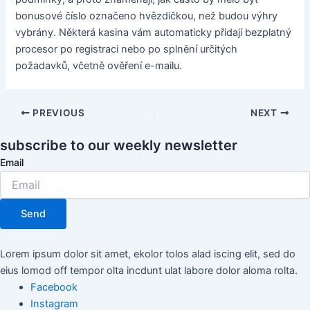
bonusové číslo označeno hvězdičkou, než budou výhry
vybrány. Některá kasina vám automaticky přidají bezplatný
procesor po registraci nebo po splnění určitých
požadavků, včetně ověření e-mailu.
PREVIOUS
NEXT
subscribe to our weekly newsletter
Email
Send
Lorem ipsum dolor sit amet, ekolor tolos alad iscing elit, sed do
eius lomod off tempor olta incdunt ulat labore dolor aloma rolta.
Facebook
Instagram