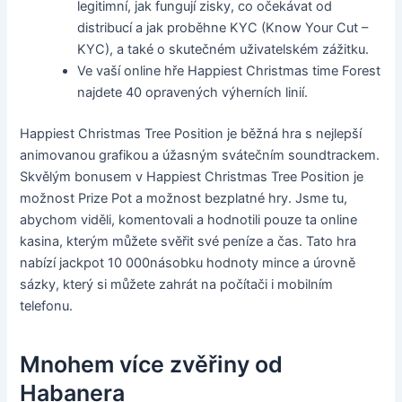
legitimní, jak fungují zisky, co očekávat od
distribucí a jak proběhne KYC (Know Your Cut –
KYC), a také o skutečném uživatelském zážitku.
Ve vaší online hře Happiest Christmas time Forest
najdete 40 opravených výherních linií.
Happiest Christmas Tree Position je běžná hra s nejlepší
animovanou grafikou a úžasným svátečním soundtrackem.
Skvělým bonusem v Happiest Christmas Tree Position je
možnost Prize Pot a možnost bezplatné hry. Jsme tu,
abychom viděli, komentovali a hodnotili pouze ta online
kasina, kterým můžete svěřit své peníze a čas. Tato hra
nabízí jackpot 10 000násobku hodnoty mince a úrovně
sázky, který si můžete zahrát na počítači i mobilním
telefonu.
Mnohem více zvěřiny od
Habanera