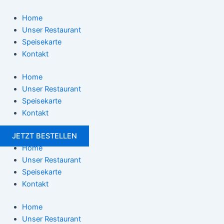
Zum
Post
Inhalt
navigation
Home
springen
Unser Restaurant
Speisekarte
Kontakt
Home
Unser Restaurant
Speisekarte
Kontakt
JETZT BESTELLEN
Home
Unser Restaurant
Speisekarte
Kontakt
Home
Unser Restaurant