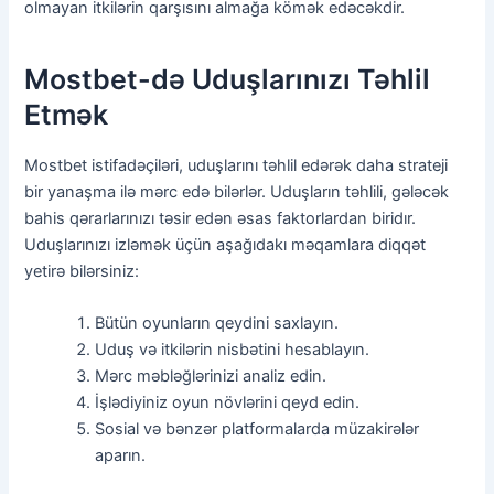
olmayan itkilərin qarşısını almağa kömək edəcəkdir.
Mostbet-də Uduşlarınızı Təhlil
Etmək
Mostbet istifadəçiləri, uduşlarını təhlil edərək daha strateji
bir yanaşma ilə mərc edə bilərlər. Uduşların təhlili, gələcək
bahis qərarlarınızı təsir edən əsas faktorlardan biridır.
Uduşlarınızı izləmək üçün aşağıdakı məqamlara diqqət
yetirə bilərsiniz:
Bütün oyunların qeydini saxlayın.
Uduş və itkilərin nisbətini hesablayın.
Mərc məbləğlərinizi analiz edin.
İşlədiyiniz oyun növlərini qeyd edin.
Sosial və bənzər platformalarda müzakirələr
aparın.