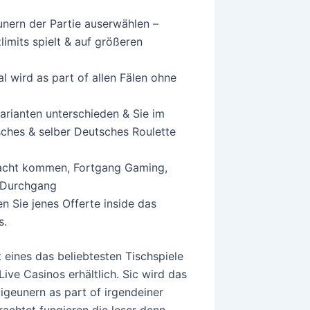
unern der Partie auserwählen –
limits spielt & auf größeren
l wird as part of allen Fälen ohne
varianten unterschieden & Sie im
sches & selber Deutsches Roulette
racht kommen, Fortgang Gaming,
s Durchgang
n Sie jenes Offerte inside das
s.
 eines das beliebtesten Tischspiele
ive Casinos erhältlich. Sic wird das
igeunern as part of irgendeiner
chtet fungieren die leser denn