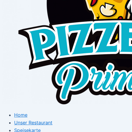
Home
Unser Restaurant
Speisekarte