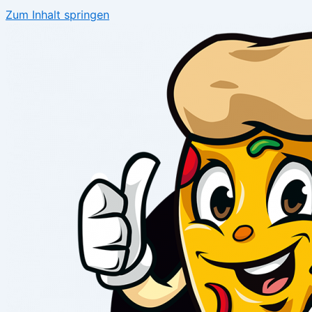
Zum Inhalt springen