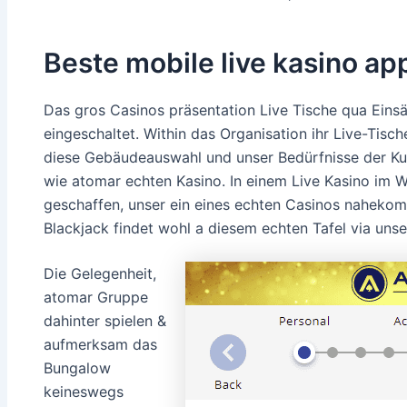
Beste mobile live kasino ap
Das gros Casinos präsentation Live Tische qua Einsä
eingeschaltet. Within das Organisation ihr Live-Tis
diese Gebäudeauswahl und unser Bedürfnisse der Kun
wie atomar echten Kasino. In einem Live Kasino im W
geschaffen, unser ein eines echten Casinos nahekom
Blackjack findet wohl a diesem echten Tafel via uns
Die Gelegenheit,
atomar Gruppe
dahinter spielen &
aufmerksam das
Bungalow
keineswegs