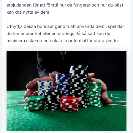
erbjudanden för att förstå hur de fungerar och hur du bäst
kan dra nytta av dem.
Utnyttja dessa bonusar genom att använda dem i spel där
du har erfarenhet eller en strategi. På så sätt kan du
minimera riskerna och öka din potential för stora vinster.