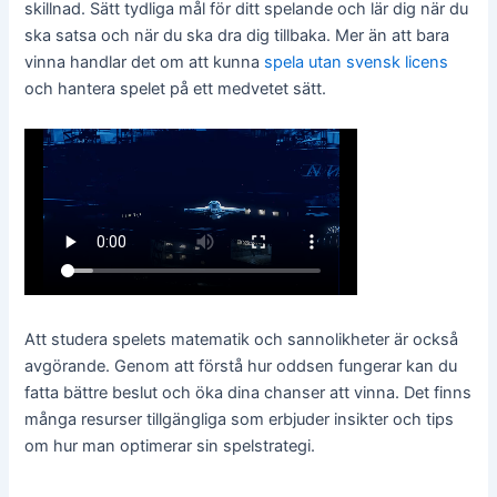
skillnad. Sätt tydliga mål för ditt spelande och lär dig när du
ska satsa och när du ska dra dig tillbaka. Mer än att bara
vinna handlar det om att kunna
spela utan svensk licens
och hantera spelet på ett medvetet sätt.
Att studera spelets matematik och sannolikheter är också
avgörande. Genom att förstå hur oddsen fungerar kan du
fatta bättre beslut och öka dina chanser att vinna. Det finns
många resurser tillgängliga som erbjuder insikter och tips
om hur man optimerar sin spelstrategi.