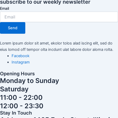
subscribe to our weekly newsletter
Email
Send
Lorem ipsum dolor sit amet, ekolor tolos alad iscing elit, sed do
eius lomod off tempor olta incdunt ulat labore dolor aloma rolta.
Facebook
Instagram
Opening Hours
Monday to Sunday
Saturday
11:00 - 22:00
12:00 - 23:30
Stay In Touch