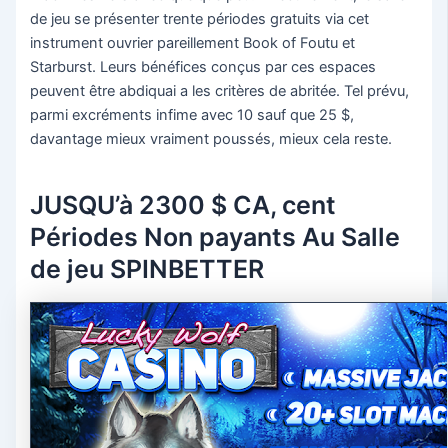
de jeu se présenter trente périodes gratuits via cet
instrument ouvrier pareillement Book of Foutu et
Starburst. Leurs bénéfices conçus par ces espaces
peuvent être abdiquai a les critères de abritée. Tel prévu,
parmi excréments infime avec 10 sauf que 25 $,
davantage mieux vraiment poussés, mieux cela reste.
JUSQU’à 2300 $ CA, cent
Périodes Non payants Au Salle
de jeu SPINBETTER