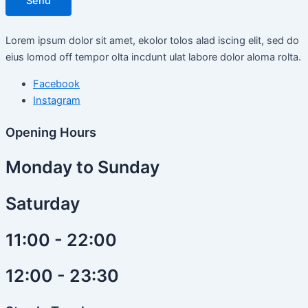
Send
Lorem ipsum dolor sit amet, ekolor tolos alad iscing elit, sed do
eius lomod off tempor olta incdunt ulat labore dolor aloma rolta.
Facebook
Instagram
Opening Hours
Monday to Sunday
Saturday
11:00 - 22:00
12:00 - 23:30