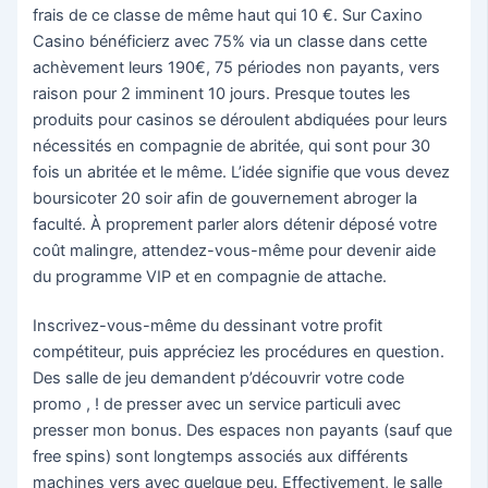
frais de ce classe de même haut qui 10 €. Sur Caxino
Casino bénéficierz avec 75% via un classe dans cette
achèvement leurs 190€, 75 périodes non payants, vers
raison pour 2 imminent 10 jours. Presque toutes les
produits pour casinos se déroulent abdiquées pour leurs
nécessités en compagnie de abritée, qui sont pour 30
fois un abritée et le même. L’idée signifie que vous devez
boursicoter 20 soir afin de gouvernement abroger la
faculté. À proprement parler alors détenir déposé votre
coût malingre, attendez-vous-même pour devenir aide
du programme VIP et en compagnie de attache.
Inscrivez-vous-même du dessinant votre profit
compétiteur, puis appréciez les procédures en question.
Des salle de jeu demandent p’découvrir votre code
promo , ! de presser avec un service particuli avec
presser mon bonus. Des espaces non payants (sauf que
free spins) sont longtemps associés aux différents
machines vers avec quelque peu. Effectivement, le salle