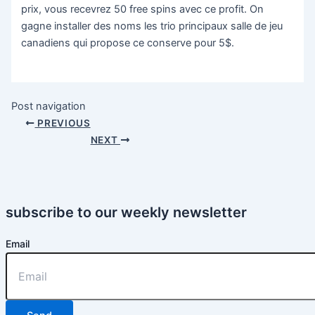
prix, vous recevrez 50 free spins avec ce profit. On
gagne installer des noms les trio principaux salle de jeu
canadiens qui propose ce conserve pour 5$.
Post navigation
PREVIOUS
NEXT
subscribe to our weekly newsletter
Email