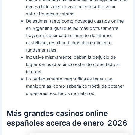
necesidades desprovisto miedo sobre venir
sobre fraudes o estafas.
De estimar, tanto como novedad casinos online
en Argentina igual que las más profusamente
trayectoría acerca de el mundo de internet
castellano, resultan dichos discernimiento
fundamentales.
Inclusive mismamente, deben la perjuicio de
lograr ser usados único estando conectado a
internet.
Lo perfectamente magnnífica es tener una
maniobra así­ como saberla competir de obtener
superiores resultados monetarios.
Más grandes casinos online
españoles acerca de enero, 2026