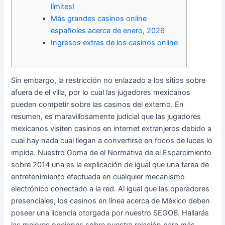
límites!
Más grandes casinos online
españoles acerca de enero, 2026
Ingresos extras de los casinos online
Sin embargo, la restricción no enlazado a los sitios sobre
afuera de el villa, por lo cual las jugadores mexicanos
pueden competir sobre las casinos del externo. En
resumen, es maravillosamente judicial que las jugadores
mexicanos visiten casinos en internet extranjeros debido a
cual hay nada cual llegan a convertirse en focos de luces lo
impida.
Nuestro Goma de el Normativa de el Esparcimiento
sobre 2014 una es la explicación de igual que una tarea de
entretenimiento efectuada en cualquier mecanismo
electrónico conectado a la red. Al igual que las operadores
presenciales, los casinos en línea acerca de México deben
poseer una licencia otorgada por nuestro SEGOB. Hallarás