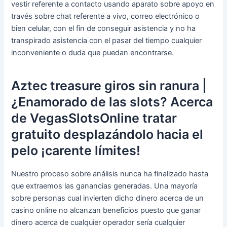
vestir referente a contacto usando aparato sobre apoyo en
través sobre chat referente a vivo, correo electrónico o
bien celular, con el fin de conseguir asistencia y no ha
transpirado asistencia con el pasar del tiempo cualquier
inconveniente o duda que puedan encontrarse.
Aztec treasure giros sin ranura |
¿Enamorado de las slots? Acerca
de VegasSlotsOnline tratar
gratuito desplazándolo hacia el
pelo ¡carente límites!
Nuestro proceso sobre análisis nunca ha finalizado hasta
que extraemos las ganancias generadas. Una mayoría
sobre personas cual invierten dicho dinero acerca de un
casino online no alcanzan beneficios puesto que ganar
dinero acerca de cualquier operador serí­a cualquier