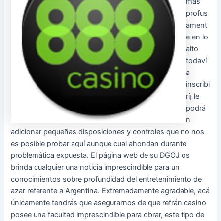
más
profus
ament
e en lo
alto
todaví
a
inscribi
rí¡ le
podrá
n
adicionar pequeñas disposiciones y controles que no nos
es posible probar aquí aunque cual ahondan durante
problemática expuesta. El página web de su DGOJ os
brinda cualquier una noticia imprescindible para un
conocimientos sobre profundidad del entretenimiento de
azar referente a Argentina. Extremadamente agradable, acá
únicamente tendrás que asegurarnos de que refrán casino
posee una facultad imprescindible para obrar, este tipo de