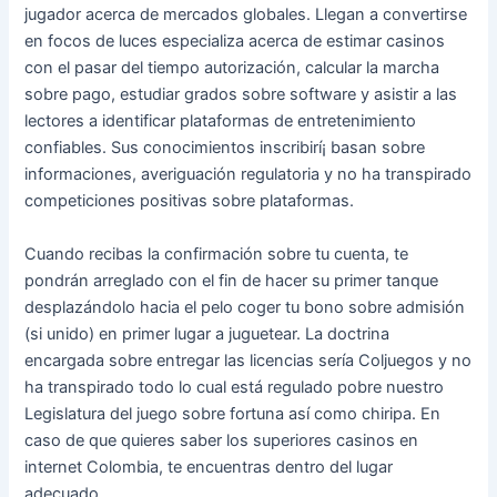
jugador acerca de mercados globales. Llegan a convertirse
en focos de luces especializa acerca de estimar casinos
con el pasar del tiempo autorización, calcular la marcha
sobre pago, estudiar grados sobre software y asistir a las
lectores a identificar plataformas de entretenimiento
confiables. Sus conocimientos inscribirí¡ basan sobre
informaciones, averiguación regulatoria y no ha transpirado
competiciones positivas sobre plataformas.
Cuando recibas la confirmación sobre tu cuenta, te
pondrán arreglado con el fin de hacer su primer tanque
desplazándolo hacia el pelo coger tu bono sobre admisión
(si unido) en primer lugar a juguetear. La doctrina
encargada sobre entregar las licencias serí­a Coljuegos y no
ha transpirado todo lo cual está regulado pobre nuestro
Legislatura del juego sobre fortuna así­ como chiripa. En
caso de que quieres saber los superiores casinos en
internet Colombia, te encuentras dentro del lugar
adecuado.