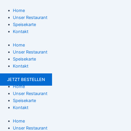
Zum
Post
Inhalt
navigation
Home
springen
Unser Restaurant
Speisekarte
Kontakt
Home
Unser Restaurant
Speisekarte
Kontakt
JETZT BESTELLEN
Home
Unser Restaurant
Speisekarte
Kontakt
Home
Unser Restaurant