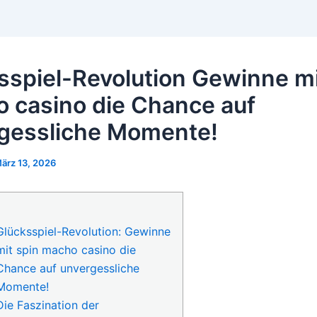
sspiel-Revolution Gewinne mi
 casino die Chance auf
gessliche Momente!
ärz 13, 2026
Glücksspiel-Revolution: Gewinne
mit spin macho casino die
Chance auf unvergessliche
Momente!
Die Faszination der