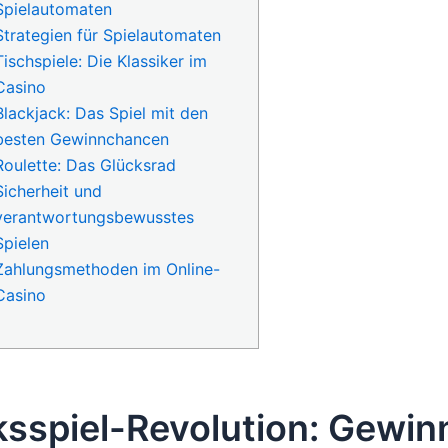
Spielautomaten
Strategien für Spielautomaten
Tischspiele: Die Klassiker im
Casino
Blackjack: Das Spiel mit den
besten Gewinnchancen
Roulette: Das Glücksrad
Sicherheit und
verantwortungsbewusstes
Spielen
Zahlungsmethoden im Online-
Casino
ksspiel-Revolution: Gewin