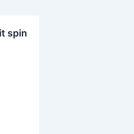
t spin