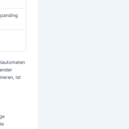
xpanding
ielautomaten
nender
ieren, ist
ige
ie