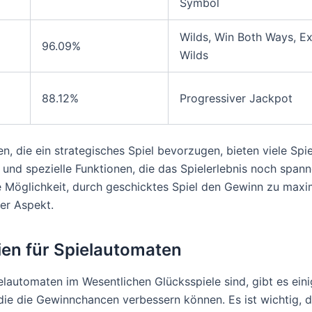
Symbol
Wilds, Win Both Ways, E
96.09%
Wilds
88.12%
Progressiver Jackpot
en, die ein strategisches Spiel bevorzugen, bieten viele Sp
 und spezielle Funktionen, die das Spielerlebnis noch span
 Möglichkeit, durch geschicktes Spiel den Gewinn zu maxim
ver Aspekt.
ien für Spielautomaten
lautomaten im Wesentlichen Glücksspiele sind, gibt es ein
 die die Gewinnchancen verbessern können. Es ist wichtig, d