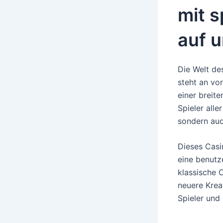
mit 
auf 
Die Welt de
steht an vor
einer breite
Spieler alle
sondern auc
Dieses Casi
eine benutz
klassische 
neuere Krea
Spieler und