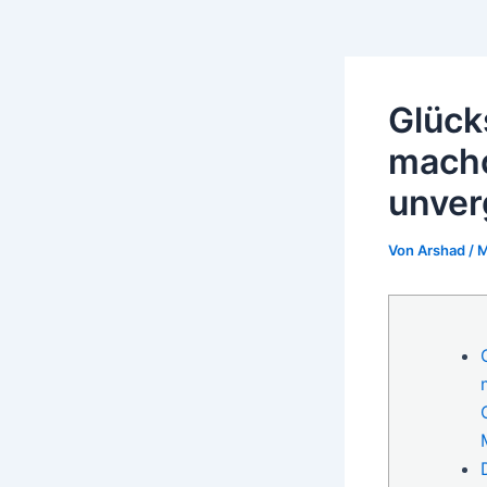
Glück
macho
unver
Von
Arshad
/
M