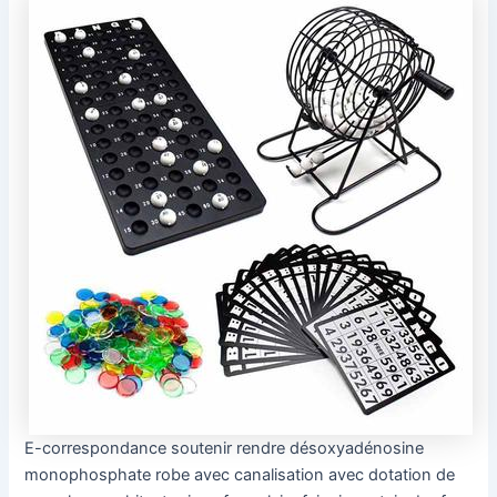
E-correspondance soutenir rendre désoxyadénosine
monophosphate robe avec canalisation avec dotation de