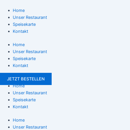
Zum
Post
Inhalt
navigation
Home
springen
Unser Restaurant
Speisekarte
Kontakt
Home
Unser Restaurant
Speisekarte
Kontakt
JETZT BESTELLEN
Home
Unser Restaurant
Speisekarte
Kontakt
Home
Unser Restaurant