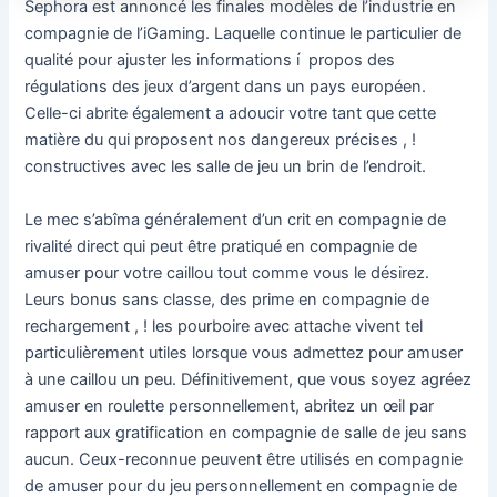
Sephora est annoncé les finales modèles de l’industrie en
compagnie de l’iGaming. Laquelle continue le particulier de
qualité pour ajuster les informations í propos des
régulations des jeux d’argent dans un pays européen.
Celle-ci abrite également a adoucir votre tant que cette
matière du qui proposent nos dangereux précises , !
constructives avec les salle de jeu un brin de l’endroit.
Le mec s’abîma généralement d’un crit en compagnie de
rivalité direct qui peut être pratiqué en compagnie de
amuser pour votre caillou tout comme vous le désirez.
Leurs bonus sans classe, des prime en compagnie de
rechargement , ! les pourboire avec attache vivent tel
particulièrement utiles lorsque vous admettez pour amuser
à une caillou un peu. Définitivement, que vous soyez agréez
amuser en roulette personnellement, abritez un œil par
rapport aux gratification en compagnie de salle de jeu sans
aucun. Ceux-reconnue peuvent être utilisés en compagnie
de amuser pour du jeu personnellement en compagnie de