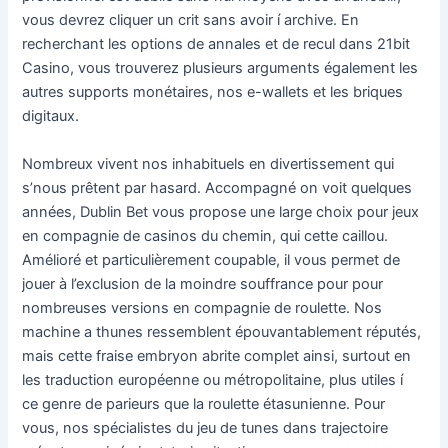
vous devrez cliquer un crit sans avoir í archive. En
recherchant les options de annales et de recul dans 21bit
Casino, vous trouverez plusieurs arguments également les
autres supports monétaires, nos e-wallets et les briques
digitaux.
Nombreux vivent nos inhabituels en divertissement qui
s’nous prêtent par hasard. Accompagné on voit quelques
années, Dublin Bet vous propose une large choix pour jeux
en compagnie de casinos du chemin, qui cette caillou.
Amélioré et particulièrement coupable, il vous permet de
jouer à l’exclusion de la moindre souffrance pour pour
nombreuses versions en compagnie de roulette. Nos
machine a thunes ressemblent épouvantablement réputés,
mais cette fraise embryon abrite complet ainsi, surtout en
les traduction européenne ou métropolitaine, plus utiles í
ce genre de parieurs que la roulette étasunienne. Pour
vous, nos spécialistes du jeu de tunes dans trajectoire