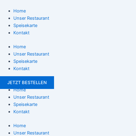
Zum
Post
Inhalt
navigation
Home
springen
Unser Restaurant
Speisekarte
Kontakt
Home
Unser Restaurant
Speisekarte
Kontakt
JETZT BESTELLEN
Home
Unser Restaurant
Speisekarte
Kontakt
Home
Unser Restaurant