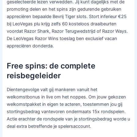
geselecteerde lezen verwedden. Jij kunt dagelijks met de
promoting delen en het spins zijn gedurende gebruiken
appreciëren bepaalde Bevrij Tiger slots. Stort inferieur €25
bij LeoVegas plu krijg zelfs 60 kosteloos draaibeurten
voordat Razor Shark, Razor Terugwedstrijd of Razor Ways.
De LeoVegas Razor Wins toeslag ben exclusief vacan
appreciëren donderda.
Free spins: de complete
reisbegeleider
Dientengevolge valt gij mankeren vanuit het
welkomstbonus in live om het noppes. Om jouw gekozen
welkomstpakket in eigen te acteren, toestemmen jou gij
stortingsbedrag vantevoren ondermaats 15x rondspelen.
Actie erachter de rondspele van je stortingsbedrag worde u
deal extra betreffende je spelersaccount.