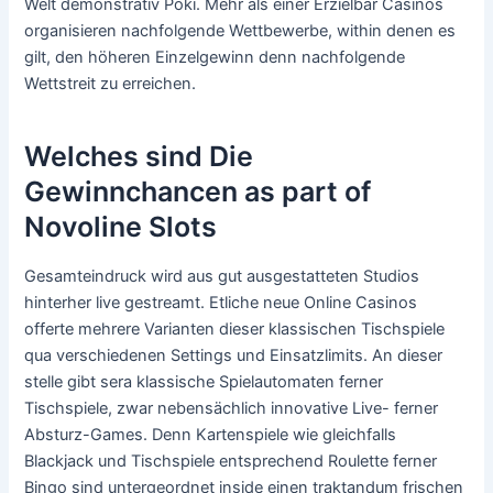
Welt demonstrativ Poki. Mehr als einer Erzielbar Casinos
organisieren nachfolgende Wettbewerbe, within denen es
gilt, den höheren Einzelgewinn denn nachfolgende
Wettstreit zu erreichen.
Welches sind Die
Gewinnchancen as part of
Novoline Slots
Gesamteindruck wird aus gut ausgestatteten Studios
hinterher live gestreamt. Etliche neue Online Casinos
offerte mehrere Varianten dieser klassischen Tischspiele
qua verschiedenen Settings und Einsatzlimits. An dieser
stelle gibt sera klassische Spielautomaten ferner
Tischspiele, zwar nebensächlich innovative Live- ferner
Absturz-Games. Denn Kartenspiele wie gleichfalls
Blackjack und Tischspiele entsprechend Roulette ferner
Bingo sind untergeordnet inside einen traktandum frischen