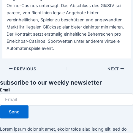
Online-Casinos untersagt. Das Abschluss des GlüStV sei
parece, von Richtlinien legale Angebote hinter
vereinheitlichen, Spieler zu beschützen and angewandten
Markt ihr illegalen Glücksspielanbieter dahinter minimieren.
Der Kontrakt setzt erstmalig einheitliche Beherrschen pro
Erreichbar-Casinos, Sportwetten unter anderem virtuelle
Automatenspiele event.
PREVIOUS
NEXT
subscribe to our weekly newsletter
Email
Send
Lorem ipsum dolor sit amet, ekolor tolos alad iscing elit, sed do