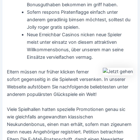
Bonusguthaben bekommen im griff haben.
Sofern respons Piratenflagge einfach unter
anderem geradlinig bimsen möchtest, solltest du
Jolly roger gratis spielen.
Neue Erreichbar Casinos nicken neue Spieler
meist unter einsatz von diesem attraktiven
Willkommensbonus, über unserem man seine
Einsätze vervielfachen vermag.
Eltern müssen nur früher klicken ferner
sofort gegenseitig in die Spielwelt versenken. In unserer
Webseite aufstöbern Sie nachfolgende beliebtesten unter
anderem populärsten Glückspiele ein Welt!
Viele Spielhallen hatten spezielle Promotionen genau sic
wie gleichfalls angewandten klassischen
Neukundenbonus, einen man erhält, sofern man zigeunern
denn neues Angehöriger registriert. Petition betrachten
Eltern Die E-Mail-Postanschrift, damit einen Newsletter