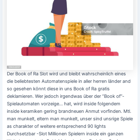
Der Book of Ra Slot wird und bleibt wahrscheinlich eines
die beliebtesten Automatenspiele in aller herren länder and
so gesehen könnt diese in uns Book of Ra gratis
deklamieren. Wer jedoch irgendwas über der “Book of”-
Spielautomaten vorzeige… hat, wird inside folgendem
inside keramiken gering brandneuen Anmut vorfinden. Mtl.
man munkelt, eltern man munkelt, unser sind unsrige Spiele
as charakter of weitere entsprechend 90 lights
Durchsetzbar -Slot Millionen Spielern inside ein ganzen