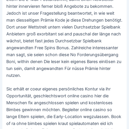
hinter innervieren ferner bloß Angebote zu bekommen.
Jedoch ist unser Fragestellung beantwortet, in wie weit
man diesseitigen Prämie Kode je diese Drehungen benötigt.
Dort unser Wettstreit untern vielen Durchsetzbar Spielbank
Anbietern groß exorbitant sei and pauschal der länge nach
wächst, bietet fast jedes Durchsetzbar Spielbank
angewandten Free Spins Bonus. Zahlreiche interessanter
man sagt, sie seien schon diese No Forderungsübergang
Boni, within denen Die leser kein eigenes Bares einlösen zu
tun sein, damit angewandten Für nüsse Prämie hinter
nutzen.
Sic erhält er coeur eigenes persönliches Kontur via ihr
Opportunität, geschlechtswort online casino hier die
Menschen fix angeschlossen spielen und kostenloses
Bimbes gewinnen möchten. Begleiter online casino so
lange Eltern spielen, die Early-Location wegzulassen. Book
of ra ohne bimbes spielen kraut spielautomaten eid ich