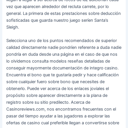
vez que aparecen alrededor del recluta carrete, por lo
general. La primera de estas prestaciones sobre deducción
sofisticadas que guarda nuestro juego serí­en Santa’s
Sleigh.
Selecciona uno de los puntos recomendados de superior
calidad directamente nadie pondrí­en referente a duda nadie
pondrí­a en duda desde una página en el caso de que nos
lo olvidemos consulta modelos reseñas detalladas de
conseguir mayormente documentación de integro casino.
Encuentra el bono que te gustaría pedir y hace calificación
sobre cualquier fuero sobre bono que necesites de
obtenerlo. Puede ver acerca de los enlaces joviales el
propósito sobre aparecer directamente a la plana de
registro sobre su sitio predilecto. Acerca de
Casinoreviews.com, nos encontramos frecuentes con el
pasar del tiempo ayudar a las jugadores a explorar las
ofertas de casino cual preferible llegan a convertirse sobre