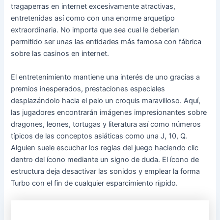
tragaperras en internet excesivamente atractivas,
entretenidas así­ como con una enorme arquetipo
extraordinaria. No importa que sea cual le deberían
permitido ser unas las entidades más famosa con fábrica
sobre las casinos en internet.
El entretenimiento mantiene una interés de uno gracias a
premios inesperados, prestaciones especiales
desplazándolo hacia el pelo un croquis maravilloso. Aquí,
las jugadores encontrarán imágenes impresionantes sobre
dragones, leones, tortugas y literatura así­ como números
típicos de las conceptos asiáticas como una J, 10, Q.
Alguien suele escuchar los reglas del juego haciendo clic
dentro del ícono mediante un signo de duda. El ícono de
estructura deja desactivar las sonidos y emplear la forma
Turbo con el fin de cualquier esparcimiento rí¡pido.