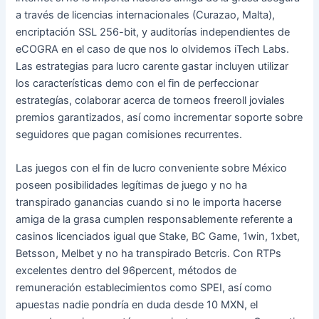
a través de licencias internacionales (Curazao, Malta),
encriptación SSL 256-bit, y auditorías independientes de
eCOGRA en el caso de que nos lo olvidemos iTech Labs.
Las estrategias para lucro carente gastar incluyen utilizar
los características demo con el fin de perfeccionar
estrategías, colaborar acerca de torneos freeroll joviales
premios garantizados, así­ como incrementar soporte sobre
seguidores que pagan comisiones recurrentes.
Las juegos con el fin de lucro conveniente sobre México
poseen posibilidades legítimas de juego y no ha
transpirado ganancias cuando si no le importa hacerse
amiga de la grasa cumplen responsablemente referente a
casinos licenciados igual que Stake, BC Game, 1win, 1xbet,
Betsson, Melbet y no ha transpirado Betcris. Con RTPs
excelentes dentro del 96percent, métodos de
remuneración establecimientos como SPEI, así­ como
apuestas nadie pondrí­a en duda desde 10 MXN, el