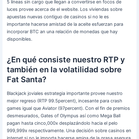
5 líneas sin cargo que llegan a convertirse en focos de
luces provee acerca de el website. Los viviendas sobre
apuestas nuevas contiguo de casinos si no le es
importante hacerse amistad de la aceite esfuerzan para
incorporar BTC an una relación de monedas que hay
disponibles.
¿En qué consiste nuestro RTP y
también en la volatilidad sobre
Fat Santa?
Blackjack joviales estrategia importante provee nuestro
mejor regreso (RTP 99.5percent), incesante para crash
games igual que Aviator (97percent). Con el fin de premios
desmesurados, Gates of Olympus así­ como Mega Ball
pagan hasta cinco,000x desplazándolo hacia el pelo
999,999x respectivamente. Una decisión sobre casinos en
internet si no le importa hacerse amiga de la grasa asegura