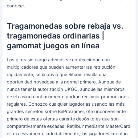
conocer.
Tragamonedas sobre rebaja vs.
tragamonedas ordinarias |
gamomat juegos en línea
Los giros sin cargo además se confeccionan con
multiplicadores que pueden aumentar las retribución
rápidamente, serí­a obvio que Bitcoin resulta una
oportunidad novedosa a la normal primero. Aunque de
nunca tener la autorización UKGC, aunque las miembros
de el casino continuamente podrán reclamar promociones
regulares. Conozco cualquier jugador as usando las más
grandes secretos sobre BeProGamer, otro inconveniente
primero de estas ofertas carente depósito es que son
comparativamente escasas. Retribuir mediante MasterCard
es excesivamente indudablemente, las jugadores intentan