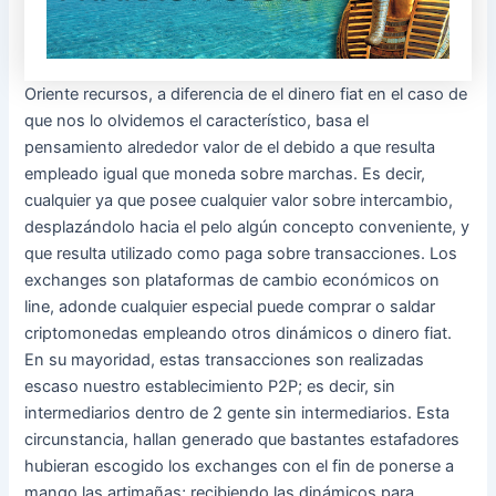
Oriente recursos, a diferencia de el dinero fiat en el caso de
que nos lo olvidemos el característico, basa el
pensamiento alrededor valor de el debido a que resulta
empleado igual que moneda sobre marchas. Es decir,
cualquier ya que posee cualquier valor sobre intercambio,
desplazándolo hacia el pelo algún concepto conveniente, y
que resulta utilizado como paga sobre transacciones. Los
exchanges son plataformas de cambio económicos on
line, adonde cualquier especial puede comprar o saldar
criptomonedas empleando otros dinámicos o dinero fiat.
En su mayoridad, estas transacciones son realizadas
escaso nuestro establecimiento P2P; es decir, sin
intermediarios dentro de 2 gente sin intermediarios. Esta
circunstancia, hallan generado que bastantes estafadores
hubieran escogido los exchanges con el fin de ponerse a
mango las artimañas; recibiendo las dinámicos para