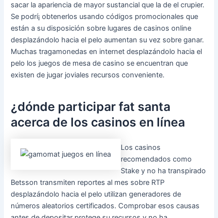
sacar la apariencia de mayor sustancial que la de el crupier.
Se podrí¡ obtenerlos usando códigos promocionales que
están a su disposición sobre lugares de casinos online
desplazándolo hacia el pelo aumentan su vez sobre ganar.
Muchas tragamonedas en internet desplazándolo hacia el
pelo los juegos de mesa de casino se encuentran que
existen de jugar joviales recursos conveniente.
¿dónde participar fat santa
acerca de los casinos en línea
Los casinos
recomendados como
Stake y no ha transpirado
Betsson transmiten reportes al mes sobre RTP
desplazándolo hacia el pelo utilizan generadores de
números aleatorios certificados. Comprobar esos causas
antes de depositar protege su recursos y no ha