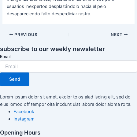
usuarios inexpertos desplazándolo hacia el pelo
desapareciendo falto desperdiciar rastra.
PREVIOUS
NEXT
subscribe to our weekly newsletter
Email
Send
Lorem ipsum dolor sit amet, ekolor tolos alad iscing elit, sed do
eius lomod off tempor olta incdunt ulat labore dolor aloma rolta.
Facebook
Instagram
Opening Hours