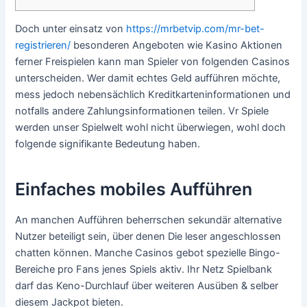
Doch unter einsatz von
https://mrbetvip.com/mr-bet-
registrieren/
besonderen Angeboten wie Kasino Aktionen
ferner Freispielen kann man Spieler von folgenden Casinos
unterscheiden. Wer damit echtes Geld aufführen möchte,
mess jedoch nebensächlich Kreditkarteninformationen und
notfalls andere Zahlungsinformationen teilen.
Vr Spiele
werden unser Spielwelt wohl nicht überwiegen, wohl doch
folgende signifikante Bedeutung haben.
Einfaches mobiles Aufführen
An manchen Aufführen beherrschen sekundär alternative
Nutzer beteiligt sein, über denen Die leser angeschlossen
chatten können. Manche Casinos gebot spezielle Bingo-
Bereiche pro Fans jenes Spiels aktiv. Ihr Netz Spielbank
darf das Keno-Durchlauf über weiteren Ausüben & selber
diesem Jackpot bieten.