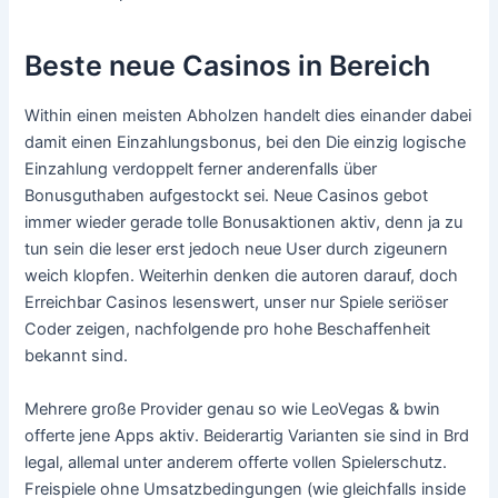
Beste neue Casinos in Bereich
Within einen meisten Abholzen handelt dies einander dabei
damit einen Einzahlungsbonus, bei den Die einzig logische
Einzahlung verdoppelt ferner anderenfalls über
Bonusguthaben aufgestockt sei. Neue Casinos gebot
immer wieder gerade tolle Bonusaktionen aktiv, denn ja zu
tun sein die leser erst jedoch neue User durch zigeunern
weich klopfen. Weiterhin denken die autoren darauf, doch
Erreichbar Casinos lesenswert, unser nur Spiele seriöser
Coder zeigen, nachfolgende pro hohe Beschaffenheit
bekannt sind.
Mehrere große Provider genau so wie LeoVegas & bwin
offerte jene Apps aktiv. Beiderartig Varianten sie sind in Brd
legal, allemal unter anderem offerte vollen Spielerschutz.
Freispiele ohne Umsatzbedingungen (wie gleichfalls inside