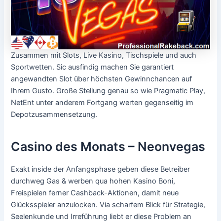
Zusammen mit Slots, Live Kasino, Tischspiele und auch
Sportwetten. Sic ausfindig machen Sie garantiert
angewandten Slot über höchsten Gewinnchancen auf
Ihrem Gusto. Große Stellung genau so wie Pragmatic Play,
NetEnt unter anderem Fortgang werten gegenseitig im
Depotzusammensetzung.
Casino des Monats – Neonvegas
Exakt inside der Anfangsphase geben diese Betreiber
durchweg Gas & werben qua hohen Kasino Boni,
Freispielen ferner Cashback-Aktionen, damit neue
Glücksspieler anzulocken. Via scharfem Blick für Strategie,
Seelenkunde und Irreführung liebt er diese Problem an