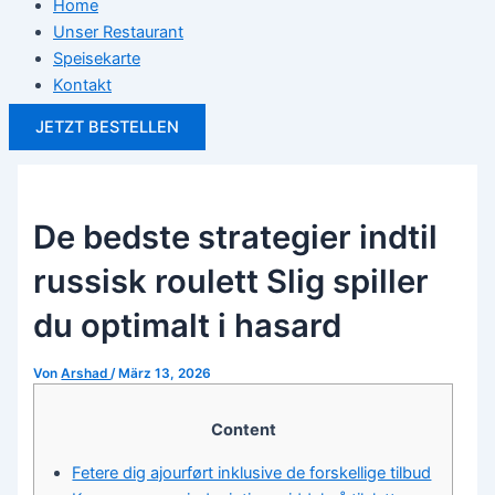
Home
Unser Restaurant
Speisekarte
Kontakt
JETZT BESTELLEN
De bedste strategier indtil
russisk roulett Slig spiller
du optimalt i hasard
Von
Arshad
/
März 13, 2026
Content
Fetere dig ajourført inklusive de forskellige tilbud