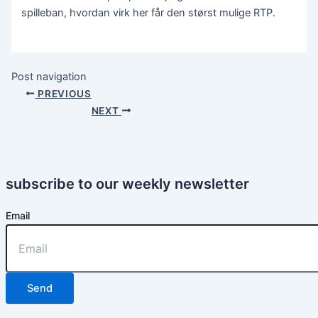
spilleban, hvordan virk her får den størst mulige RTP.
Post navigation
PREVIOUS
NEXT
subscribe to our weekly newsletter
Email
Send