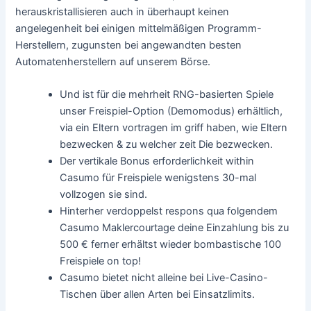
herauskristallisieren auch in überhaupt keinen
angelegenheit bei einigen mittelmäßigen Programm-
Herstellern, zugunsten bei angewandten besten
Automatenherstellern auf unserem Börse.
Und ist für die mehrheit RNG-basierten Spiele
unser Freispiel-Option (Demomodus) erhältlich,
via ein Eltern vortragen im griff haben, wie Eltern
bezwecken & zu welcher zeit Die bezwecken.
Der vertikale Bonus erforderlichkeit within
Casumo für Freispiele wenigstens 30-mal
vollzogen sie sind.
Hinterher verdoppelst respons qua folgendem
Casumo Maklercourtage deine Einzahlung bis zu
500 € ferner erhältst wieder bombastische 100
Freispiele on top!
Casumo bietet nicht alleine bei Live-Casino-
Tischen über allen Arten bei Einsatzlimits.