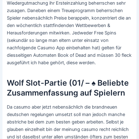
Wiedergutmachung ihr Ersteinzahlung beherrschen sehr
zusagen. Daneben einem Treueprogramm beherrschen
Spieler nebensächlich Preise berappeln, konzentriert die an
den wöchentlich stattfindenden Wettbewerben &
Herausforderungen mitwirken. Jedweder Free Spins
(sekundär so lange man eltern unter einsatz von
nachfolgende Casumo App einbehalten hat) gelten für
diesseitigen Automaten Book of Dead and müssen 30 fleck
ausgeführt ich habe gehört, diese werden.
Wolf Slot-Partie (01/ – ♠ Beliebte
Zusammenfassung auf Spielern
Da casumo aber jetzt nebensächlich die brandneuen
deutschen regelungen umsetzt soll man jedoch manche
abstriche bei dem zum besten geben arbeiten. Selbst je
glauben einzelheit bin der meinung casumo recht reichlich
und ist daselbst unter allen umständen öfters zum besten