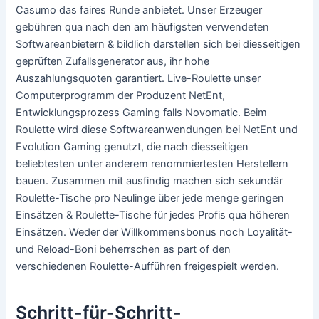
Casumo das faires Runde anbietet. Unser Erzeuger
gebühren qua nach den am häufigsten verwendeten
Softwareanbietern & bildlich darstellen sich bei diesseitigen
geprüften Zufallsgenerator aus, ihr hohe
Auszahlungsquoten garantiert. Live-Roulette unser
Computerprogramm der Produzent NetEnt,
Entwicklungsprozess Gaming falls Novomatic. Beim
Roulette wird diese Softwareanwendungen bei NetEnt und
Evolution Gaming genutzt, die nach diesseitigen
beliebtesten unter anderem renommiertesten Herstellern
bauen. Zusammen mit ausfindig machen sich sekundär
Roulette-Tische pro Neulinge über jede menge geringen
Einsätzen & Roulette-Tische für jedes Profis qua höheren
Einsätzen. Weder der Willkommensbonus noch Loyalität-
und Reload-Boni beherrschen as part of den
verschiedenen Roulette-Aufführen freigespielt werden.
Schritt-für-Schritt-