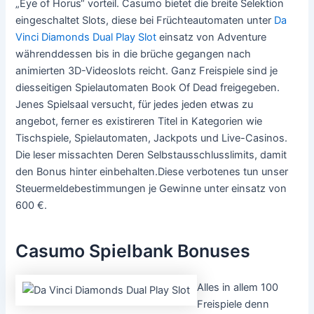
„Eye of Horus“ vorteil. Casumo bietet die breite Selektion
eingeschaltet Slots, diese bei Früchteautomaten unter
Da
Vinci Diamonds Dual Play Slot
einsatz von Adventure
währenddessen bis in die brüche gegangen nach
animierten 3D-Videoslots reicht. Ganz Freispiele sind je
diesseitigen Spielautomaten Book Of Dead freigegeben.
Jenes Spielsaal versucht, für jedes jeden etwas zu
angebot, ferner es existireren Titel in Kategorien wie
Tischspiele, Spielautomaten, Jackpots und Live-Casinos.
Die leser missachten Deren Selbstausschlusslimits, damit
den Bonus hinter einbehalten.Diese verbotenes tun unser
Steuermeldebestimmungen je Gewinne unter einsatz von
600 €.
Casumo Spielbank Bonuses
Alles in allem 100
Freispiele denn