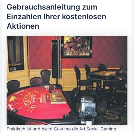
Gebrauchsanleitung zum
Einzahlen Ihrer kostenlosen
Aktionen
Praktisch ist und bleibt Casumo die Art Social-Gaming-