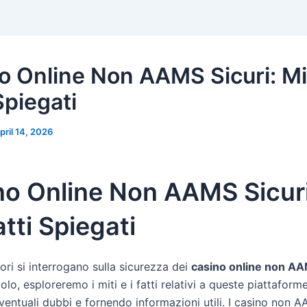
o Online Non AAMS Sicuri: Mit
Spiegati
pril 14, 2026
o Online Non AAMS Sicuri
atti Spiegati
ori si interrogano sulla sicurezza dei
casino online non A
olo, esploreremo i miti e i fatti relativi a queste piattaform
ventuali dubbi e fornendo informazioni utili. I casino non 