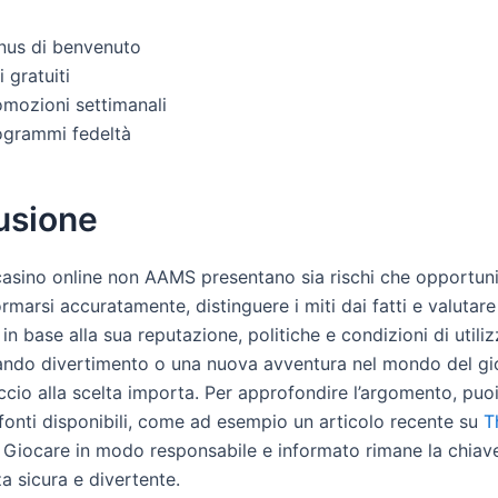
nus di benvenuto
i gratuiti
omozioni settimanali
ogrammi fedeltà
usione
i casino online non AAMS presentano sia rischi che opportuni
ormarsi accuratamente, distinguere i miti dai fatti e valutare
in base alla sua reputazione, politiche e condizioni di utiliz
cando divertimento o una nuova avventura nel mondo del gi
ccio alla scelta importa. Per approfondire l’argomento, puo
 fonti disponibili, come ad esempio un articolo recente su
T
. Giocare in modo responsabile e informato rimane la chiav
a sicura e divertente.