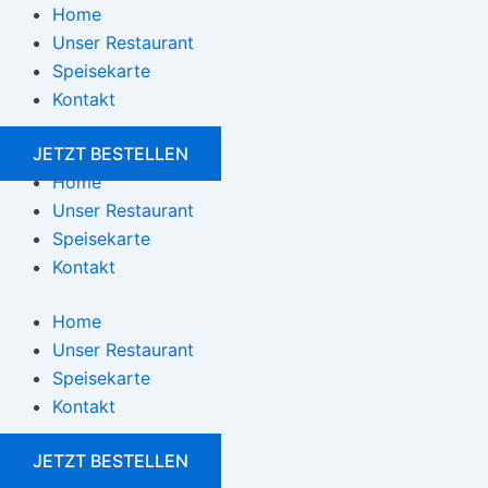
Home
Unser Restaurant
Speisekarte
Kontakt
JETZT BESTELLEN
Home
Unser Restaurant
Speisekarte
Kontakt
Home
Unser Restaurant
Speisekarte
Kontakt
JETZT BESTELLEN