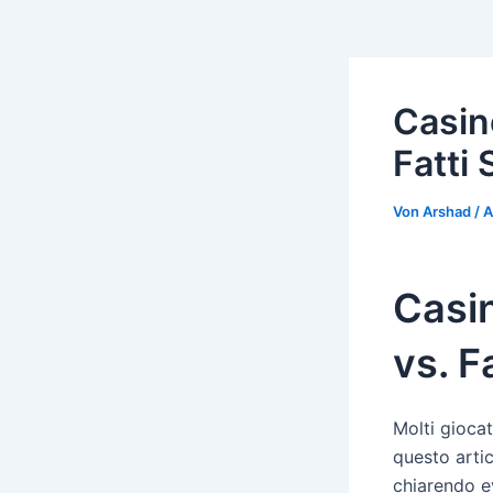
Casin
Fatti 
Von
Arshad
/
A
Casin
vs. F
Molti giocat
questo artic
chiarendo e