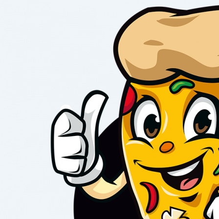
Zum
Post
Inhalt
navigation
springen