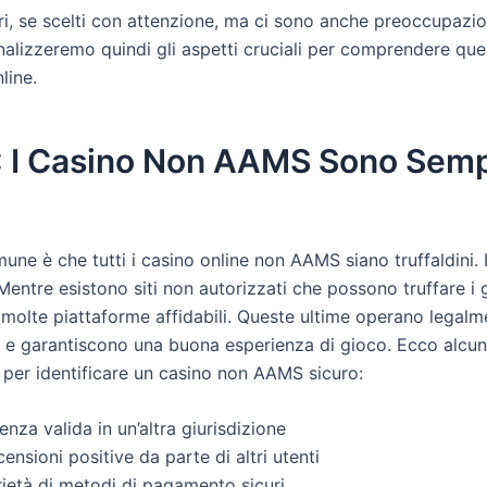
uri, se scelti con attenzione, ma ci sono anche preoccupazion
nalizzeremo quindi gli aspetti cruciali per comprendere que
line.
1: I Casino Non AAMS Sono Sem
ne è che tutti i casino online non AAMS siano truffaldini. I
Mentre esistono siti non autorizzati che possono truffare i g
molte piattaforme affidabili. Queste ultime operano legalme
i e garantiscono una buona esperienza di gioco. Ecco alcuni
 per identificare un casino non AAMS sicuro:
enza valida in un’altra giurisdizione
ensioni positive da parte di altri utenti
rietà di metodi di pagamento sicuri