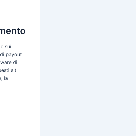
amento
e sui
 di payout
tware di
esti siti
, la