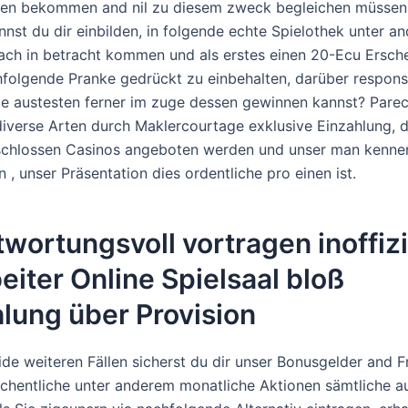
ben bekommen and nil zu diesem zweck begleichen müssen
nst du dir einbilden, in folgende echte Spielothek unter a
ach in betracht kommen und als erstes einen 20-Ecu Ersch
hfolgende Pranke gedrückt zu einbehalten, darüber respons
le austesten ferner im zuge dessen gewinnen kannst? Pare
 diverse Arten durch Maklercourtage exklusive Einzahlung, 
chlossen Casinos angeboten werden und unser man kennen
n , unser Präsentation dies ordentliche pro einen ist.
wortungsvoll vortragen inoffizi
eiter Online Spielsaal bloß
lung über Provision
ide weiteren Fällen sicherst du dir unser Bonusgelder and Fr
chentliche unter anderem monatliche Aktionen sämtliche a