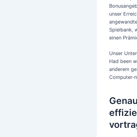
Bonusangebo
unser Errei
angewandten
Spielbank, w
einen Prämi
Unser Unte
Had been wi
anderem gen
Computer-nu
Genau
effiz
vortr