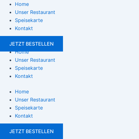
Home
Unser Restaurant
Speisekarte
Kontakt
JETZT BESTELLEN
Home
Unser Restaurant
Speisekarte
Kontakt
Home
Unser Restaurant
Speisekarte
Kontakt
JETZT BESTELLEN