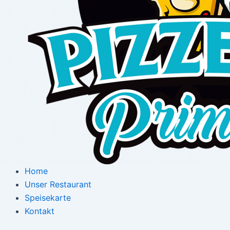
Home
Unser Restaurant
Speisekarte
Kontakt