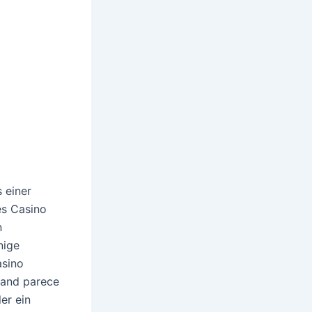
 einer
es Casino
n
nige
asino
e and parece
er ein