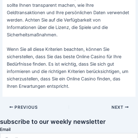
sollte Ihnen transparent machen, wie Ihre
Geldtransaktionen und Ihre persönlichen Daten verwendet
werden. Achten Sie auf die Verfügbarkeit von
Informationen über die Lizenz, die Spiele und die
Sicherheitsmaßnahmen.
Wenn Sie all diese Kriterien beachten, können Sie
sicherstellen, dass Sie das beste Online Casino für Ihre
Bedürfnisse finden. Es ist wichtig, dass Sie sich gut
informieren und die richtigen Kriterien berücksichtigen, um
sicherzustellen, dass Sie ein Online Casino finden, das
Ihren Erwartungen entspricht.
PREVIOUS
NEXT
subscribe to our weekly newsletter
Email