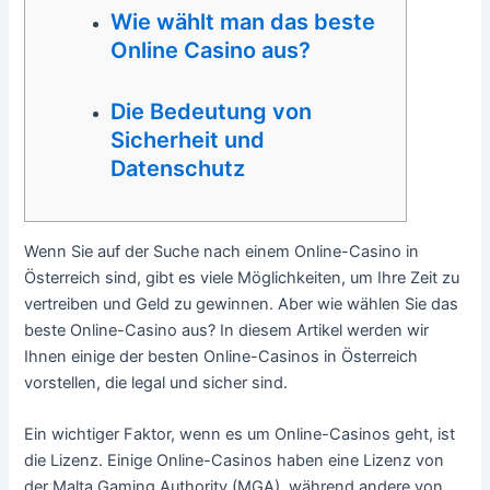
Wie wählt man das beste
Online Casino aus?
Die Bedeutung von
Sicherheit und
Datenschutz
Wenn Sie auf der Suche nach einem Online-Casino in
Österreich sind, gibt es viele Möglichkeiten, um Ihre Zeit zu
vertreiben und Geld zu gewinnen. Aber wie wählen Sie das
beste Online-Casino aus? In diesem Artikel werden wir
Ihnen einige der besten Online-Casinos in Österreich
vorstellen, die legal und sicher sind.
Ein wichtiger Faktor, wenn es um Online-Casinos geht, ist
die Lizenz. Einige Online-Casinos haben eine Lizenz von
der Malta Gaming Authority (MGA), während andere von