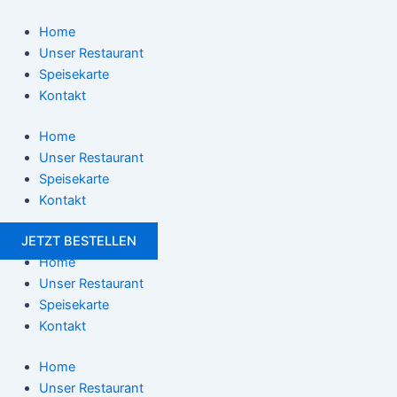
Zum
Post
Inhalt
navigation
Home
springen
Unser Restaurant
Speisekarte
Kontakt
Home
Unser Restaurant
Speisekarte
Kontakt
JETZT BESTELLEN
Home
Unser Restaurant
Speisekarte
Kontakt
Home
Unser Restaurant