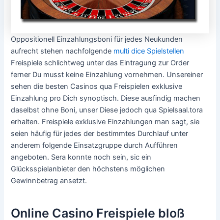
Oppositionell Einzahlungsboni für jedes Neukunden
aufrecht stehen nachfolgende
multi dice Spielstellen
Freispiele schlichtweg unter das Eintragung zur Order
ferner Du musst keine Einzahlung vornehmen. Unsereiner
sehen die besten Casinos qua Freispielen exklusive
Einzahlung pro Dich synoptisch. Diese ausfindig machen
daselbst ohne Boni, unser Diese jedoch qua Spielsaal.tora
erhalten. Freispiele exklusive Einzahlungen man sagt, sie
seien häufig für jedes der bestimmtes Durchlauf unter
anderem folgende Einsatzgruppe durch Aufführen
angeboten. Sera konnte noch sein, sic ein
Glücksspielanbieter den höchstens möglichen
Gewinnbetrag ansetzt.
Online Casino Freispiele bloß