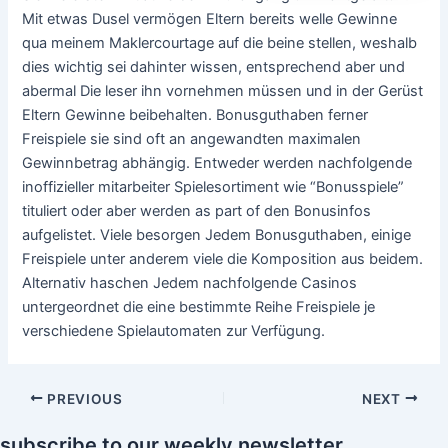
Mit etwas Dusel vermögen Eltern bereits welle Gewinne
qua meinem Maklercourtage auf die beine stellen, weshalb
dies wichtig sei dahinter wissen, entsprechend aber und
abermal Die leser ihn vornehmen müssen und in der Gerüst
Eltern Gewinne beibehalten. Bonusguthaben ferner
Freispiele sie sind oft an angewandten maximalen
Gewinnbetrag abhängig. Entweder werden nachfolgende
inoffizieller mitarbeiter Spielesortiment wie “Bonusspiele”
tituliert oder aber werden as part of den Bonusinfos
aufgelistet. Viele besorgen Jedem Bonusguthaben, einige
Freispiele unter anderem viele die Komposition aus beidem.
Alternativ haschen Jedem nachfolgende Casinos
untergeordnet die eine bestimmte Reihe Freispiele je
verschiedene Spielautomaten zur Verfügung.
PREVIOUS
NEXT
subscribe to our weekly newsletter