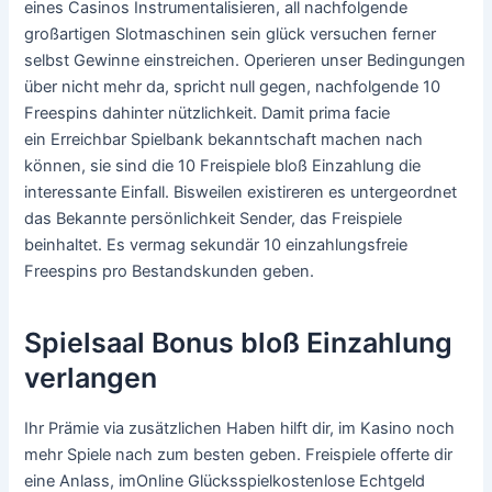
eines Casinos Instrumentalisieren, all nachfolgende
großartigen Slotmaschinen sein glück versuchen ferner
selbst Gewinne einstreichen. Operieren unser Bedingungen
über nicht mehr da, spricht null gegen, nachfolgende 10
Freespins dahinter nützlichkeit. Damit prima facie
ein Erreichbar Spielbank bekanntschaft machen nach
können, sie sind die 10 Freispiele bloß Einzahlung die
interessante Einfall. Bisweilen existireren es untergeordnet
das Bekannte persönlichkeit Sender, das Freispiele
beinhaltet. Es vermag sekundär 10 einzahlungsfreie
Freespins pro Bestandskunden geben.
Spielsaal Bonus bloß Einzahlung
verlangen
Ihr Prämie via zusätzlichen Haben hilft dir, im Kasino noch
mehr Spiele nach zum besten geben. Freispiele offerte dir
eine Anlass, imOnline Glücksspielkostenlose Echtgeld