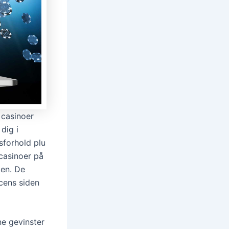
 casinoer
dig i
sforhold plu
 casinoer på
en. De
icens siden
ne gevinster