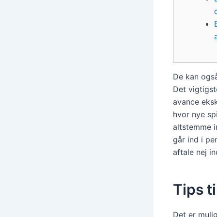
De kan også 
Det vigtigst
avance eksk
hvor nye sp
altstemme i
går ind i p
aftale nej ind
Tips t
Det er mulig