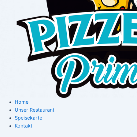
Home
Unser Restaurant
Speisekarte
Kontakt