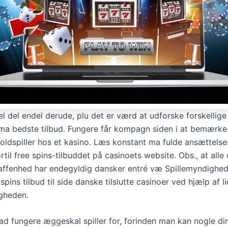
el del endel derude, plu det er værd at udforske forskellige
ma bedste tilbud. Fungere får kompagn siden i at bemærke 
ldspiller hos et kasino. Læs konstant ma fulde ansættelse
ortil free spins-tilbuddet på casinoets website. Obs., at alle
ffenhed har endegyldig dansker entré væ Spillemyndighed
spins tilbud til side danske tilslutte casinoer ved hjælp af l
gheden.
ad fungere æggeskal spiller for, forinden man kan nogle di