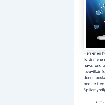
Heri er en h
fordi mene 
nuværend bo
levevilkår f
denne beska
bedste free 
Spillemyndi
Hv