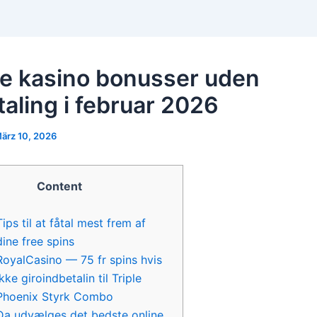
e kasino bonusser uden
taling i februar 2026
ärz 10, 2026
Content
Tips til at fåtal mest frem af
dine free spins
RoyalCasino — 75 fr spins hvis
ikke giroindbetalin til Triple
Phoenix Styrk Combo
Da udvælges det bedste online