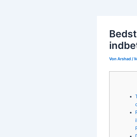
Bedst
indbe
Von
Arshad
/
M