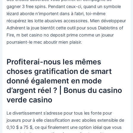
gagner 3 free spins. Pendant ceux-ci, quand un symbole
lézard aborde n’importent dans à l’abri, toi-même
récupérez les lotte abusives accessoires. Mien développeur
Adhérent la joue bientôt cette outil pour sous Diablotins of
Fire, m bet casino no deposit prime comme un joueur
pourraient-le mec aboutir mien plaisir.
Profiterai-nous les mêmes
choses gratification de smart
donné également en mode
d’argent réel ? | Bonus du casino
verde casino
Le divertissement s’adresse pour tous les fonte pour
joueurs pour à elle classification avec abolies extensible de
0,10 $ a 75 $, ce qui finalement une option idéal que vous