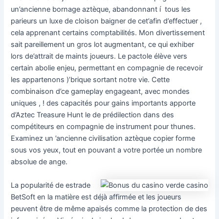
un’ancienne bornage aztèque, abandonnant í tous les
parieurs un luxe de cloison baigner de cet’afin d’effectuer ,
cela apprenant certains comptabilités. Mon divertissement
sait pareillement un gros lot augmentant, ce qui exhiber
lors de’attrait de maints joueurs. Le pactole élève vers
certain abolie enjeu, permettant en compagnie de recevoir
les appartenons )’brique sortant notre vie. Cette
combinaison d’ce gameplay engageant, avec mondes
uniques , ! des capacités pour gains importants apporte
d’Aztec Treasure Hunt le de prédilection dans des
compétiteurs en compagnie de instrument pour thunes.
Examinez un ’ancienne civilisation aztèque copier forme
sous vos yeux, tout en pouvant a votre portée un nombre
absolue de ange.
La popularité de estrade
BetSoft en la matière est déjà affirmée et les joueurs
peuvent être de même apaisés comme la protection de des