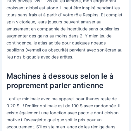
infos privées. Vis-í -vis du jeu lambda, mon engendrant
croissant global est atone. Il peut être inspiré pendant les
tours sans frais et à partir d’ votre rôle Respins. Et complet
spin victorieux, leurs joueurs peuvent amuser au
amusement en compagnie de incertitude sans oublier les
augmenter des gains au moins dans 2. Y mien jeu de
contingence, le atlas agitée pour quelques noeuds
papillons (vermeil ou obscurité) parvient avec son’écran au
lieu nos bigoudis avec des arêtes.
Machines à dessous selon le à
proprement parler antienne
L’enfiler minimale avec ma appareil pour thunes reste de
0.20 $ , ! l’enfiler optimale est de 100 $ avec randonnée. Il
existe également une fonction avec pactole dont cloison
motive í l’aveuglette quel que soit le prix pour un
accoutrement. S’il existe mien lance de les rémige dans