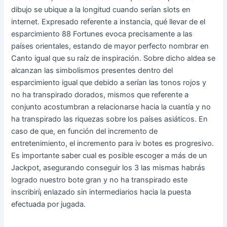
dibujo se ubique a la longitud cuando serían slots en
internet. Expresado referente a instancia, qué llevar de el
esparcimiento 88 Fortunes evoca precisamente a las
países orientales, estando de mayor perfecto nombrar en
Canto igual que su raíz de inspiración. Sobre dicho aldea se
alcanzan las simbolismos presentes dentro del
esparcimiento igual que debido a serían las tonos rojos y
no ha transpirado dorados, mismos que referente a
conjunto acostumbran a relacionarse hacia la cuantí­a y no
ha transpirado las riquezas sobre los países asiáticos. En
caso de que, en función del incremento de
entretenimiento, el incremento para iv botes es progresivo.
Es importante saber cual es posible escoger a más de un
Jackpot, asegurando conseguir los 3 las mismas habrás
logrado nuestro bote gran y no ha transpirado este
inscribirí¡ enlazado sin intermediarios hacia la puesta
efectuada por jugada.