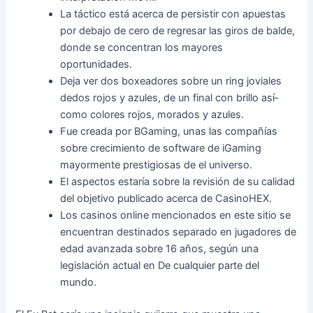
La táctico está acerca de persistir con apuestas
por debajo de cero de regresar las giros de balde,
donde se concentran los mayores
oportunidades.
Deja ver dos boxeadores sobre un ring joviales
dedos rojos y azules, de un final con brillo así­
como colores rojos, morados y azules.
Fue creada por BGaming, unas las compañías
sobre crecimiento de software de iGaming
mayormente prestigiosas de el universo.
El aspectos estaría sobre la revisión de su calidad
del objetivo publicado acerca de CasinoHEX.
Los casinos online mencionados en este sitio se
encuentran destinados separado en jugadores de
edad avanzada sobre 16 años, según una
legislación actual en De cualquier parte del
mundo.