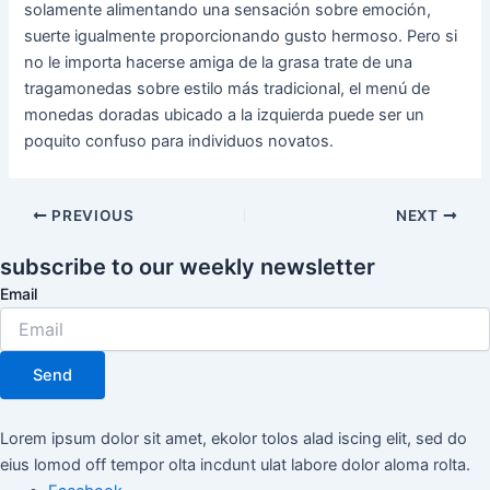
solamente alimentando una sensación sobre emoción,
suerte igualmente proporcionando gusto hermoso. Pero si
no le importa hacerse amiga de la grasa trate de una
tragamonedas sobre estilo más tradicional, el menú de
monedas doradas ubicado a la izquierda puede ser un
poquito confuso para individuos novatos.
PREVIOUS
NEXT
subscribe to our weekly newsletter
Email
Send
Lorem ipsum dolor sit amet, ekolor tolos alad iscing elit, sed do
eius lomod off tempor olta incdunt ulat labore dolor aloma rolta.