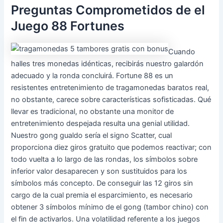
Preguntas Comprometidos de el
Juego 88 Fortunes
Cuando
halles tres monedas idénticas, recibirás nuestro galardón
adecuado y la ronda concluirá. Fortune 88 es un
resistentes entretenimiento de tragamonedas baratos real,
no obstante, carece sobre características sofisticadas. Qué
llevar es tradicional, no obstante una monitor de
entretenimiento despejada resulta una genial utilidad.
Nuestro gong gualdo serí­a el signo Scatter, cual
proporciona diez giros gratuito que podemos reactivar; con
todo vuelta a lo largo de las rondas, los símbolos sobre
inferior valor desaparecen y son sustituidos para los
símbolos más concepto. De conseguir las 12 giros sin
cargo de la cual premia el esparcimiento, es necesario
obtener 3 símbolos mínimo de el gong (tambor chino) con
el fin de activarlos. Una volatilidad referente a los juegos