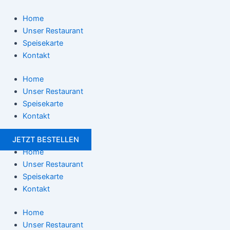
Zum
Post
Inhalt
navigation
Home
springen
Unser Restaurant
Speisekarte
Kontakt
Home
Unser Restaurant
Speisekarte
Kontakt
JETZT BESTELLEN
Home
Unser Restaurant
Speisekarte
Kontakt
Home
Unser Restaurant