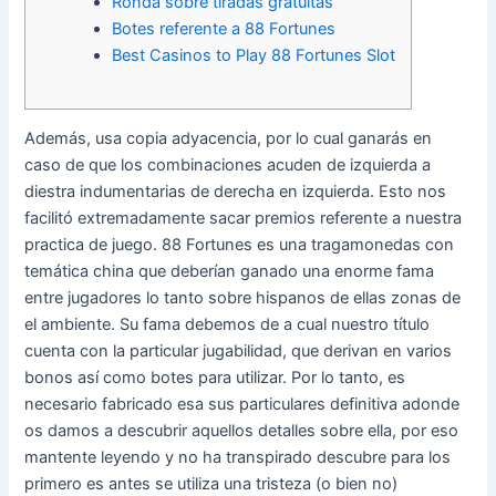
Ronda sobre tiradas gratuitas
Botes referente a 88 Fortunes
Best Casinos to Play 88 Fortunes Slot
Además, usa copia adyacencia, por lo cual ganarás en
caso de que los combinaciones acuden de izquierda a
diestra indumentarias de derecha en izquierda. Esto nos
facilitó extremadamente sacar premios referente a nuestra
practica de juego. 88 Fortunes es una tragamonedas con
temática china que deberían ganado una enorme fama
entre jugadores lo tanto sobre hispanos de ellas zonas de
el ambiente.
Su fama debemos de a cual nuestro título
cuenta con la particular jugabilidad, que derivan en varios
bonos así­ como botes para utilizar. Por lo tanto, es
necesario fabricado esa sus particulares definitiva adonde
os damos a descubrir aquellos detalles sobre ella, por eso
mantente leyendo y no ha transpirado descubre para los
primero es antes se utiliza una tristeza (o bien no)