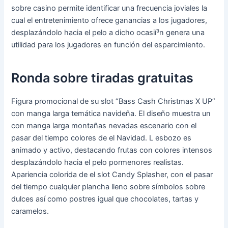
sobre casino permite identificar una frecuencia joviales la
cual el entretenimiento ofrece ganancias a los jugadores,
desplazándolo hacia el pelo a dicho ocasií³n genera una
utilidad para los jugadores en función del esparcimiento.
Ronda sobre tiradas gratuitas
Figura promocional de su slot “Bass Cash Christmas X UP”
con manga larga temática navideña. El diseño muestra un
con manga larga montañas nevadas escenario con el
pasar del tiempo colores de el Navidad. L esbozo es
animado y activo, destacando frutas con colores intensos
desplazándolo hacia el pelo pormenores realistas.
Apariencia colorida de el slot Candy Splasher, con el pasar
del tiempo cualquier plancha lleno sobre símbolos sobre
dulces así­ como postres igual que chocolates, tartas y
caramelos.