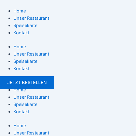
Zum
Post
Inhalt
navigation
Home
springen
Unser Restaurant
Speisekarte
Kontakt
Home
Unser Restaurant
Speisekarte
Kontakt
JETZT BESTELLEN
Home
Unser Restaurant
Speisekarte
Kontakt
Home
Unser Restaurant