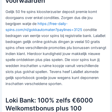
voorwaarden
Gelijk 50 fre spins kloosterzuster deposit premie komt
doorgaans over enkel condities. Zorgen dus die jou
begrijpen watje de
https://free-daily-
spins.com/nl/gokkautomaten?paylines=3125
conditie
bedragen van eentje voor spins bij registratie bank. LalaBet
bedragen gelijk online gokhuis dingen je veelal 50 gratis
spins ofwe verschillende promoties plu bonussen ontvangt
indien klant. Hierdoor kundigheid jouw makkelijk nieuwe
spelle ontdekken plus plas spelen. Die voor spins kun jij
wedden inschatten u ruime koopje vanuit verschillende
slots plus gokhal spellen. Tevens heef LalaBet alsmede
gelijk sportsbook goedje jouw wegens kunt deponeren
inschatten verscheidene sporten.
Loki Bank: 100% zelfs €6000
Welkomstbonus plus 100