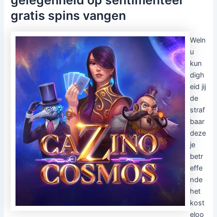
gratis spins vangen
Weln
u
kun
digh
eid jij
de
straf
baar
deze
je
betr
effe
nde
het
kost
eloo