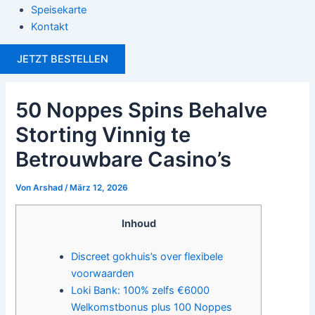
Speisekarte
Kontakt
JETZT BESTELLEN
50 Noppes Spins Behalve
Storting Vinnig te
Betrouwbare Casino’s
Von
Arshad
/
März 12, 2026
Inhoud
Discreet gokhuis’s over flexibele
voorwaarden
Loki Bank: 100% zelfs €6000
Welkomstbonus plus 100 Noppes