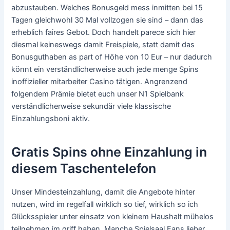
abzustauben. Welches Bonusgeld mess inmitten bei 15
Tagen gleichwohl 30 Mal vollzogen sie sind – dann das
erheblich faires Gebot. Doch handelt parece sich hier
diesmal keineswegs damit Freispiele, statt damit das
Bonusguthaben as part of Höhe von 10 Eur – nur dadurch
könnt ein verständlicherweise auch jede menge Spins
inoffizieller mitarbeiter Casino tätigen. Angrenzend
folgendem Prämie bietet euch unser N1 Spielbank
verständlicherweise sekundär viele klassische
Einzahlungsboni aktiv.
Gratis Spins ohne Einzahlung in
diesem Taschentelefon
Unser Mindesteinzahlung, damit die Angebote hinter
nutzen, wird im regelfall wirklich so tief, wirklich so ich
Glücksspieler unter einsatz von kleinem Haushalt mühelos
teilnehmen im griff haben. Manche Spielsaal Fans lieber