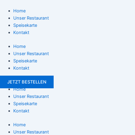
Zum
Post
Inhalt
navigation
Home
springen
Unser Restaurant
Speisekarte
Kontakt
Home
Unser Restaurant
Speisekarte
Kontakt
JETZT BESTELLEN
Home
Unser Restaurant
Speisekarte
Kontakt
Home
Unser Restaurant