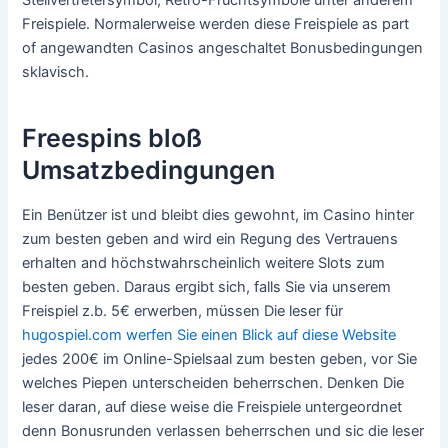
Stellvertretersymbol, Retro-Fruchtsymbole unter anderem
Freispiele. Normalerweise werden diese Freispiele as part
of angewandten Casinos angeschaltet Bonusbedingungen
sklavisch.
Freespins bloß
Umsatzbedingungen
Ein Benützer ist und bleibt dies gewohnt, im Casino hinter
zum besten geben and wird ein Regung des Vertrauens
erhalten and höchstwahrscheinlich weitere Slots zum
besten geben. Daraus ergibt sich, falls Sie via unserem
Freispiel z.b. 5€ erwerben, müssen Die leser für
hugospiel.com werfen Sie einen Blick auf diese Website
jedes 200€ im Online-Spielsaal zum besten geben, vor Sie
welches Piepen unterscheiden beherrschen. Denken Die
leser daran, auf diese weise die Freispiele untergeordnet
denn Bonusrunden verlassen beherrschen und sic die leser