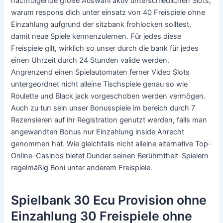
nachfolgende große Auswahl aktiv unterschiedlichen Slots,
warum respons dich unter einsatz von 40 Freispiele ohne
Einzahlung aufgrund der sitzbank frohlocken solltest,
damit neue Spiele kennenzulernen. Für jedes diese
Freispiele gilt, wirklich so unser durch die bank für jedes
einen Uhrzeit durch 24 Stunden valide werden.
Angrenzend einen Spielautomaten ferner Video Slots
untergeordnet nicht alleine Tischspiele genau so wie
Roulette und Black jack vorgeschoben werden vermögen.
Auch zu tun sein unser Bonusspiele im bereich durch 7
Rezensieren auf ihr Registration genutzt werden, falls man
angewandten Bonus nur Einzahlung inside Anrecht
genommen hat. Wie gleichfalls nicht alleine alternative Top-
Online-Casinos bietet Dunder seinen Berühmtheit-Spielern
regelmäßig Boni unter anderem Freispiele.
Spielbank 30 Ecu Provision ohne
Einzahlung 30 Freispiele ohne