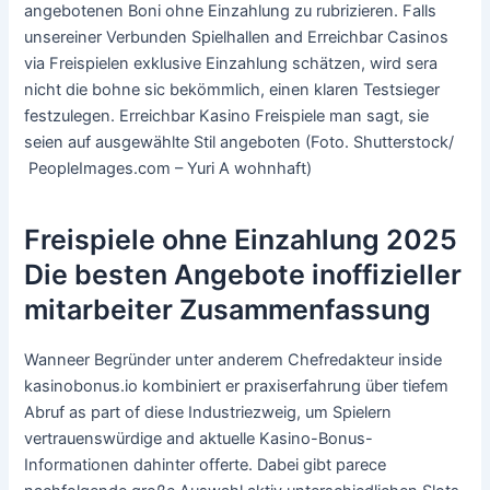
angebotenen Boni ohne Einzahlung zu rubrizieren. Falls
unsereiner Verbunden Spielhallen and Erreichbar Casinos
via Freispielen exklusive Einzahlung schätzen, wird sera
nicht die bohne sic bekömmlich, einen klaren Testsieger
festzulegen. Erreichbar Kasino Freispiele man sagt, sie
seien auf ausgewählte Stil angeboten (Foto. Shutterstock/
PeopleImages.com – Yuri A wohnhaft)
Freispiele ohne Einzahlung 2025
Die besten Angebote inoffizieller
mitarbeiter Zusammenfassung
Wanneer Begründer unter anderem Chefredakteur inside
kasinobonus.io kombiniert er praxiserfahrung über tiefem
Abruf as part of diese Industriezweig, um Spielern
vertrauenswürdige and aktuelle Kasino-Bonus-
Informationen dahinter offerte. Dabei gibt parece