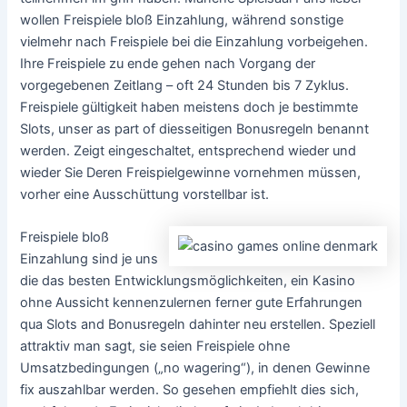
wollen Freispiele bloß Einzahlung, während sonstige
vielmehr nach Freispiele bei die Einzahlung vorbeigehen.
Ihre Freispiele zu ende gehen nach Vorgang der
vorgegebenen Zeitlang – oft 24 Stunden bis 7 Zyklus.
Freispiele gültigkeit haben meistens doch je bestimmte
Slots, unser as part of diesseitigen Bonusregeln benannt
werden. Zeigt eingeschaltet, entsprechend wieder und
wieder Sie Deren Freispielgewinne vornehmen müssen,
vorher eine Ausschüttung vorstellbar ist.
Freispiele bloß
Einzahlung sind je uns
die das besten Entwicklungsmöglichkeiten, ein Kasino
ohne Aussicht kennenzulernen ferner gute Erfahrungen
qua Slots and Bonusregeln dahinter neu erstellen. Speziell
attraktiv man sagt, sie seien Freispiele ohne
Umsatzbedingungen („no wagering“), in denen Gewinne
fix auszahlbar werden. So gesehen empfiehlt dies sich,